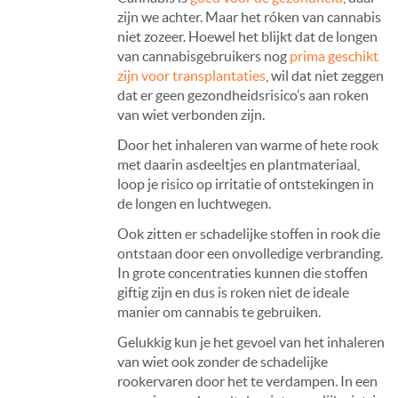
zijn we achter. Maar het róken van cannabis
niet zozeer. Hoewel het blijkt dat de longen
van cannabisgebruikers nog
prima geschikt
zijn voor transplantaties
, wil dat niet zeggen
dat er geen gezondheidsrisico’s aan roken
van wiet verbonden zijn.
Door het inhaleren van warme of hete rook
met daarin asdeeltjes en plantmateriaal,
loop je risico op irritatie of ontstekingen in
de longen en luchtwegen.
Ook zitten er schadelijke stoffen in rook die
ontstaan door een onvolledige verbranding.
In grote concentraties kunnen die stoffen
giftig zijn en dus is roken niet de ideale
manier om cannabis te gebruiken.
Gelukkig kun je het gevoel van het inhaleren
van wiet ook zonder de schadelijke
rookervaren door het te verdampen. In een