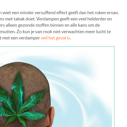
 wiet een minder versuffend effect geeft dan het roken ervan.
ens met tabak doet. Verdampen geeft een veel helderder en
mers alleen gezonde stoffen binnen en alle kans om de
nutten. Zo kun je van rook niet verwachten meer lucht te
dat met een verdamper
wel het geval is
.