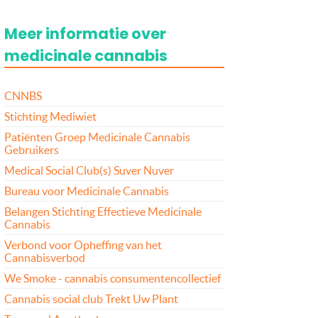
Meer informatie over
medicinale cannabis
CNNBS
Stichting Mediwiet
Patiënten Groep Medicinale Cannabis
Gebruikers
Medical Social Club(s) Suver Nuver
Bureau voor Medicinale Cannabis
Belangen Stichting Effectieve Medicinale
Cannabis
Verbond voor Opheffing van het
Cannabisverbod
We Smoke - cannabis consumentencollectief
Cannabis social club Trekt Uw Plant