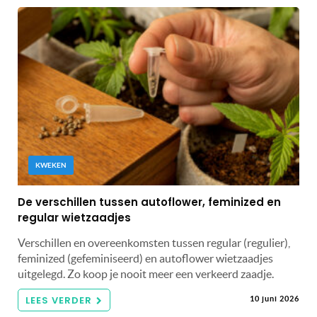
KWEKEN
De verschillen tussen autoflower, feminized en
regular wietzaadjes
Verschillen en overeenkomsten tussen regular (regulier),
feminized (gefeminiseerd) en autoflower wietzaadjes
uitgelegd. Zo koop je nooit meer een verkeerd zaadje.
LEES VERDER
10 juni 2026