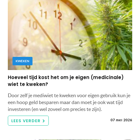
KWEKEN
Hoeveel tijd kost het om je eigen (medicinale)
wiet te kweken?
Door zelf je mediwiet te kweken voor eigen gebruik kun je
een hoop geld besparen maar dan moet je ook wat tijd
investeren (en wel zoveel om precies te zijn).
LEES VERDER
07 mei 2026