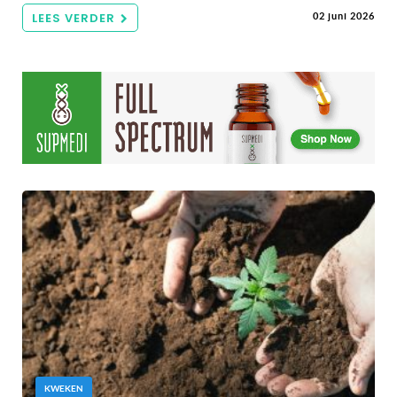
LEES VERDER
02 juni 2026
KWEKEN