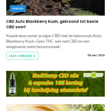
KWEKEN
CBD Auto Blackberry Kush, gekroond tot beste
CBD soort
Kweek deze zomer je eigen CBD met de bekroonde Auto
Blackberry Kush. Geen THC, wel veel CBD en een
aangename zoete bessensmaak!
LEES VERDER
08 mei 2026