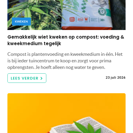
KWEKEN
Gemakkelijk wiet kweken op compost: voeding &
kweekmedium tegelijk
Compost is plantenvoeding en kweekmedium in één. Het
is bij ieder tuincentrum te koop en zorgt voor prima
opbrengsten. Je hoeft alleen nog water te geven.
LEES VERDER
23 juli 2026