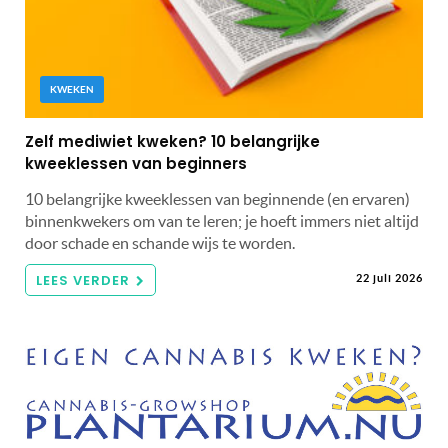
KWEKEN
Zelf mediwiet kweken? 10 belangrijke
kweeklessen van beginners
10 belangrijke kweeklessen van beginnende (en ervaren)
binnenkwekers om van te leren; je hoeft immers niet altijd
door schade en schande wijs te worden.
LEES VERDER
22 juli 2026