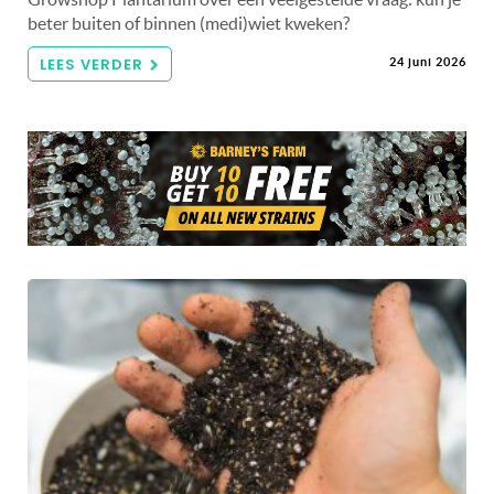
beter buiten of binnen (medi)wiet kweken?
LEES VERDER
24 juni 2026