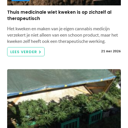
Thuis medicinale wiet kweken is op zichzelf al
therapeutisch
Het kweken en maken van je eigen cannabis medicijn
verzekert je niet alleen van een schoon product, maar het
kweken zelf heeft ook een therapeutische werking.
LEES VERDER
21 mei 2026