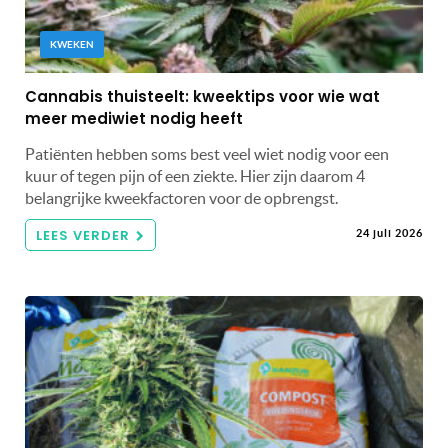
KWEKEN
Cannabis thuisteelt: kweektips voor wie wat
meer mediwiet nodig heeft
Patiënten hebben soms best veel wiet nodig voor een
kuur of tegen pijn of een ziekte. Hier zijn daarom 4
belangrijke kweekfactoren voor de opbrengst.
LEES VERDER
24 juli 2026