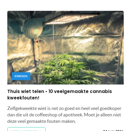
KWEKEN
Thuis wiet telen • 10 veelgemaakte cannabis
kweekfouten!
Zelfgekweekte wiet is net zo goed en heel veel goedkoper
dan die uit de coffeeshop of apotheek. Moet je alleen niet
deze veel gemaakte fouten maken.