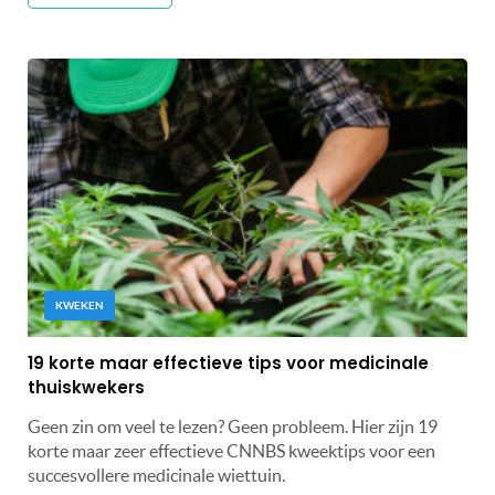
KWEKEN
19 korte maar effectieve tips voor medicinale
thuiskwekers
Geen zin om veel te lezen? Geen probleem. Hier zijn 19
korte maar zeer effectieve CNNBS kweektips voor een
succesvollere medicinale wiettuin.