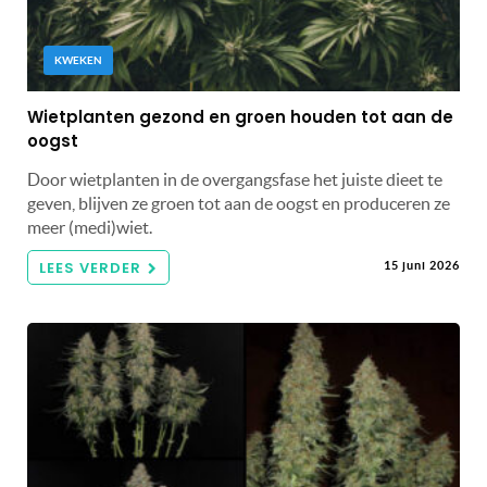
KWEKEN
Wietplanten gezond en groen houden tot aan de
oogst
Door wietplanten in de overgangsfase het juiste dieet te
geven, blijven ze groen tot aan de oogst en produceren ze
meer (medi)wiet.
LEES VERDER
15 juni 2026