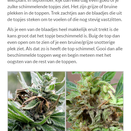
zulke schimmelende topjes ziet. Het zijn grijze of bruine
plekken in de toppen. Trek zachtjes aan de blaadjes die uit
de topjes steken om te voelen of die nog stevig vastzitten.
Als je een van de blaadjes heel makkelijk eruit trekt is de
kans groot dat het topje beschimmeld is. Buig de top dan
even open om te zien of je een bruine/grijze snotterige
plek ziet. Als dat zo is heeft de top schimmel. Gooi dan alle
beschimmelde toppen weg en begin meteen met het
oogsten van de rest van de toppen.