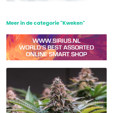
Meer in de categorie "Kweken"