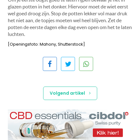
glazen potten in het donker. Hiervoor moet de wiet eerst
wel goed droog zijn. Stop de potten lekker vol maar druk
het niet aan, de topjes moeten wel heel blijven. Zet de
potten de eerste dagen elke dag even open om het te laten
luchten.
[Openingsfoto: Mahony, Shutterstock]
Volgend artikel