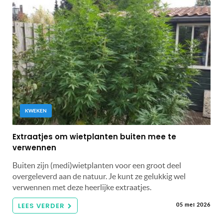
KWEKEN
Extraatjes om wietplanten buiten mee te
verwennen
Buiten zijn (medi)wietplanten voor een groot deel
overgeleverd aan de natuur. Je kunt ze gelukkig wel
verwennen met deze heerlijke extraatjes.
LEES VERDER
05 mei 2026