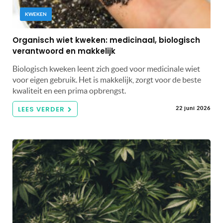
KWEKEN
Organisch wiet kweken: medicinaal, biologisch
verantwoord en makkelijk
Biologisch kweken leent zich goed voor medicinale wiet
voor eigen gebruik. Het is makkelijk, zorgt voor de beste
kwaliteit en een prima opbrengst.
LEES VERDER
22 juni 2026