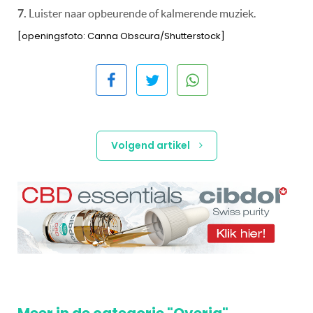
7.
Luister naar opbeurende of kalmerende muziek.
[openingsfoto: Canna Obscura/Shutterstock]
Volgend artikel