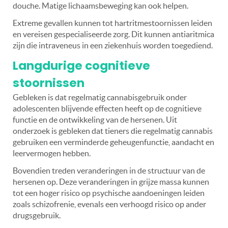
douche. Matige lichaamsbeweging kan ook helpen.
Extreme gevallen kunnen tot hartritmestoornissen leiden
en vereisen gespecialiseerde zorg. Dit kunnen antiaritmica
zijn die intraveneus in een ziekenhuis worden toegediend.
Langdurige cognitieve
stoornissen
Gebleken is dat regelmatig cannabisgebruik onder
adolescenten blijvende effecten heeft op de cognitieve
functie en de ontwikkeling van de hersenen. Uit
onderzoek is gebleken dat tieners die regelmatig cannabis
gebruiken een verminderde geheugenfunctie, aandacht en
leervermogen hebben.
Bovendien treden veranderingen in de structuur van de
hersenen op. Deze veranderingen in grijze massa kunnen
tot een hoger risico op psychische aandoeningen leiden
zoals schizofrenie, evenals een verhoogd risico op ander
drugsgebruik.