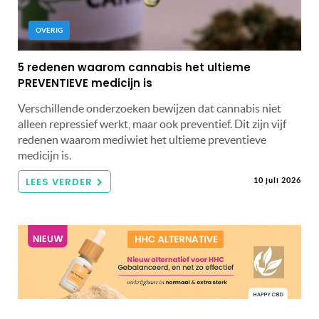
OVERIG
5 redenen waarom cannabis het ultieme
PREVENTIEVE medicijn is
Verschillende onderzoeken bewijzen dat cannabis niet
alleen repressief werkt, maar ook preventief. Dit zijn vijf
redenen waarom mediwiet het ultieme preventieve
medicijn is.
LEES VERDER
10 juli 2026