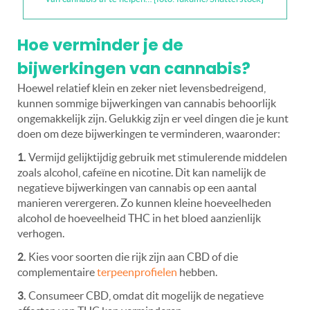
Hoe verminder je de
bijwerkingen van cannabis?
Hoewel relatief klein en zeker niet levensbedreigend,
kunnen sommige bijwerkingen van cannabis behoorlijk
ongemakkelijk zijn. Gelukkig zijn er veel dingen die je kunt
doen om deze bijwerkingen te verminderen, waaronder:
1.
Vermijd gelijktijdig gebruik met stimulerende middelen
zoals alcohol, cafeïne en nicotine. Dit kan namelijk de
negatieve bijwerkingen van cannabis op een aantal
manieren verergeren. Zo kunnen kleine hoeveelheden
alcohol de hoeveelheid THC in het bloed aanzienlijk
verhogen.
2.
Kies voor soorten die rijk zijn aan CBD of die
complementaire
terpeenprofielen
hebben.
3.
Consumeer CBD, omdat dit mogelijk de negatieve