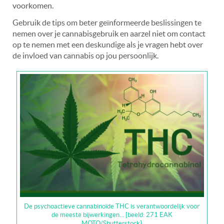
voorkomen.
Gebruik de tips om beter geïnformeerde beslissingen te
nemen over je cannabisgebruik en aarzel niet om contact
op te nemen met een deskundige als je vragen hebt over
de invloed van cannabis op jou persoonlijk.
De psychoactieve cannabinoïde THC is verantwoordelijk voor
de meeste bijwerkingen… [beeld: 271 EAK
MOTO/Shutterstock]