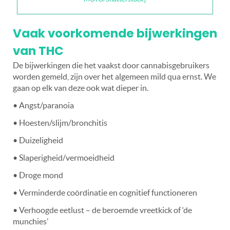
Vaak voorkomende bijwerkingen
van THC
De bijwerkingen die het vaakst door cannabisgebruikers
worden gemeld, zijn over het algemeen mild qua ernst. We
gaan op elk van deze ook wat dieper in.
• Angst/paranoia
• Hoesten/slijm/bronchitis
• Duizeligheid
• Slaperigheid/vermoeidheid
• Droge mond
• Verminderde coördinatie en cognitief functioneren
• Verhoogde eetlust – de beroemde vreetkick of ‘de
munchies’