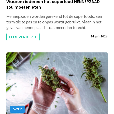
Waarom iedereen het superfood HENNEPZAAD
zou moeten eten
Hennepzaden worden gerekend tot de superfoods. Een
term die te pas en te onpas wordt gebruikt. Maar in het
geval van hennepzaad is dat meer dan terecht.
LEES VERDER
24 juli 2026
OVERIG