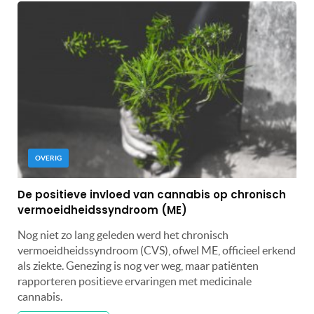
OVERIG
De positieve invloed van cannabis op chronisch
vermoeidheidssyndroom (ME)
Nog niet zo lang geleden werd het chronisch
vermoeidheidssyndroom (CVS), ofwel ME, officieel erkend
als ziekte. Genezing is nog ver weg, maar patiënten
rapporteren positieve ervaringen met medicinale
cannabis.