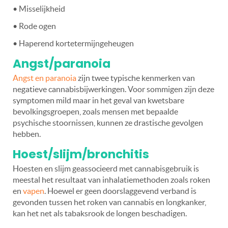
• Misselijkheid
• Rode ogen
• Haperend kortetermijngeheugen
Angst/paranoia
Angst en paranoia
zijn twee typische kenmerken van
negatieve cannabisbijwerkingen. Voor sommigen zijn deze
symptomen mild maar in het geval van kwetsbare
bevolkingsgroepen, zoals mensen met bepaalde
psychische stoornissen, kunnen ze drastische gevolgen
hebben.
Hoest/slijm/bronchitis
Hoesten en slijm geassocieerd met cannabisgebruik is
meestal het resultaat van inhalatiemethoden zoals roken
en
vapen
. Hoewel er geen doorslaggevend verband is
gevonden tussen het roken van cannabis en longkanker,
kan het net als tabaksrook de longen beschadigen.