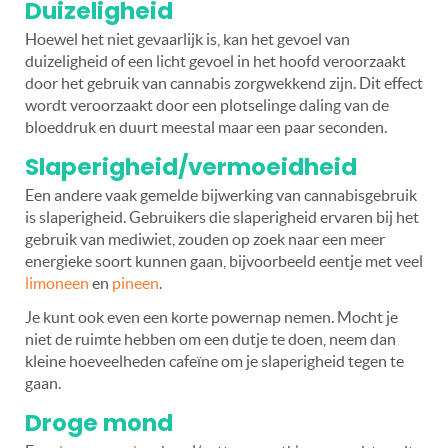
Duizeligheid
Hoewel het niet gevaarlijk is, kan het gevoel van
duizeligheid of een licht gevoel in het hoofd veroorzaakt
door het gebruik van cannabis zorgwekkend zijn. Dit effect
wordt veroorzaakt door een plotselinge daling van de
bloeddruk en duurt meestal maar een paar seconden.
Slaperigheid/vermoeidheid
Een andere vaak gemelde bijwerking van cannabisgebruik
is slaperigheid. Gebruikers die slaperigheid ervaren bij het
gebruik van mediwiet, zouden op zoek naar een meer
energieke soort kunnen gaan, bijvoorbeeld eentje met veel
limoneen
en
pineen
.
Je kunt ook even een korte powernap nemen. Mocht je
niet de ruimte hebben om een dutje te doen, neem dan
kleine hoeveelheden cafeïne om je slaperigheid tegen te
gaan.
Droge mond