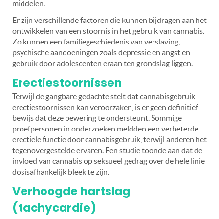
middelen.
Er zijn verschillende factoren die kunnen bijdragen aan het
ontwikkelen van een stoornis in het gebruik van cannabis.
Zo kunnen een familiegeschiedenis van verslaving,
psychische aandoeningen zoals depressie en angst en
gebruik door adolescenten eraan ten grondslag liggen.
Erectiestoornissen
Terwijl de gangbare gedachte stelt dat cannabisgebruik
erectiestoornissen kan veroorzaken, is er geen definitief
bewijs dat deze bewering te ondersteunt. Sommige
proefpersonen in onderzoeken meldden een verbeterde
erectiele functie door cannabisgebruik, terwijl anderen het
tegenovergestelde ervaren. Een studie toonde aan dat de
invloed van cannabis op seksueel gedrag over de hele linie
dosisafhankelijk bleek te zijn.
Verhoogde hartslag
(tachycardie)