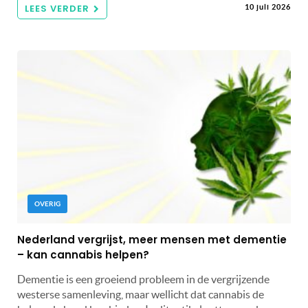
LEES VERDER
10 juli 2026
OVERIG
Nederland vergrijst, meer mensen met dementie
– kan cannabis helpen?
Dementie is een groeiend probleem in de vergrijzende
westerse samenleving, maar wellicht dat cannabis de