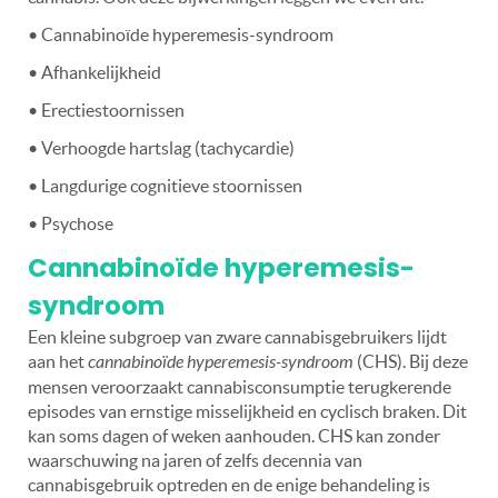
• Cannabinoïde hyperemesis-syndroom
• Afhankelijkheid
• Erectiestoornissen
• Verhoogde hartslag (tachycardie)
• Langdurige cognitieve stoornissen
• Psychose
Cannabinoïde hyperemesis-
syndroom
Een kleine subgroep van zware cannabisgebruikers lijdt
aan het
cannabinoïde hyperemesis-syndroom
(CHS). Bij deze
mensen veroorzaakt cannabisconsumptie terugkerende
episodes van ernstige misselijkheid en cyclisch braken. Dit
kan soms dagen of weken aanhouden. CHS kan zonder
waarschuwing na jaren of zelfs decennia van
cannabisgebruik optreden en de enige behandeling is