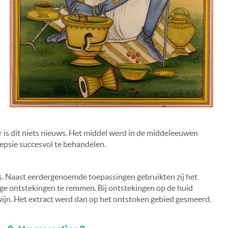
er is dit niets nieuws. Het middel werd in de middeleeuwen
lepsie succesvol te behandelen.
s. Naast eerdergenoemde toepassingen gebruikten zij het
ge ontstekingen te remmen. Bij ontstekingen op de huid
jn. Het extract werd dan op het ontstoken gebied gesmeerd,