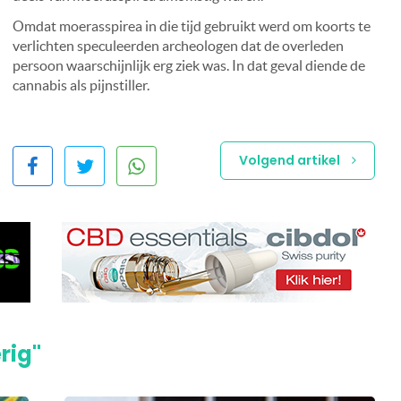
Omdat moerasspirea in die tijd gebruikt werd om koorts te
verlichten speculeerden archeologen dat de overleden
persoon waarschijnlijk erg ziek was. In dat geval diende de
cannabis als pijnstiller.
Volgend artikel
rig"