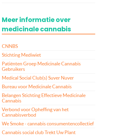
Meer informatie over
medicinale cannabis
CNNBS
Stichting Mediwiet
Patiënten Groep Medicinale Cannabis
Gebruikers
Medical Social Club(s) Suver Nuver
Bureau voor Medicinale Cannabis
Belangen Stichting Effectieve Medicinale
Cannabis
Verbond voor Opheffing van het
Cannabisverbod
We Smoke - cannabis consumentencollectief
Cannabis social club Trekt Uw Plant