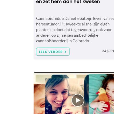
en zet hem aan het kweken
Cannabis redde Daniel Sloat zijn leven van e
hersentumor. Hij kweekte al snel zijn eigen
planten en doet dat tegenwoordig ook voor
anderen op zijn eigen ambachtelijke
cannabisboerderij in Colorado.
LEES VERDER
06 juli 