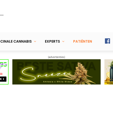
CINALE CANNABIS
EXPERTS
PATIËNTEN
(advertenties)