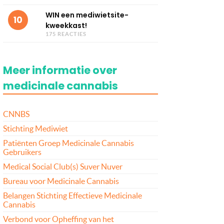
WIN een mediwietsite-
10
kweekkast!
175 REACTIES
Meer informatie over
medicinale cannabis
CNNBS
Stichting Mediwiet
Patiënten Groep Medicinale Cannabis
Gebruikers
Medical Social Club(s) Suver Nuver
Bureau voor Medicinale Cannabis
Belangen Stichting Effectieve Medicinale
Cannabis
Verbond voor Opheffing van het