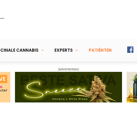
CINALE CANNABIS
EXPERTS
PATIËNTEN
(advertenties)