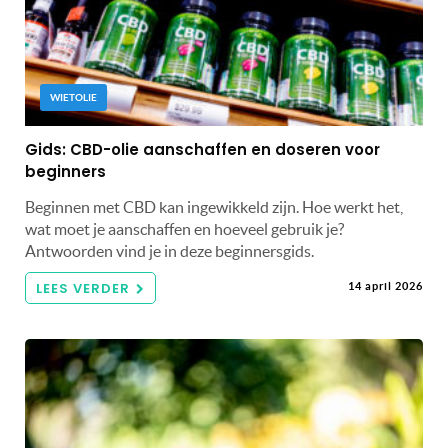
WIETOLIE
Gids: CBD-olie aanschaffen en doseren voor
beginners
Beginnen met CBD kan ingewikkeld zijn. Hoe werkt het,
wat moet je aanschaffen en hoeveel gebruik je?
Antwoorden vind je in deze beginnersgids.
LEES VERDER
14 april 2026