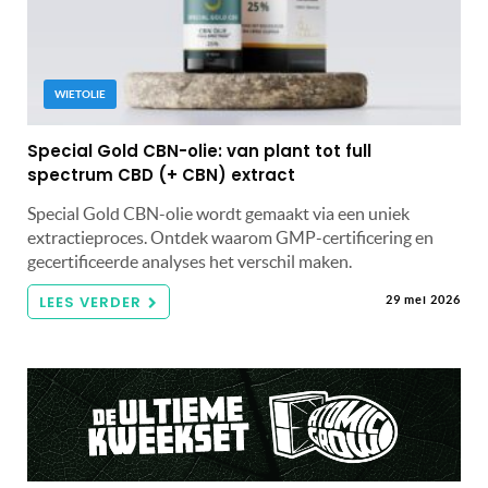
WIETOLIE
Special Gold CBN-olie: van plant tot full
spectrum CBD (+ CBN) extract
Special Gold CBN-olie wordt gemaakt via een uniek
extractieproces. Ontdek waarom GMP-certificering en
gecertificeerde analyses het verschil maken.
LEES VERDER
29 mei 2026