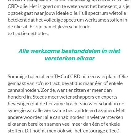
CBD-olie. Het is goed om te weten wat het betekent, als je
opzoek gaat naar jouw ideale olie. Full spectrum wietolie
betekent dat het volledige spectrum werkzame stoffen in
de olie zit. Er zijn namelijk verschillende
extractiemethodes.
Alle werkzame bestanddelen in wiet
versterken elkaar
Sommige halen alleen THC of CBD uit een wietplant. Olie
gemaakt van zo’n extract, bevat dus maar één of enkele
cannabinoïden. Zonde, want er zitten er meer dan
honderd in. Steeds meer wetenschappers en experts
bevestigen dat de heilzame kracht van wiet schuilt in de
synergie van alle werkzame bestanddelen tezamen. Met
andere woorden: alle cannabinoïden in wiet versterken
elkaar en bereiken samen veel meer dan één of enkele
stoffen. Dit noemt men ook wel het ‘entourage effect’.