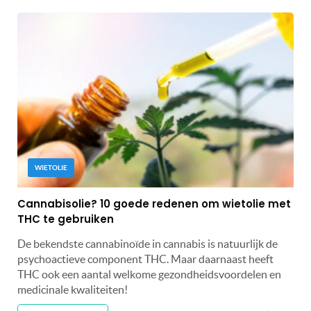
WIETOLIE
Cannabisolie? 10 goede redenen om wietolie met
THC te gebruiken
De bekendste cannabinoïde in cannabis is natuurlijk de
psychoactieve component THC. Maar daarnaast heeft
THC ook een aantal welkome gezondheidsvoordelen en
medicinale kwaliteiten!