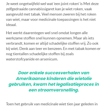
Je weet ongetwijfeld wel wat ‘een joint roken’ is Met deze
zelfgedraaide cannabissigaret kan je wiet roken, vaak
aangevuld met tabak. Veel mensen zweren bij het roken
van wiet, maar voor medicinale toepassingen is het niet
ideaal.
Het werkt daarentegen wel snel omdat longen alle
werkzame stoffen snel kunnen opnemen. Maar als iets
verbrandt, komen er altijd schadelijke stoffen vrij. Zo ook
bij wiet. Denk aan teer en benzeen. En met tabak komen er
nog tientallen schadelijke stoffen bij zoals
waterstofcyanide en arsenicum.
Door enkele succesverhalen van
Amerikaanse kinderen die wietolie
gebruiken, kwam het legalisatieproces in
een stroomversnelling.
Toen het gebruik van medicinale wiet tien jaar geleden in