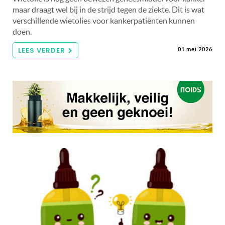
maar draagt wel bij in de strijd tegen de ziekte. Dit is wat
verschillende wietolies voor kankerpatiënten kunnen
doen.
LEES VERDER
01 mei 2026