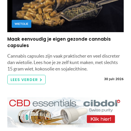
WIETOLIE
Maak eenvoudig je eigen gezonde cannabis
capsules
Cannabis capsules zijn vaak praktischer en veel discreter
dan wietolie. Lees hoe je ze zelf kunt maken, met slechts
15 gram wiet, kokosolie en sojalecithine.
LEES VERDER
30 juli 2026