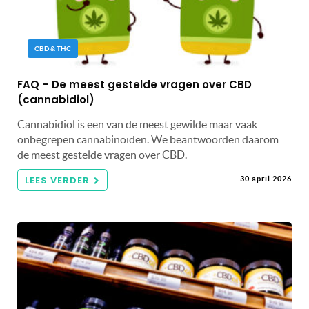
CBD & THC
FAQ – De meest gestelde vragen over CBD
(cannabidiol)
Cannabidiol is een van de meest gewilde maar vaak
onbegrepen cannabinoïden. We beantwoorden daarom
de meest gestelde vragen over CBD.
LEES VERDER
30 april 2026