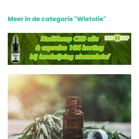
Meer in de categorie "Wietolie"