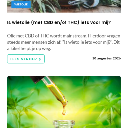
WIETOLIE
Is wietolie (met CBD en/of THC) iets voor mij?
Olie met CBD of THC wordt mainstream. Hierdoor vragen
steeds meer mensen zich af: "Is wietolie iets voor mij?". Dit
artikel helpt je op weg.
LEES VERDER
10 augustus 2026