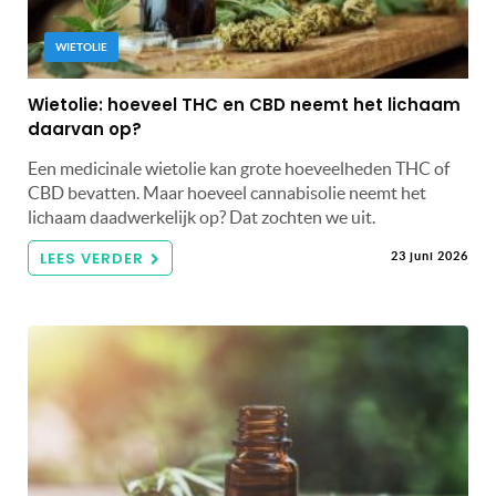
WIETOLIE
Wietolie: hoeveel THC en CBD neemt het lichaam
daarvan op?
Een medicinale wietolie kan grote hoeveelheden THC of
CBD bevatten. Maar hoeveel cannabisolie neemt het
lichaam daadwerkelijk op? Dat zochten we uit.
LEES VERDER
23 juni 2026