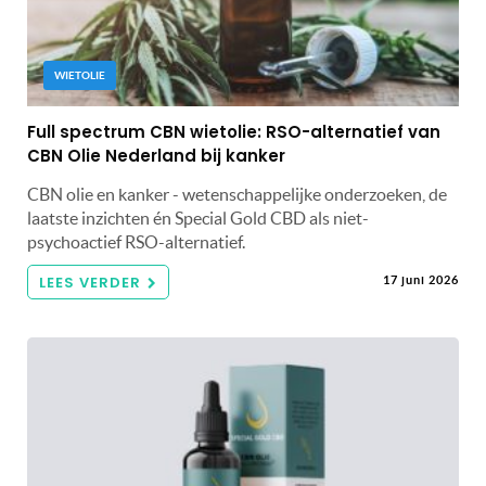
WIETOLIE
Full spectrum CBN wietolie: RSO-alternatief van
CBN Olie Nederland bij kanker
CBN olie en kanker - wetenschappelijke onderzoeken, de
laatste inzichten én Special Gold CBD als niet-
psychoactief RSO-alternatief.
LEES VERDER
17 juni 2026