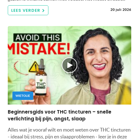
LEES VERDER
20 juli 2026
WIETOLIE
Beginnersgids voor THC tincturen – snelle
verlichting bij pijn, angst, slaap
Alles wat je vooraf wilt en moet weten over THC tincturen
- ideaal bij stress, pijn en slaapproblemen - leer je in deze