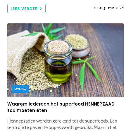
LEES VERDER
05 augustus 2026
OVERIG
Waarom iedereen het superfood HENNEPZAAD
zou moeten eten
Hennepzaden worden gerekend tot de superfoods. Een
term die te pas en te onpas wordt gebruikt. Maar in het