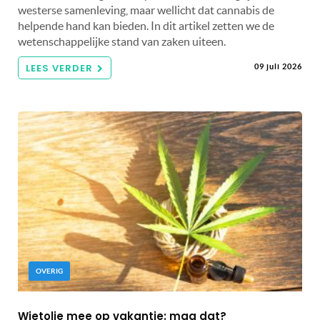
westerse samenleving, maar wellicht dat cannabis de
helpende hand kan bieden. In dit artikel zetten we de
wetenschappelijke stand van zaken uiteen.
LEES VERDER
09 juli 2026
OVERIG
Wietolie mee op vakantie: mag dat?