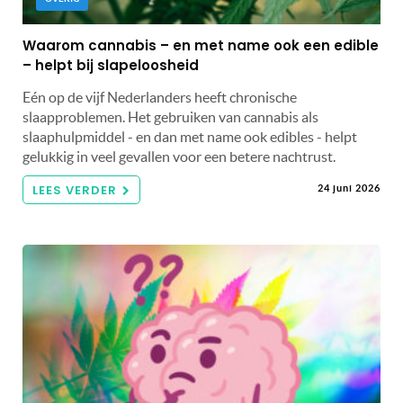
Waarom cannabis – en met name ook een edible
– helpt bij slapeloosheid
Eén op de vijf Nederlanders heeft chronische
slaapproblemen. Het gebruiken van cannabis als
slaaphulpmiddel - en dan met name ook edibles - helpt
gelukkig in veel gevallen voor een betere nachtrust.
LEES VERDER
24 juni 2026