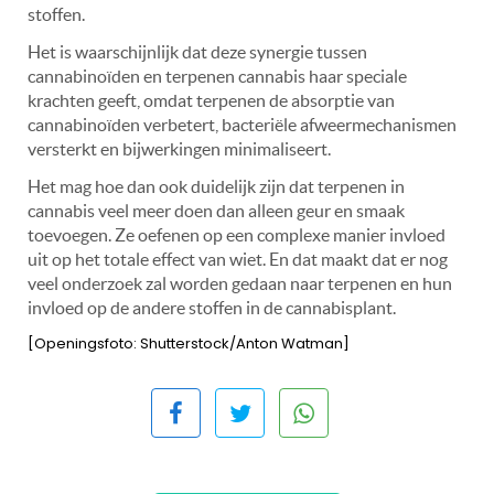
stoffen.
Het is waarschijnlijk dat deze synergie tussen
cannabinoïden en terpenen cannabis haar speciale
krachten geeft, omdat terpenen de absorptie van
cannabinoïden verbetert, bacteriële afweermechanismen
versterkt en bijwerkingen minimaliseert.
Het mag hoe dan ook duidelijk zijn dat terpenen in
cannabis veel meer doen dan alleen geur en smaak
toevoegen. Ze oefenen op een complexe manier invloed
uit op het totale effect van wiet. En dat maakt dat er nog
veel onderzoek zal worden gedaan naar terpenen en hun
invloed op de andere stoffen in de cannabisplant.
[Openingsfoto: Shutterstock/Anton Watman]