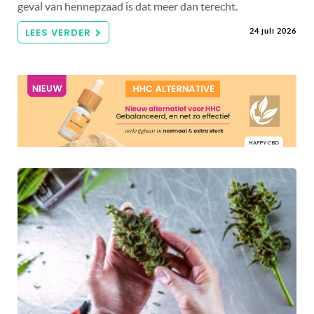
geval van hennepzaad is dat meer dan terecht.
LEES VERDER
24 juli 2026