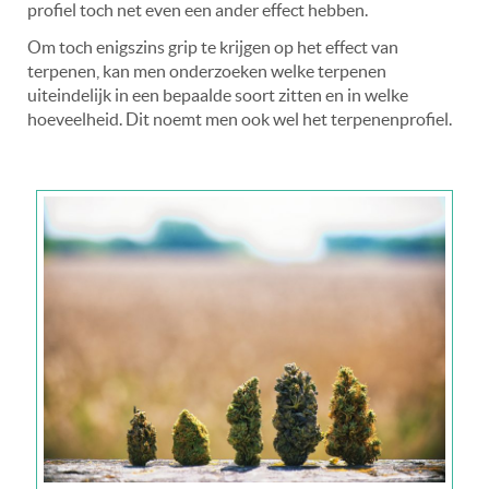
profiel toch net even een ander effect hebben.
Om toch enigszins grip te krijgen op het effect van
terpenen, kan men onderzoeken welke terpenen
uiteindelijk in een bepaalde soort zitten en in welke
hoeveelheid. Dit noemt men ook wel het terpenenprofiel.