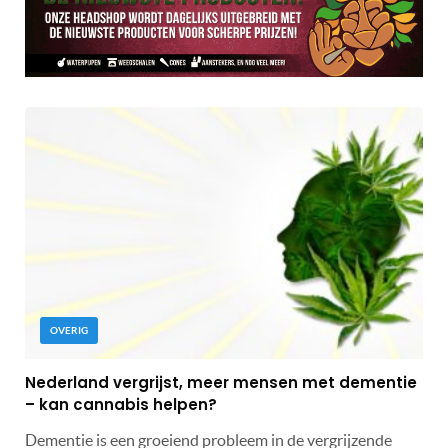
OVERIG
Nederland vergrijst, meer mensen met dementie
– kan cannabis helpen?
Dementie is een groeiend probleem in de vergrijzende