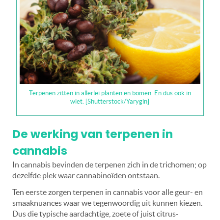
Terpenen zitten in allerlei planten en bomen. En dus ook in
wiet. [Shutterstock/Yarygin]
De werking van terpenen in
cannabis
In cannabis bevinden de terpenen zich in de trichomen; op
dezelfde plek waar cannabinoïden ontstaan.
Ten eerste zorgen terpenen in cannabis voor alle geur- en
smaaknuances waar we tegenwoordig uit kunnen kiezen.
Dus die typische aardachtige, zoete of juist citrus-