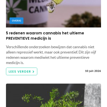
OVERIG
5 redenen waarom cannabis het ultieme
PREVENTIEVE medicijn is
Verschillende onderzoeken bewijzen dat cannabis niet
alleen repressief werkt, maar ook preventief. Dit zijn vijf
redenen waarom mediwiet het ultieme preventieve
medicijn is.
LEES VERDER
10 juli 2026