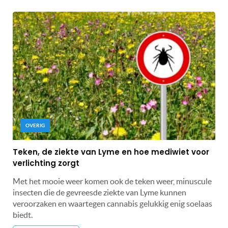
OVERIG
Teken, de ziekte van Lyme en hoe mediwiet voor
verlichting zorgt
Met het mooie weer komen ook de teken weer, minuscule
insecten die de gevreesde ziekte van Lyme kunnen
veroorzaken en waartegen cannabis gelukkig enig soelaas
biedt.