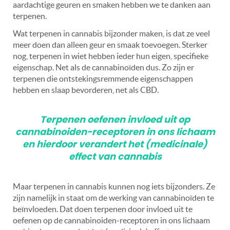
aardachtige geuren en smaken hebben we te danken aan
terpenen.
Wat terpenen in cannabis bijzonder maken, is dat ze veel
meer doen dan alleen geur en smaak toevoegen. Sterker
nog, terpenen in wiet hebben ieder hun eigen, specifieke
eigenschap. Net als de cannabinoïden dus. Zo zijn er
terpenen die ontstekingsremmende eigenschappen
hebben en slaap bevorderen, net als CBD.
Terpenen oefenen invloed uit op
cannabinoiden-receptoren in ons lichaam
en hierdoor verandert het (medicinale)
effect van cannabis
Maar terpenen in cannabis kunnen nog iets bijzonders. Ze
zijn namelijk in staat om de werking van cannabinoïden te
beïnvloeden. Dat doen terpenen door invloed uit te
oefenen op de cannabinoiden-receptoren in ons lichaam