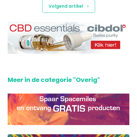
Volgend artikel
Meer in de categorie "Overig"