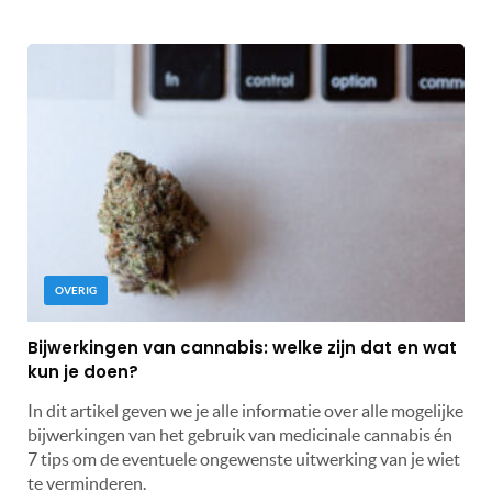
OVERIG
Bijwerkingen van cannabis: welke zijn dat en wat
kun je doen?
In dit artikel geven we je alle informatie over alle mogelijke
bijwerkingen van het gebruik van medicinale cannabis én
7 tips om de eventuele ongewenste uitwerking van je wiet
te verminderen.