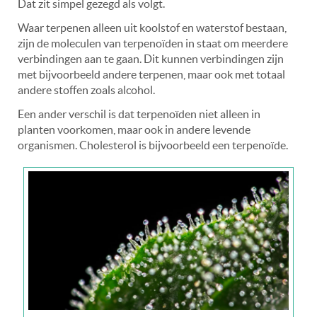
Dat zit simpel gezegd als volgt.
Waar terpenen alleen uit koolstof en waterstof bestaan,
zijn de moleculen van terpenoïden in staat om meerdere
verbindingen aan te gaan. Dit kunnen verbindingen zijn
met bijvoorbeeld andere terpenen, maar ook met totaal
andere stoffen zoals alcohol.
Een ander verschil is dat terpenoïden niet alleen in
planten voorkomen, maar ook in andere levende
organismen. Cholesterol is bijvoorbeeld een terpenoïde.