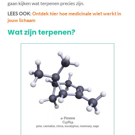
gaan kijken wat terpenen precies zijn.
LEES OOK:
Ontdek hier hoe medicinale wiet werkt in
jouw lichaam
Wat zijn terpenen?