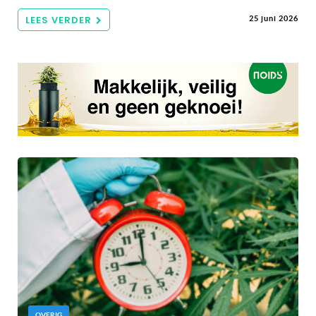
LEES VERDER
25 juni 2026
OVERIG