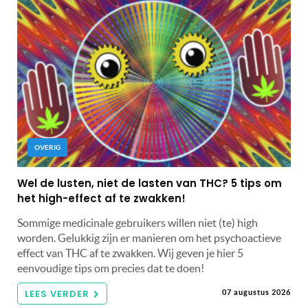
OVERIG
Wel de lusten, niet de lasten van THC? 5 tips om
het high-effect af te zwakken!
Sommige medicinale gebruikers willen niet (te) high
worden. Gelukkig zijn er manieren om het psychoactieve
effect van THC af te zwakken. Wij geven je hier 5
eenvoudige tips om precies dat te doen!
LEES VERDER
07 augustus 2026