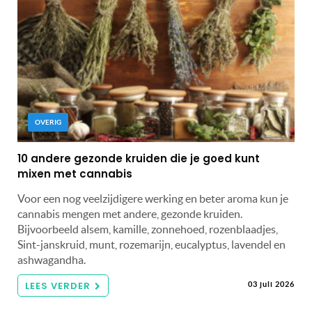
OVERIG
10 andere gezonde kruiden die je goed kunt
mixen met cannabis
Voor een nog veelzijdigere werking en beter aroma kun je
cannabis mengen met andere, gezonde kruiden.
Bijvoorbeeld alsem, kamille, zonnehoed, rozenblaadjes,
Sint-janskruid, munt, rozemarijn, eucalyptus, lavendel en
ashwagandha.
LEES VERDER
03 juli 2026