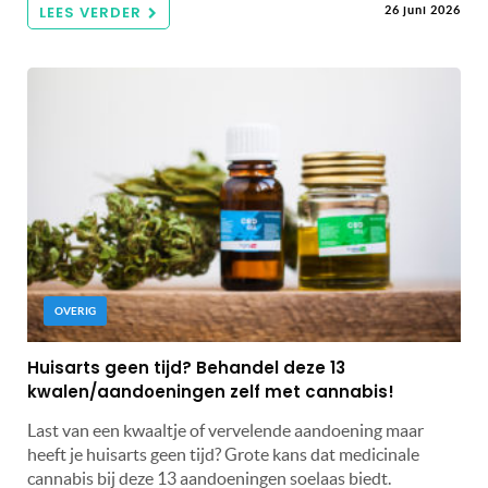
LEES VERDER
26 juni 2026
OVERIG
Huisarts geen tijd? Behandel deze 13
kwalen/aandoeningen zelf met cannabis!
Last van een kwaaltje of vervelende aandoening maar
heeft je huisarts geen tijd? Grote kans dat medicinale
cannabis bij deze 13 aandoeningen soelaas biedt.