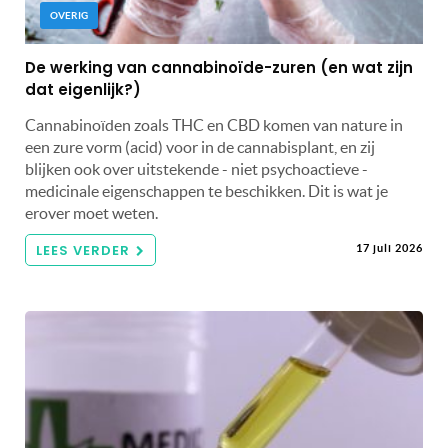
OVERIG
De werking van cannabinoïde-zuren (en wat zijn
dat eigenlijk?)
Cannabinoïden zoals THC en CBD komen van nature in
een zure vorm (acid) voor in de cannabisplant, en zij
blijken ook over uitstekende - niet psychoactieve -
medicinale eigenschappen te beschikken. Dit is wat je
erover moet weten.
LEES VERDER
17 juli 2026