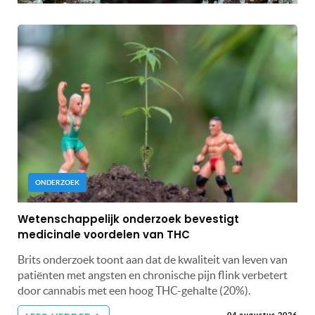
ONDERZOEK
Wetenschappelijk onderzoek bevestigt
medicinale voordelen van THC
Brits onderzoek toont aan dat de kwaliteit van leven van
patiënten met angsten en chronische pijn flink verbetert
door cannabis met een hoog THC-gehalte (20%).
04 augustus 2026