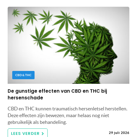
CBD & THC
De gunstige effecten van CBD en THC bij
hersenschade
CBD en THC kunnen traumatisch hersenletsel herstellen.
Deze effecten zijn bewezen, maar helaas nog niet
gebruikelijk als behandeling.
LEES VERDER
29 juli 2026