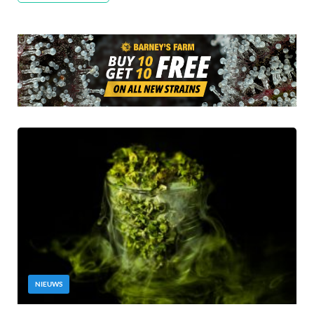
NIEUWS