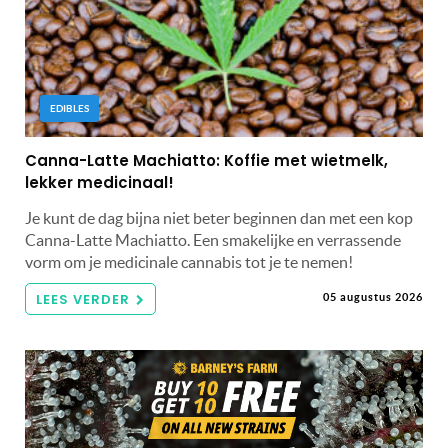
EDIBLES
Canna-Latte Machiatto: Koffie met wietmelk,
lekker medicinaal!
Je kunt de dag bijna niet beter beginnen dan met een kop
Canna-Latte Machiatto. Een smakelijke en verrassende
vorm om je medicinale cannabis tot je te nemen!
LEES VERDER
05 augustus 2026