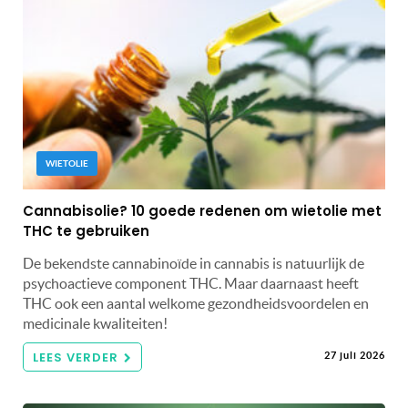
WIETOLIE
Cannabisolie? 10 goede redenen om wietolie met
THC te gebruiken
De bekendste cannabinoïde in cannabis is natuurlijk de
psychoactieve component THC. Maar daarnaast heeft
THC ook een aantal welkome gezondheidsvoordelen en
medicinale kwaliteiten!
LEES VERDER
27 juli 2026