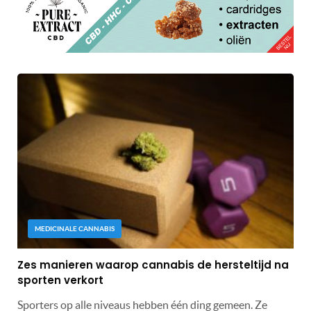
MEDICINALE CANNABIS
Zes manieren waarop cannabis de hersteltijd na
sporten verkort
Sporters op alle niveaus hebben één ding gemeen. Ze