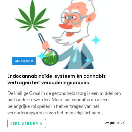
ONDERZOEK
Endocannabinoïde-systeem én cannabis
vertragen het verouderingsproces
De Heilige Graal in de gezondheidszorg is een middel om
niet ouder te worden. Maar laat cannabis nu al een
belangrijke rol spelen in het vertragen van het
verouderingsproces van het menselijk lichaam...
LEES VERDER
29 juli 2026