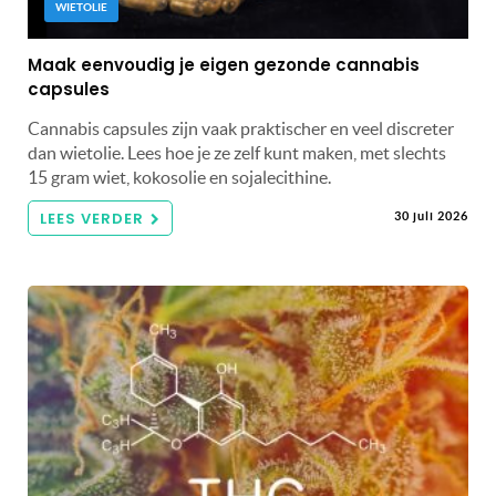
WIETOLIE
Maak eenvoudig je eigen gezonde cannabis
capsules
Cannabis capsules zijn vaak praktischer en veel discreter
dan wietolie. Lees hoe je ze zelf kunt maken, met slechts
15 gram wiet, kokosolie en sojalecithine.
LEES VERDER
30 juli 2026