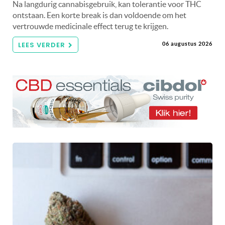
Na langdurig cannabisgebruik, kan tolerantie voor THC
ontstaan. Een korte break is dan voldoende om het
vertrouwde medicinale effect terug te krijgen.
LEES VERDER
06 augustus 2026