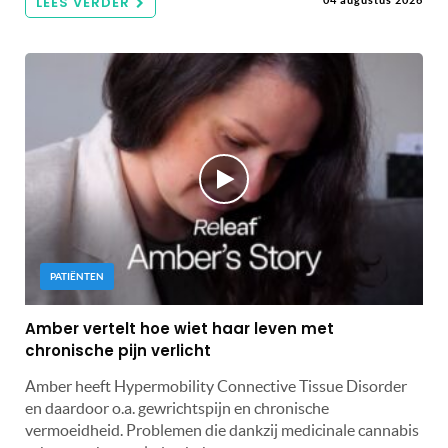
LEES VERDER
PATIËNTEN
Amber vertelt hoe wiet haar leven met
chronische pijn verlicht
Amber heeft Hypermobility Connective Tissue Disorder
en daardoor o.a. gewrichtspijn en chronische
vermoeidheid. Problemen die dankzij medicinale cannabis