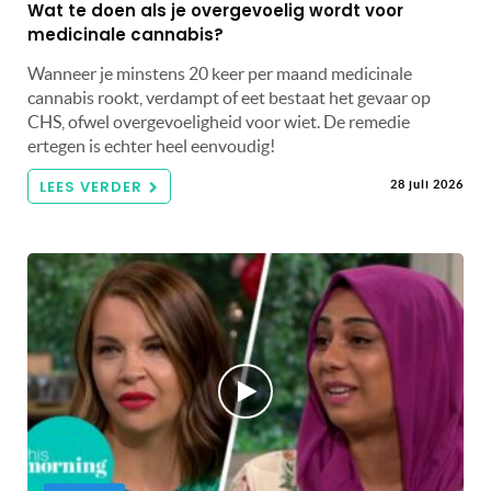
Wat te doen als je overgevoelig wordt voor
medicinale cannabis?
Wanneer je minstens 20 keer per maand medicinale
cannabis rookt, verdampt of eet bestaat het gevaar op
CHS, ofwel overgevoeligheid voor wiet. De remedie
ertegen is echter heel eenvoudig!
LEES VERDER
28 juli 2026