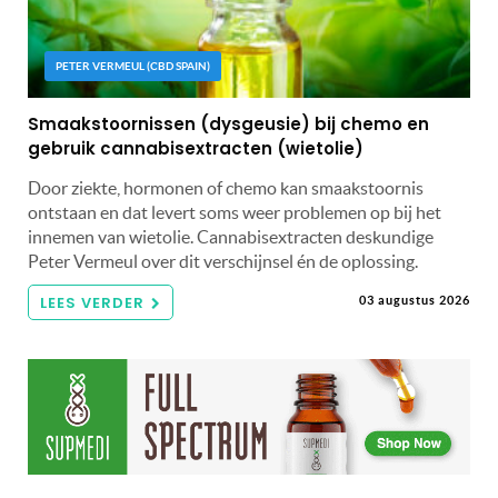
PETER VERMEUL (CBD SPAIN)
Smaakstoornissen (dysgeusie) bij chemo en
gebruik cannabisextracten (wietolie)
Door ziekte, hormonen of chemo kan smaakstoornis
ontstaan en dat levert soms weer problemen op bij het
innemen van wietolie. Cannabisextracten deskundige
Peter Vermeul over dit verschijnsel én de oplossing.
LEES VERDER
03 augustus 2026