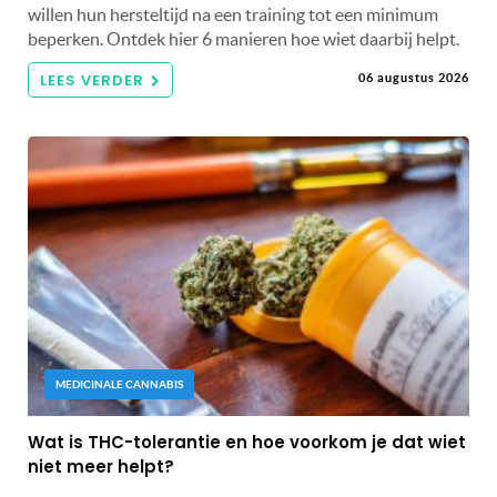
willen hun hersteltijd na een training tot een minimum
beperken. Ontdek hier 6 manieren hoe wiet daarbij helpt.
LEES VERDER
06 augustus 2026
MEDICINALE CANNABIS
Wat is THC-tolerantie en hoe voorkom je dat wiet
niet meer helpt?