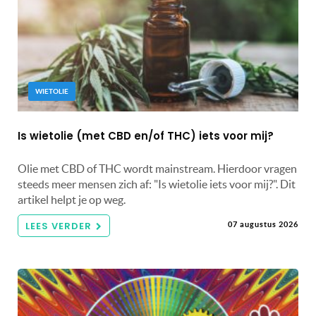
WIETOLIE
Is wietolie (met CBD en/of THC) iets voor mij?
Olie met CBD of THC wordt mainstream. Hierdoor vragen
steeds meer mensen zich af: "Is wietolie iets voor mij?". Dit
artikel helpt je op weg.
LEES VERDER
07 augustus 2026