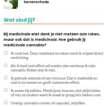
hersenschade
Wat vind jij?
Bij medicinale wiet denk je niet meteen aan roken,
maar ook dat is medicinaal. Hoe gebruik jij
medicinale cannabis?
Ik rook het. Door mediwiet te roken merk ik vrijwel direct
verlichting.
Als ik heel snel effect wil voelen dan verdamp ik mijn
cannabis. Roken doe ik niet.
Ik gebruik wietolie of een tinctuur. Dat is makkelijk en
snel in te nemen en geeft voldoende effect.
Ik zweer bij edibles. Medicijnen hoeven niet altijd bitter
of vies te smaken want ik maak er graag iets lekkers van.
Overig: cannabis cremes of capsules, zetpillen