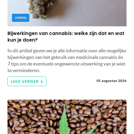
OVERIG
Bijwerkingen van cannabis: welke zijn dat en wat
kun je doen?
In dit artikel geven we je alle informatie over alle mogelijke
bijwerkingen van het gebruik van medicinale cannabis én
7 tips om de eventuele ongewenste uitwerking van je wiet
te verminderen.
LEES VERDER
05 augustus 2026