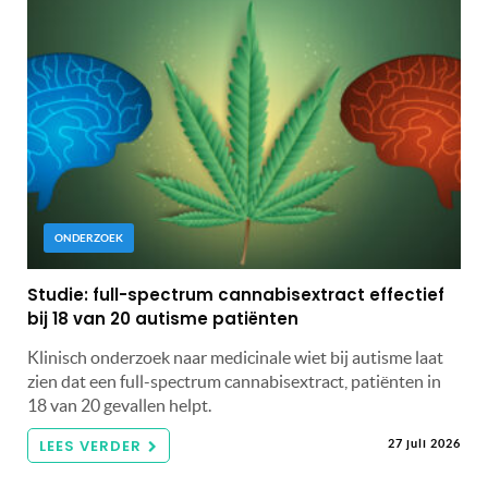
ONDERZOEK
Studie: full-spectrum cannabisextract effectief
bij 18 van 20 autisme patiënten
Klinisch onderzoek naar medicinale wiet bij autisme laat
zien dat een full-spectrum cannabisextract, patiënten in
18 van 20 gevallen helpt.
LEES VERDER
27 juli 2026