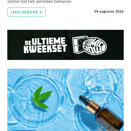
echter tot het verleden behoren.
LEES VERDER
04 augustus 2026