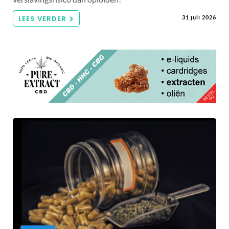
LEES VERDER
31 juli 2026