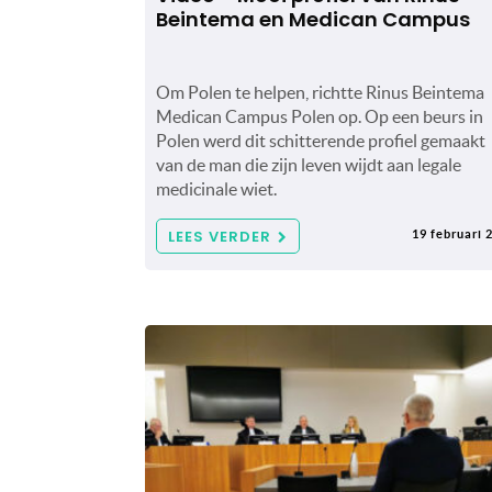
Beintema en Medican Campus
Om Polen te helpen, richtte Rinus Beintema
Medican Campus Polen op. Op een beurs in
Polen werd dit schitterende profiel gemaakt
van de man die zijn leven wijdt aan legale
medicinale wiet.
LEES VERDER
19 februari 