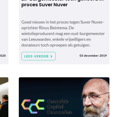
proces Suver Nuver
Goed nieuws in het proces tegen Suver Nuver-
oprichter Rinus Beintema. De
wietolieproducent mag een oud-burgemeester
van Leeuwarden, enkele vrijwilligers en
donateurs toch oproepen als getuigen.
LEES VERDER
2020
03 december 2019