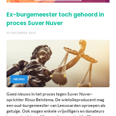
Ex-burgemeester toch gehoord in
proces Suver Nuver
03 DECEMBER 2019
NIEUWS
Goed nieuws in het proces tegen Suver Nuver-
oprichter Rinus Beintema. De wietolieproducent mag
een oud-burgemeester van Leeuwarden oproepen als
getuige. Ook mogen enkele vrijwilligers en donateurs