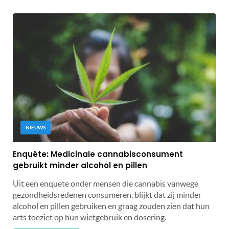
NIEUWS
Enquête: Medicinale cannabisconsument
gebruikt minder alcohol en pillen
Uit een enquete onder mensen die cannabis vanwege
gezondheidsredenen consumeren, blijkt dat zij minder
alcohol en pillen gebruiken en graag zouden zien dat hun
arts toeziet op hun wietgebruik en dosering.