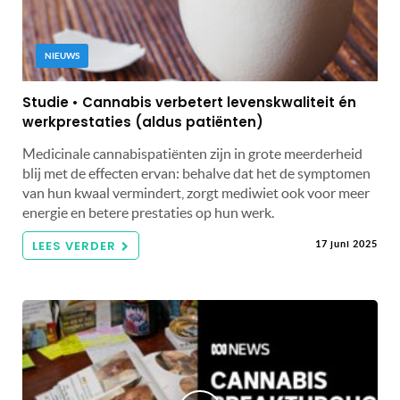
NIEUWS
Studie • Cannabis verbetert levenskwaliteit én
werkprestaties (aldus patiënten)
Medicinale cannabispatiënten zijn in grote meerderheid
blij met de effecten ervan: behalve dat het de symptomen
van hun kwaal vermindert, zorgt mediwiet ook voor meer
energie en betere prestaties op hun werk.
LEES VERDER
17 juni 2025