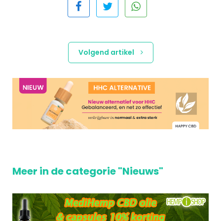
Volgend artikel
Meer in de categorie "Nieuws"