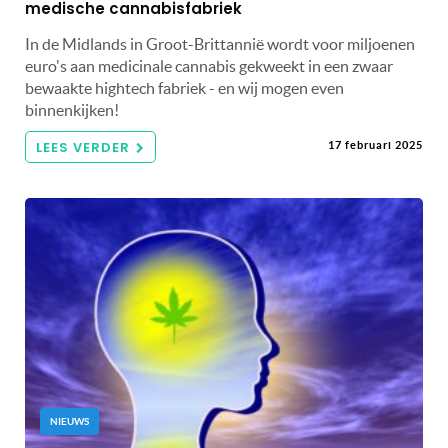
medische cannabisfabriek
In de Midlands in Groot-Brittannië wordt voor miljoenen
euro's aan medicinale cannabis gekweekt in een zwaar
bewaakte hightech fabriek - en wij mogen even
binnenkijken!
LEES VERDER
17 februari 2025
NIEUWS