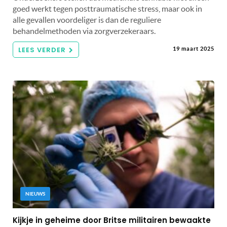
goed werkt tegen posttraumatische stress, maar ook in
alle gevallen voordeliger is dan de reguliere
behandelmethoden via zorgverzekeraars.
LEES VERDER
19 maart 2025
NIEUWS
Kijkje in geheime door Britse militairen bewaakte