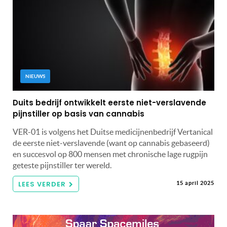
NIEUWS
Duits bedrijf ontwikkelt eerste niet-verslavende
pijnstiller op basis van cannabis
VER-01 is volgens het Duitse medicijnenbedrijf Vertanical
de eerste niet-verslavende (want op cannabis gebaseerd)
en succesvol op 800 mensen met chronische lage rugpijn
geteste pijnstiller ter wereld.
LEES VERDER
15 april 2025