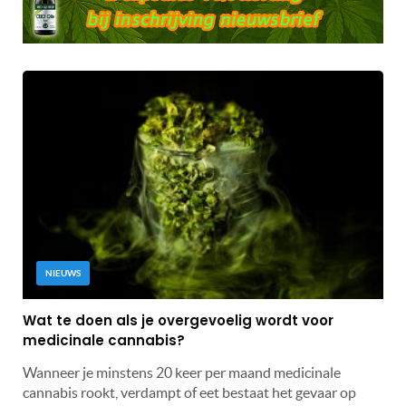
NIEUWS
Wat te doen als je overgevoelig wordt voor
medicinale cannabis?
Wanneer je minstens 20 keer per maand medicinale
cannabis rookt, verdampt of eet bestaat het gevaar op