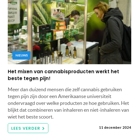
NIEUWS
Het mixen van cannabisproducten werkt het
beste tegen pijn!
Meer dan duizend mensen die zelf cannabis gebruiken
tegen pijn zijn door een Amerikaanse universiteit
ondervraagd over welke producten ze hoe gebruiken. Het
blijkt dat combineren van inhaleren en niet-inhaleren van
wiet het beste scoort.
LEES VERDER
11 december 2024