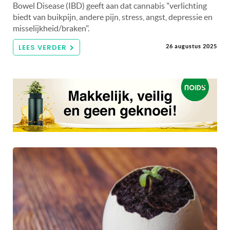
Bowel Disease (IBD) geeft aan dat cannabis "verlichting
biedt van buikpijn, andere pijn, stress, angst, depressie en
misselijkheid/braken".
LEES VERDER
26 augustus 2025