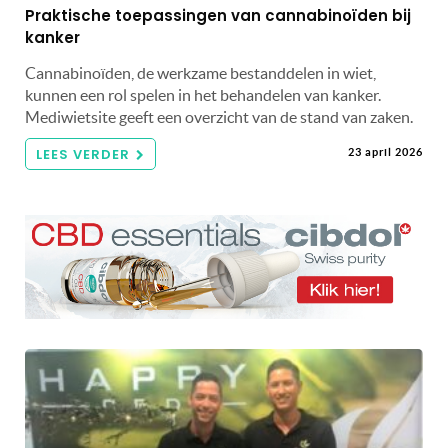
Praktische toepassingen van cannabinoïden bij
kanker
Cannabinoïden, de werkzame bestanddelen in wiet,
kunnen een rol spelen in het behandelen van kanker.
Mediwietsite geeft een overzicht van de stand van zaken.
LEES VERDER
23 april 2026