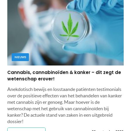
NIEUWS
Cannabis, cannabinoïden & kanker – dit zegt de
wetenschap erover!
Anekdotisch bewijs en losstaande patiënten testimonials
over de positieve effecten van het behandelen van kanker
met cannabis zijn er genoeg. Maar hoever is de
wetenschap met het gebruik van cannabinoïden bij
kanker? De actuele stand van zaken in een uitgebreid
dossier!