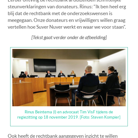
steunverklaringen van donateurs. Rinus: “Ik ben heel erg
blij dat de rechtbank met de onderzoekswensen is
meegegaan. Onze donateurs en vrijwilligers willen graag
vertellen hoe Suver Nuver werkt en waar we voor staan”.
[Tekst gaat verder onder de afbeelding]
Rinus Beintema (l) en advocaat Tim VisF tijdens de
regiezitting op 18 november 2019. [Foto: Steven Kompier]
Ook heeft de rechtbank aangegeven inzicht te willen