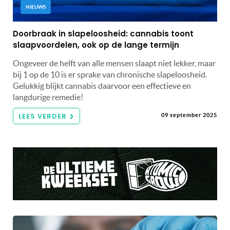
NIEUWS
Doorbraak in slapeloosheid: cannabis toont
slaapvoordelen, ook op de lange termijn
Ongeveer de helft van alle mensen slaapt niet lekker, maar
bij 1 op de 10 is er sprake van chronische slapeloosheid.
Gelukkig blijkt cannabis daarvoor een effectieve en
langdurige remedie!
LEES VERDER
09 september 2025