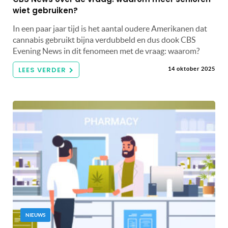
wiet gebruiken?
In een paar jaar tijd is het aantal oudere Amerikanen dat
cannabis gebruikt bijna verdubbeld en dus dook CBS
Evening News in dit fenomeen met de vraag: waarom?
LEES VERDER
14 oktober 2025
NIEUWS