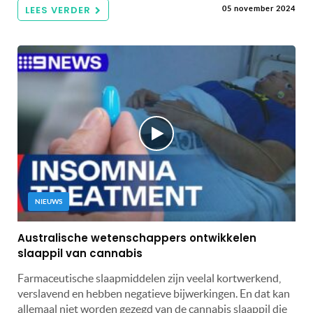
LEES VERDER
05 november 2024
NIEUWS
Australische wetenschappers ontwikkelen
slaappil van cannabis
Farmaceutische slaapmiddelen zijn veelal kortwerkend,
verslavend en hebben negatieve bijwerkingen. En dat kan
allemaal niet worden gezegd van de cannabis slaappil die