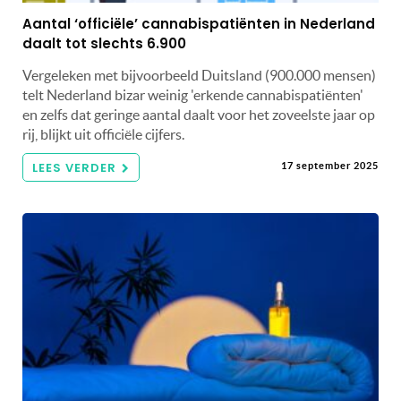
Aantal ‘officiële’ cannabispatiënten in Nederland
daalt tot slechts 6.900
Vergeleken met bijvoorbeeld Duitsland (900.000 mensen)
telt Nederland bizar weinig 'erkende cannabispatiënten'
en zelfs dat geringe aantal daalt voor het zoveelste jaar op
rij, blijkt uit officiële cijfers.
LEES VERDER
17 september 2025