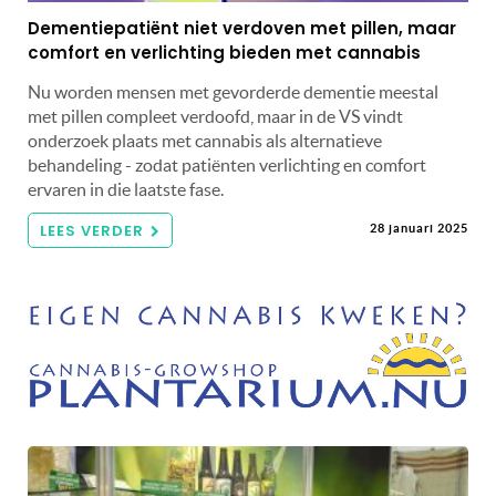
Dementiepatiënt niet verdoven met pillen, maar
comfort en verlichting bieden met cannabis
Nu worden mensen met gevorderde dementie meestal
met pillen compleet verdoofd, maar in de VS vindt
onderzoek plaats met cannabis als alternatieve
behandeling - zodat patiënten verlichting en comfort
ervaren in die laatste fase.
LEES VERDER
28 januari 2025