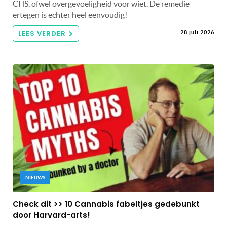
CHS, ofwel overgevoeligheid voor wiet. De remedie
ertegen is echter heel eenvoudig!
LEES VERDER
28 juli 2026
NIEUWS
Check dit >> 10 Cannabis fabeltjes gedebunkt
door Harvard-arts!