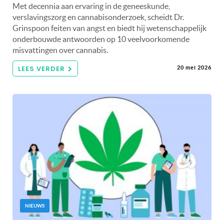
Met decennia aan ervaring in de geneeskunde,
verslavingszorg en cannabisonderzoek, scheidt Dr.
Grinspoon feiten van angst en biedt hij wetenschappelijk
onderbouwde antwoorden op 10 veelvoorkomende
misvattingen over cannabis.
LEES VERDER
20 mei 2026
NIEUWS