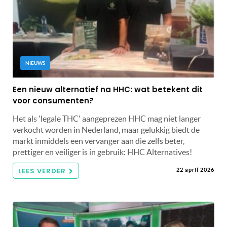
NIEUWS
Een nieuw alternatief na HHC: wat betekent dit
voor consumenten?
Het als 'legale THC' aangeprezen HHC mag niet langer
verkocht worden in Nederland, maar gelukkig biedt de
markt inmiddels een vervanger aan die zelfs beter,
prettiger en veiliger is in gebruik: HHC Alternatives!
LEES VERDER
22 april 2026