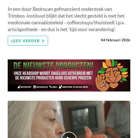
In een door Bedrocan gefinancierd onderzoek van
Trimbos-instituut blijkt dat het slecht gesteld is met het
medicinale cannabisbeleid - coffeeshops/thuisteelt i.p.v.
arts/apotheek - en dus is het 'tijd voor verandering'.
LEES VERDER
04 februari 2026