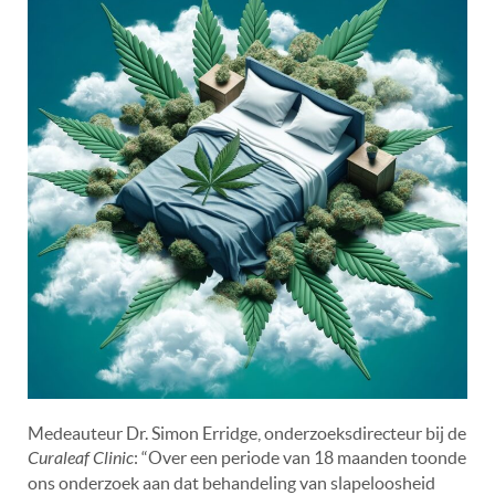
Medeauteur Dr. Simon Erridge, onderzoeksdirecteur bij de
Curaleaf Clinic
: “Over een periode van 18 maanden toonde
ons onderzoek aan dat behandeling van slapeloosheid