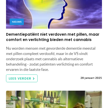
NIEUWS
Dementiepatiënt niet verdoven met pillen, maar
comfort en verlichting bieden met cannabis
Nu worden mensen met gevorderde dementie meestal
met pillen compleet verdoofd, maar in de VS vindt
onderzoek plaats met cannabis als alternatieve
behandeling - zodat patiënten verlichting en comfort
ervaren in die laatste fase.
LEES VERDER
28 januari 2025