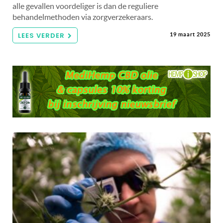
alle gevallen voordeliger is dan de reguliere
behandelmethoden via zorgverzekeraars.
LEES VERDER
19 maart 2025