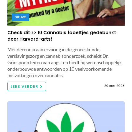
NIEUWS
Check dit >> 10 Cannabis fabeltjes gedebunkt
door Harvard-arts!
Met decennia aan ervaring in de geneeskunde,
verslavingszorg en cannabisonderzoek, scheidt Dr.
Grinspoon feiten van angst en biedt hij wetenschappelijk
onderbouwde antwoorden op 10 veelvoorkomende
misvattingen over cannabis.
LEES VERDER
20 mei 2026