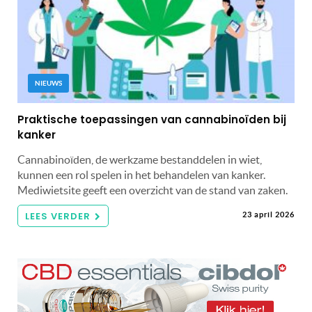
NIEUWS
Praktische toepassingen van cannabinoïden bij
kanker
Cannabinoïden, de werkzame bestanddelen in wiet,
kunnen een rol spelen in het behandelen van kanker.
Mediwietsite geeft een overzicht van de stand van zaken.
LEES VERDER
23 april 2026