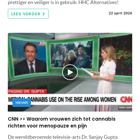
prettiger en veiliger is in gebruik: HHC Alternatives!
LEES VERDER
22 april 2026
NIEUWS
CNN >> Waarom vrouwen zich tot cannabis
richten voor menopauze en pijn
De wereldberoemde televisie-arts Dr. Sanjay Gupta