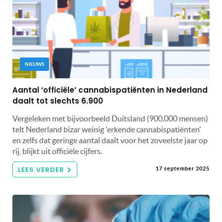
NIEUWS
Aantal ‘officiële’ cannabispatiënten in Nederland
daalt tot slechts 6.900
Vergeleken met bijvoorbeeld Duitsland (900.000 mensen)
telt Nederland bizar weinig 'erkende cannabispatiënten'
en zelfs dat geringe aantal daalt voor het zoveelste jaar op
rij, blijkt uit officiële cijfers.
LEES VERDER
17 september 2025