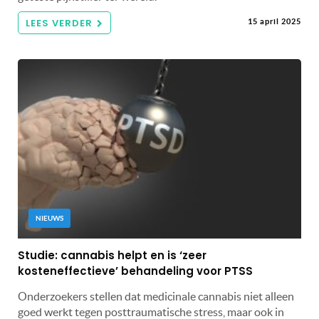
LEES VERDER
15 april 2025
NIEUWS
Studie: cannabis helpt en is ‘zeer
kosteneffectieve’ behandeling voor PTSS
Onderzoekers stellen dat medicinale cannabis niet alleen
goed werkt tegen posttraumatische stress, maar ook in