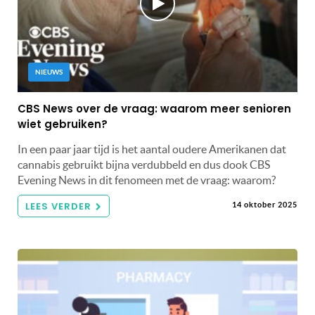
NIEUWS
CBS News over de vraag: waarom meer senioren
wiet gebruiken?
In een paar jaar tijd is het aantal oudere Amerikanen dat
cannabis gebruikt bijna verdubbeld en dus dook CBS
Evening News in dit fenomeen met de vraag: waarom?
LEES VERDER
14 oktober 2025