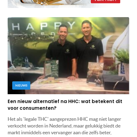
NIEUWS
Een nieuw alternatief na HHC: wat betekent dit
voor consumenten?
Het als 'legale THC' aangeprezen HHC mag niet langer
verkocht worden in Nederland, maar gelukkig biedt de
markt inmiddels een vervanger aan die zelfs beter,