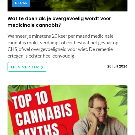
NIEUWS
Wat te doen als je overgevoelig wordt voor
medicinale cannabis?
Wanneer je minstens 20 keer per maand medicinale
cannabis rookt, verdampt of eet bestaat het gevaar op
CHS, ofwel overgevoeligheid voor wiet. De remedie
ertegen is echter heel eenvoudig!
LEES VERDER
28 juli 2026