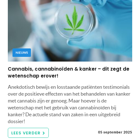
NIEUWS
Cannabis, cannabinoïden & kanker – dit zegt de
wetenschap erover!
Anekdotisch bewijs en losstaande patiënten testimonials
over de positieve effecten van het behandelen van kanker
met cannabis zijn er genoeg. Maar hoever is de
wetenschap met het gebruik van cannabinoïden bij
kanker? De actuele stand van zaken in een uitgebreid
dossier!
LEES VERDER
05 september 2025