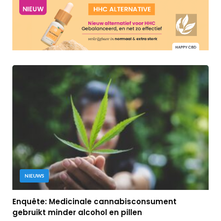
NIEUWS
Enquête: Medicinale cannabisconsument
gebruikt minder alcohol en pillen