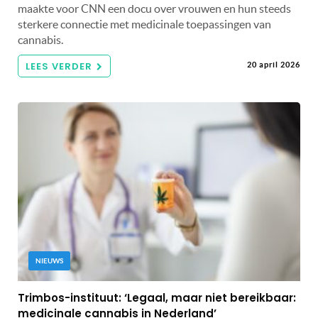
maakte voor CNN een docu over vrouwen en hun steeds
sterkere connectie met medicinale toepassingen van
cannabis.
LEES VERDER
20 april 2026
NIEUWS
Trimbos-instituut: ‘Legaal, maar niet bereikbaar:
medicinale cannabis in Nederland’