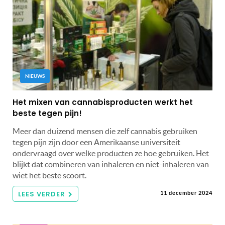
NIEUWS
Het mixen van cannabisproducten werkt het
beste tegen pijn!
Meer dan duizend mensen die zelf cannabis gebruiken
tegen pijn zijn door een Amerikaanse universiteit
ondervraagd over welke producten ze hoe gebruiken. Het
blijkt dat combineren van inhaleren en niet-inhaleren van
wiet het beste scoort.
LEES VERDER
11 december 2024