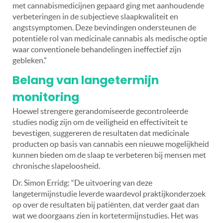
met cannabismedicijnen gepaard ging met aanhoudende
verbeteringen in de subjectieve slaapkwaliteit en
angstsymptomen. Deze bevindingen ondersteunen de
potentiële rol van medicinale cannabis als medische optie
waar conventionele behandelingen ineffectief zijn
gebleken.”
Belang van langetermijn
monitoring
Hoewel strengere gerandomiseerde gecontroleerde
studies nodig zijn om de veiligheid en effectiviteit te
bevestigen, suggereren de resultaten dat medicinale
producten op basis van cannabis een nieuwe mogelijkheid
kunnen bieden om de slaap te verbeteren bij mensen met
chronische slapeloosheid.
Dr. Simon Erridg: “De uitvoering van deze
langetermijnstudie leverde waardevol praktijkonderzoek
op over de resultaten bij patiënten, dat verder gaat dan
wat we doorgaans zien in kortetermijnstudies. Het was