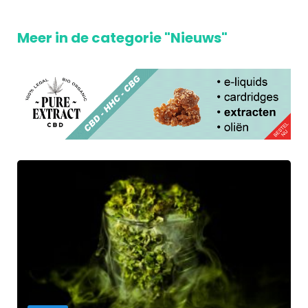
Meer in de categorie "Nieuws"