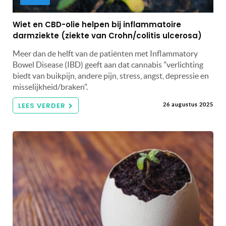
Wiet en CBD-olie helpen bij inflammatoire
darmziekte (ziekte van Crohn/colitis ulcerosa)
Meer dan de helft van de patiënten met Inflammatory
Bowel Disease (IBD) geeft aan dat cannabis "verlichting
biedt van buikpijn, andere pijn, stress, angst, depressie en
misselijkheid/braken".
LEES VERDER
26 augustus 2025