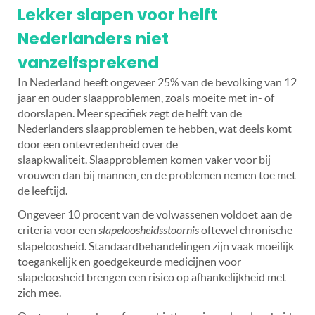
Lekker slapen voor helft
Nederlanders niet
vanzelfsprekend
In Nederland heeft ongeveer 25% van de bevolking van 12
jaar en ouder slaapproblemen, zoals moeite met in- of
doorslapen. Meer specifiek zegt de helft van de
Nederlanders slaapproblemen te hebben, wat deels komt
door een ontevredenheid over de
slaapkwaliteit. Slaapproblemen komen vaker voor bij
vrouwen dan bij mannen, en de problemen nemen toe met
de leeftijd.
Ongeveer 10 procent van de volwassenen voldoet aan de
criteria voor een
slapeloosheidsstoornis
oftewel chronische
slapeloosheid. Standaardbehandelingen zijn vaak moeilijk
toegankelijk en goedgekeurde medicijnen voor
slapeloosheid brengen een risico op afhankelijkheid met
zich mee.