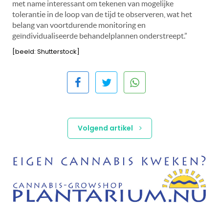
met name interessant om tekenen van mogelijke
tolerantie in de loop van de tijd te observeren, wat het
belang van voortdurende monitoring en
geïndividualiseerde behandelplannen onderstreept.”
[beeld: Shutterstock]
Volgend artikel