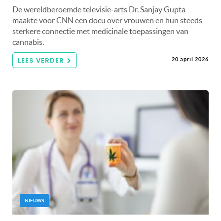
De wereldberoemde televisie-arts Dr. Sanjay Gupta
maakte voor CNN een docu over vrouwen en hun steeds
sterkere connectie met medicinale toepassingen van
cannabis.
LEES VERDER
20 april 2026
NIEUWS