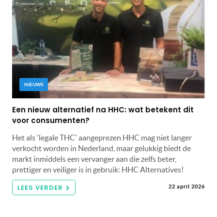
NIEUWS
Een nieuw alternatief na HHC: wat betekent dit
voor consumenten?
Het als 'legale THC' aangeprezen HHC mag niet langer
verkocht worden in Nederland, maar gelukkig biedt de
markt inmiddels een vervanger aan die zelfs beter,
prettiger en veiliger is in gebruik: HHC Alternatives!
LEES VERDER
22 april 2026