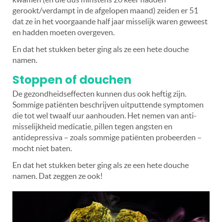
gerookt/verdampt in de afgelopen maand) zeiden er 51
dat ze in het voorgaande half jaar misselijk waren geweest
en hadden moeten overgeven.
En dat het stukken beter ging als ze een hete douche
namen.
Stoppen of douchen
De gezondheidseffecten kunnen dus ook heftig zijn.
Sommige patiënten beschrijven uitputtende symptomen
die tot wel twaalf uur aanhouden. Het nemen van anti-
misselijkheid medicatie, pillen tegen angsten en
antidepressiva – zoals sommige patiënten probeerden –
mocht niet baten.
En dat het stukken beter ging als ze een hete douche
namen. Dat zeggen ze ook!