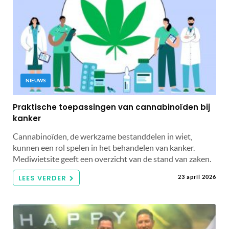
NIEUWS
Praktische toepassingen van cannabinoïden bij
kanker
Cannabinoïden, de werkzame bestanddelen in wiet,
kunnen een rol spelen in het behandelen van kanker.
Mediwietsite geeft een overzicht van de stand van zaken.
LEES VERDER
23 april 2026