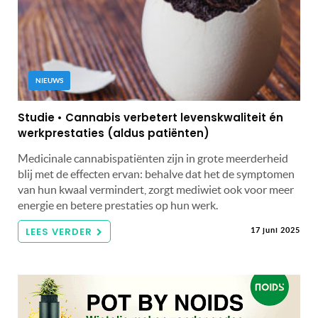
NIEUWS
Studie • Cannabis verbetert levenskwaliteit én
werkprestaties (aldus patiënten)
Medicinale cannabispatiënten zijn in grote meerderheid
blij met de effecten ervan: behalve dat het de symptomen
van hun kwaal vermindert, zorgt mediwiet ook voor meer
energie en betere prestaties op hun werk.
LEES VERDER
17 juni 2025