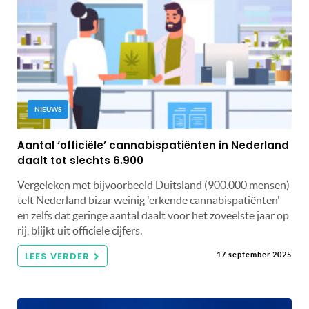
NIEUWS
Aantal ‘officiële’ cannabispatiënten in Nederland
daalt tot slechts 6.900
Vergeleken met bijvoorbeeld Duitsland (900.000 mensen)
telt Nederland bizar weinig 'erkende cannabispatiënten'
en zelfs dat geringe aantal daalt voor het zoveelste jaar op
rij, blijkt uit officiële cijfers.
LEES VERDER
17 september 2025