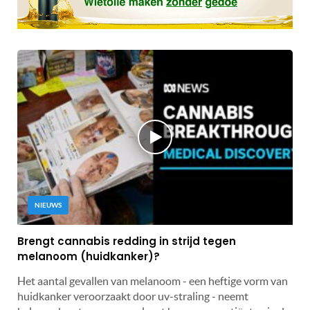
NIEUWS
Brengt cannabis redding in strijd tegen
melanoom (huidkanker)?
Het aantal gevallen van melanoom - een heftige vorm van
huidkanker veroorzaakt door uv-straling - neemt