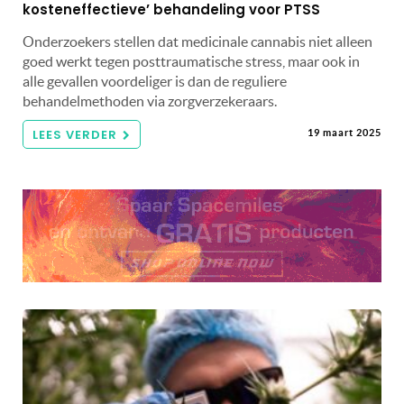
kosteneffectieve’ behandeling voor PTSS
Onderzoekers stellen dat medicinale cannabis niet alleen
goed werkt tegen posttraumatische stress, maar ook in
alle gevallen voordeliger is dan de reguliere
behandelmethoden via zorgverzekeraars.
LEES VERDER
19 maart 2025