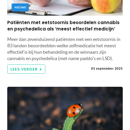
NIEUWS
Patiënten met eetstoornis beoordelen cannabis
en psychedelica als ‘meest effectief medicijn’
Meer dan zevenduizend patiënten met een eetstoornis in
83 landen beoordeelden welke zelfmedicatie het meest
effectief is bij hun behandeling en de winnaars zijn
cannabis en psychedelica (met name paddo's en LSD).
LEES VERDER
01 september 2025