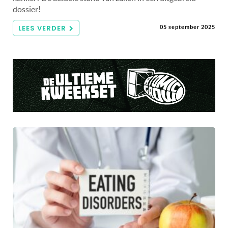
dossier!
LEES VERDER
05 september 2025