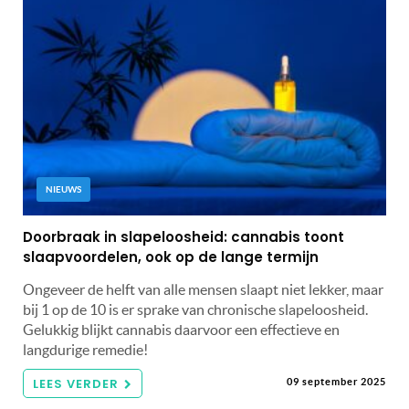
NIEUWS
Doorbraak in slapeloosheid: cannabis toont
slaapvoordelen, ook op de lange termijn
Ongeveer de helft van alle mensen slaapt niet lekker, maar
bij 1 op de 10 is er sprake van chronische slapeloosheid.
Gelukkig blijkt cannabis daarvoor een effectieve en
langdurige remedie!
LEES VERDER
09 september 2025