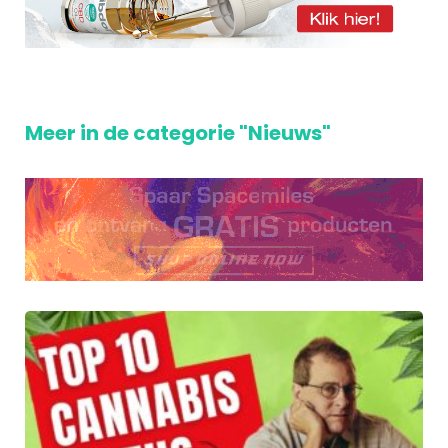
Meer in de categorie "Nieuws"