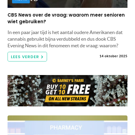
CBS News over de vraag: waarom meer senioren
wiet gebruiken?
In een paar jaar tijd is het aantal oudere Amerikanen dat
cannabis gebruikt bijna verdubbeld en dus dook CBS
Evening News in dit fenomeen met de vraag: waarom?
LEES VERDER
14 oktober 2025