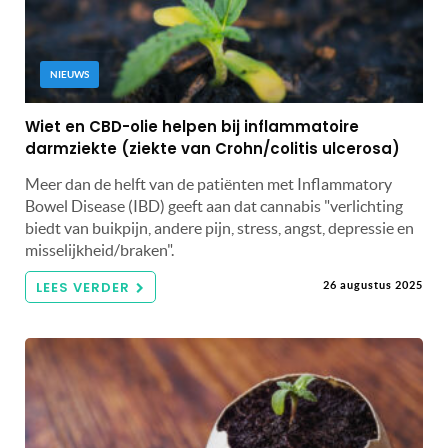
NIEUWS
Wiet en CBD-olie helpen bij inflammatoire
darmziekte (ziekte van Crohn/colitis ulcerosa)
Meer dan de helft van de patiënten met Inflammatory
Bowel Disease (IBD) geeft aan dat cannabis "verlichting
biedt van buikpijn, andere pijn, stress, angst, depressie en
misselijkheid/braken".
LEES VERDER
26 augustus 2025