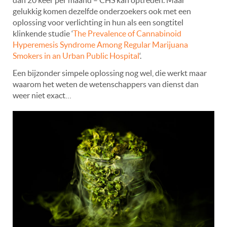
gelukkig komen dezelfde onderzoekers ook met een
oplossing voor verlichting in hun als een songtitel
klinkende studie ‘
The Prevalence of Cannabinoid
Hyperemesis Syndrome Among Regular Marijuana
Smokers in an Urban Public Hospital
‘.
Een bijzonder simpele oplossing nog wel, die werkt maar
waarom het weten de wetenschappers van dienst dan
weer niet exact…