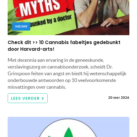
NIEUWS
Check dit >> 10 Cannabis fabeltjes gedebunkt
door Harvard-arts!
Met decennia aan ervaring in de geneeskunde,
verslavingszorg en cannabisonderzoek, scheidt Dr.
Grinspoon feiten van angst en biedt hij wetenschappelijk
onderbouwde antwoorden op 10 veelvoorkomende
misvattingen over cannabis.
LEES VERDER
20 mei 2026