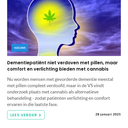
NIEUWS
Dementiepatiënt niet verdoven met pillen, maar
comfort en verlichting bieden met cannabis
Nu worden mensen met gevorderde dementie meestal
met pillen compleet verdoofd, maar in de VS vindt
onderzoek plaats met cannabis als alternatieve
behandeling - zodat patiënten verlichting en comfort
ervaren in die laatste fase.
LEES VERDER
28 januari 2025