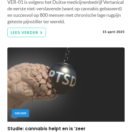
VER-01 is volgens het Duitse medicijnenbedrijf Vertanical
de eerste niet-verslavende (want op cannabis gebaseerd)
en succesvol op 800 mensen met chronische lage rugpijn
geteste pijnstiller ter wereld.
LEES VERDER
15 april 2025
NIEUWS
Studie: cannabis helpt en is ‘zeer