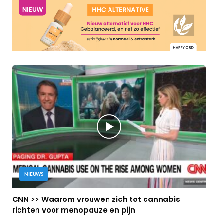
NIEUWS
CNN >> Waarom vrouwen zich tot cannabis
richten voor menopauze en pijn