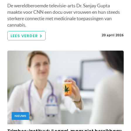
De wereldberoemde televisie-arts Dr. Sanjay Gupta
maakte voor CNN een docu over vrouwen en hun steeds
sterkere connectie met medicinale toepassingen van
cannabis.
LEES VERDER
20 april 2026
NIEUWS