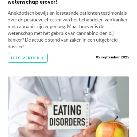
wetenschap erover!
Anekdotisch bewijs en losstaande patiënten testimonials
over de positieve effecten van het behandelen van kanker
met cannabis zijn er genoeg. Maar hoever is de
wetenschap met het gebruik van cannabinoïden bij
kanker? De actuele stand van zaken in een uitgebreid
dossier!
LEES VERDER
05 september 2025