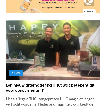
NIEUWS
Een nieuw alternatief na HHC: wat betekent dit
voor consumenten?
Het als 'legale THC' aangeprezen HHC mag niet langer
verkocht worden in Nederland, maar gelukkig biedt de