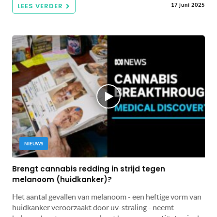
LEES VERDER
17 juni 2025
NIEUWS
Brengt cannabis redding in strijd tegen
melanoom (huidkanker)?
Het aantal gevallen van melanoom - een heftige vorm van
huidkanker veroorzaakt door uv-straling - neemt