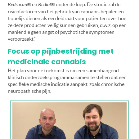
Bedrocan®
en
Bediol®
onder de loep. De studie zal de
risicofactoren van het gebruik van cannabis bepalen en
hopelijk dienen als een leidraad voor patiënten over hoe
ze deze producten veilig kunnen gebruiken, d.w.z. op een
manier die geen angst of psychotische symptomen
veroorzaakt.”
Focus op pijnbestrijding met
medicinale cannabis
Het plan voor de toekomst is om een samenhangend
klinisch onderzoeksprogramma samen te stellen dat een
specifieke medische indicatie aanpakt, zoals chronische
neuropathische pijn.