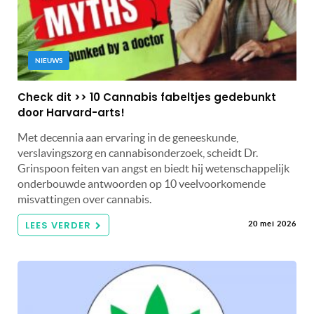
NIEUWS
Check dit >> 10 Cannabis fabeltjes gedebunkt
door Harvard-arts!
Met decennia aan ervaring in de geneeskunde,
verslavingszorg en cannabisonderzoek, scheidt Dr.
Grinspoon feiten van angst en biedt hij wetenschappelijk
onderbouwde antwoorden op 10 veelvoorkomende
misvattingen over cannabis.
LEES VERDER
20 mei 2026