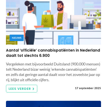
NIEUWS
Aantal ‘officiële’ cannabispatiënten in Nederland
daalt tot slechts 6.900
Vergeleken met bijvoorbeeld Duitsland (900.000 mensen)
telt Nederland bizar weinig 'erkende cannabispatiënten'
en zelfs dat geringe aantal daalt voor het zoveelste jaar op
rij, blijkt uit officiële cijfers.
LEES VERDER
17 september 2025