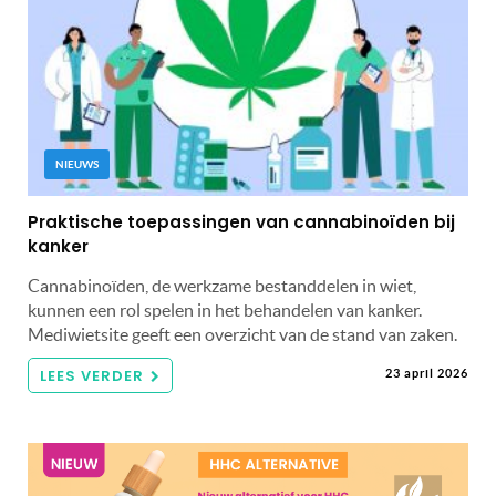
NIEUWS
Praktische toepassingen van cannabinoïden bij
kanker
Cannabinoïden, de werkzame bestanddelen in wiet,
kunnen een rol spelen in het behandelen van kanker.
Mediwietsite geeft een overzicht van de stand van zaken.
LEES VERDER
23 april 2026