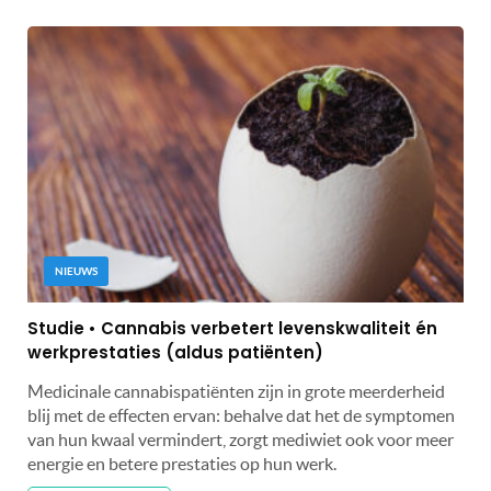
NIEUWS
Studie • Cannabis verbetert levenskwaliteit én
werkprestaties (aldus patiënten)
Medicinale cannabispatiënten zijn in grote meerderheid
blij met de effecten ervan: behalve dat het de symptomen
van hun kwaal vermindert, zorgt mediwiet ook voor meer
energie en betere prestaties op hun werk.