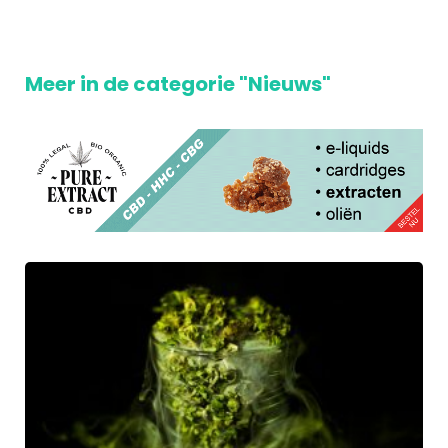
Meer in de categorie "Nieuws"