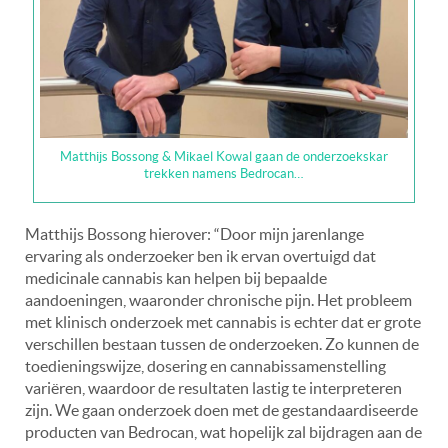
Matthijs Bossong & Mikael Kowal gaan de onderzoekskar
trekken namens Bedrocan…
Matthijs Bossong hierover: “Door mijn jarenlange
ervaring als onderzoeker ben ik ervan overtuigd dat
medicinale cannabis kan helpen bij bepaalde
aandoeningen, waaronder chronische pijn. Het probleem
met klinisch onderzoek met cannabis is echter dat er grote
verschillen bestaan tussen de onderzoeken. Zo kunnen de
toedieningswijze, dosering en cannabissamenstelling
variëren, waardoor de resultaten lastig te interpreteren
zijn. We gaan onderzoek doen met de gestandaardiseerde
producten van Bedrocan, wat hopelijk zal bijdragen aan de