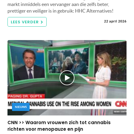
markt inmiddels een vervanger aan die zelfs beter,
prettiger en veiliger is in gebruik: HHC Alternatives!
LEES VERDER
22 april 2026
NIEUWS
CNN >> Waarom vrouwen zich tot cannabis
richten voor menopauze en pijn