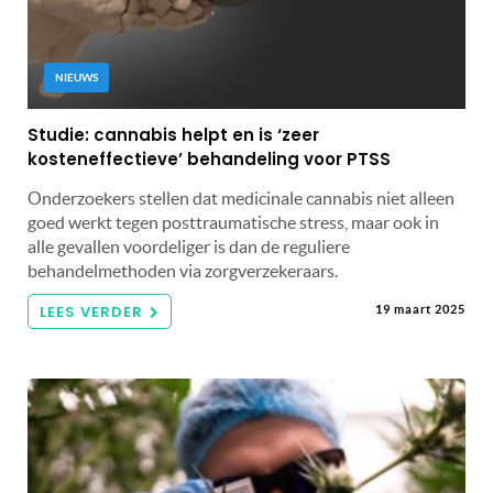
NIEUWS
Studie: cannabis helpt en is ‘zeer
kosteneffectieve’ behandeling voor PTSS
Onderzoekers stellen dat medicinale cannabis niet alleen
goed werkt tegen posttraumatische stress, maar ook in
alle gevallen voordeliger is dan de reguliere
behandelmethoden via zorgverzekeraars.
LEES VERDER
19 maart 2025