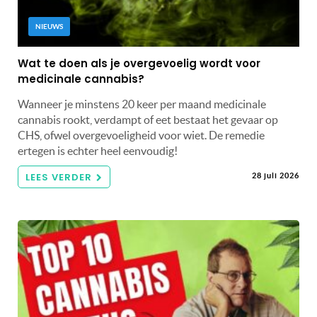
NIEUWS
Wat te doen als je overgevoelig wordt voor
medicinale cannabis?
Wanneer je minstens 20 keer per maand medicinale
cannabis rookt, verdampt of eet bestaat het gevaar op
CHS, ofwel overgevoeligheid voor wiet. De remedie
ertegen is echter heel eenvoudig!
LEES VERDER
28 juli 2026