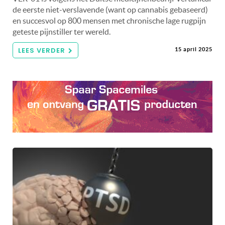
de eerste niet-verslavende (want op cannabis gebaseerd)
en succesvol op 800 mensen met chronische lage rugpijn
geteste pijnstiller ter wereld.
LEES VERDER
15 april 2025