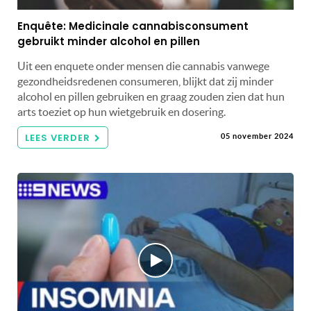
Enquête: Medicinale cannabisconsument
gebruikt minder alcohol en pillen
Uit een enquete onder mensen die cannabis vanwege
gezondheidsredenen consumeren, blijkt dat zij minder
alcohol en pillen gebruiken en graag zouden zien dat hun
arts toeziet op hun wietgebruik en dosering.
LEES VERDER
05 november 2024