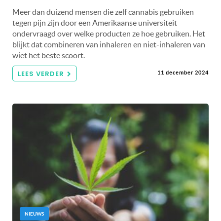
Meer dan duizend mensen die zelf cannabis gebruiken
tegen pijn zijn door een Amerikaanse universiteit
ondervraagd over welke producten ze hoe gebruiken. Het
blijkt dat combineren van inhaleren en niet-inhaleren van
wiet het beste scoort.
LEES VERDER
11 december 2024
NIEUWS