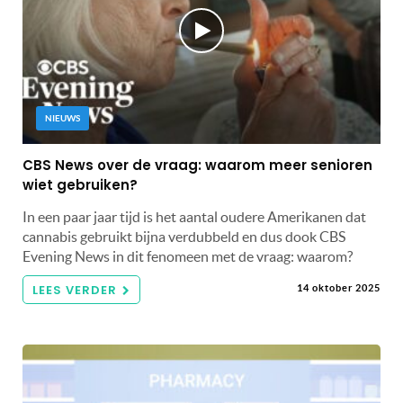
NIEUWS
CBS News over de vraag: waarom meer senioren
wiet gebruiken?
In een paar jaar tijd is het aantal oudere Amerikanen dat
cannabis gebruikt bijna verdubbeld en dus dook CBS
Evening News in dit fenomeen met de vraag: waarom?
LEES VERDER
14 oktober 2025