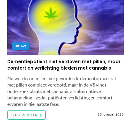
NIEUWS
Dementiepatiënt niet verdoven met pillen, maar
comfort en verlichting bieden met cannabis
Nu worden mensen met gevorderde dementie meestal
met pillen compleet verdoofd, maar in de VS vindt
onderzoek plaats met cannabis als alternatieve
behandeling - zodat patiënten verlichting en comfort
ervaren in die laatste fase.
LEES VERDER
28 januari 2025