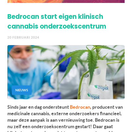
Bedrocan start eigen klinisch
cannabis onderzoekscentrum
20 FEBRUARI 2024
NIEUWS
Sinds jaar en dag ondersteunt
Bedrocan
, producent van
medicinale cannabis, externe onderzoekers financieel,
maar deze aanpak is aan vernieuwing toe. Bedrocan is
nu zelf een onderzoekscentrum gestart! Daar gaat