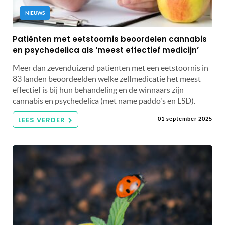
NIEUWS
Patiënten met eetstoornis beoordelen cannabis
en psychedelica als ‘meest effectief medicijn’
Meer dan zevenduizend patiënten met een eetstoornis in
83 landen beoordeelden welke zelfmedicatie het meest
effectief is bij hun behandeling en de winnaars zijn
cannabis en psychedelica (met name paddo's en LSD).
LEES VERDER
01 september 2025