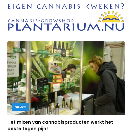
NIEUWS
Het mixen van cannabisproducten werkt het
beste tegen pijn!