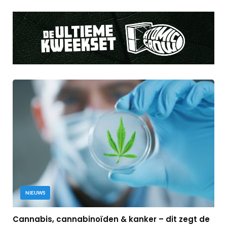
NIEUWS
Cannabis, cannabinoïden & kanker – dit zegt de