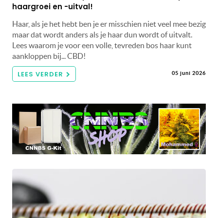
haargroei en -uitval!
Haar, als je het hebt ben je er misschien niet veel mee bezig
maar dat wordt anders als je haar dun wordt of uitvalt.
Lees waarom je voor een volle, tevreden bos haar kunt
aankloppen bij... CBD!
LEES VERDER
05 juni 2026