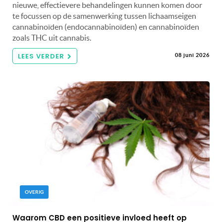
nieuwe, effectievere behandelingen kunnen komen door
te focussen op de samenwerking tussen lichaamseigen
cannabinoïden (endocannabinoïden) en cannabinoïden
zoals THC uit cannabis.
LEES VERDER
08 juni 2026
OVERIG
Waarom CBD een positieve invloed heeft op