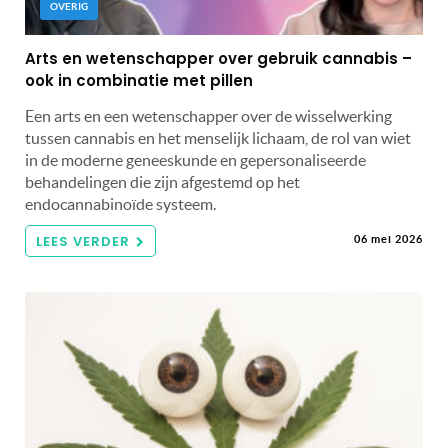
OVERIG
Arts en wetenschapper over gebruik cannabis –
ook in combinatie met pillen
Een arts en een wetenschapper over de wisselwerking
tussen cannabis en het menselijk lichaam, de rol van wiet
in de moderne geneeskunde en gepersonaliseerde
behandelingen die zijn afgestemd op het
endocannabinoïde systeem.
LEES VERDER
06 mei 2026