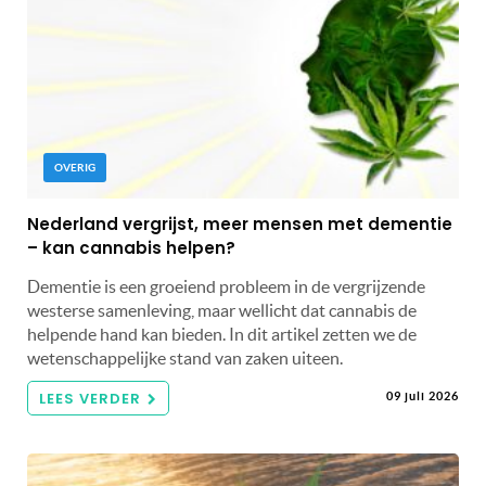
OVERIG
Nederland vergrijst, meer mensen met dementie
– kan cannabis helpen?
Dementie is een groeiend probleem in de vergrijzende
westerse samenleving, maar wellicht dat cannabis de
helpende hand kan bieden. In dit artikel zetten we de
wetenschappelijke stand van zaken uiteen.
LEES VERDER
09 juli 2026