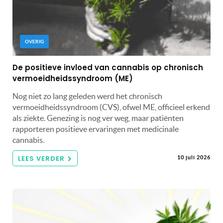
OVERIG
De positieve invloed van cannabis op chronisch
vermoeidheidssyndroom (ME)
Nog niet zo lang geleden werd het chronisch
vermoeidheidssyndroom (CVS), ofwel ME, officieel erkend
als ziekte. Genezing is nog ver weg, maar patiënten
rapporteren positieve ervaringen met medicinale
cannabis.
LEES VERDER
10 juli 2026