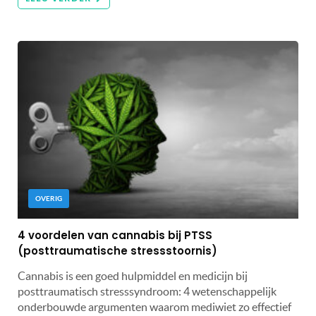
OVERIG
4 voordelen van cannabis bij PTSS
(posttraumatische stressstoornis)
Cannabis is een goed hulpmiddel en medicijn bij
posttraumatisch stresssyndroom: 4 wetenschappelijk
onderbouwde argumenten waarom mediwiet zo effectief