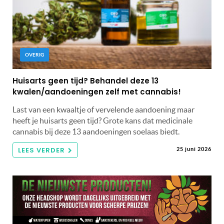
OVERIG
Huisarts geen tijd? Behandel deze 13
kwalen/aandoeningen zelf met cannabis!
Last van een kwaaltje of vervelende aandoening maar
heeft je huisarts geen tijd? Grote kans dat medicinale
cannabis bij deze 13 aandoeningen soelaas biedt.
LEES VERDER
25 juni 2026