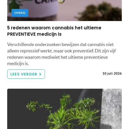
OVERIG
5 redenen waarom cannabis het ultieme
PREVENTIEVE medicijn is
Verschillende onderzoeken bewijzen dat cannabis niet
alleen repressief werkt, maar ook preventief. Dit zijn vijf
redenen waarom mediwiet het ultieme preventieve
medicijn is.
LEES VERDER
10 juli 2026