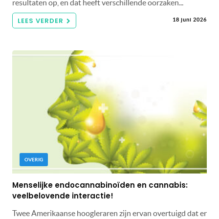
resultaten op, en dat heeft verschillende oorzaken...
LEES VERDER
18 juni 2026
OVERIG
Menselijke endocannabinoïden en cannabis:
veelbelovende interactie!
Twee Amerikaanse hoogleraren zijn ervan overtuigd dat er