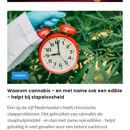
OVERIG
Waarom cannabis – en met name ook een edible
– helpt bij slapeloosheid
Eén op de vijf Nederlanders heeft chronische
slaapproblemen. Het gebruiken van cannabis als
slaaphulpmiddel - en dan met name ook edibles - helpt
gelukkig in veel gevallen voor een betere nachtrust.