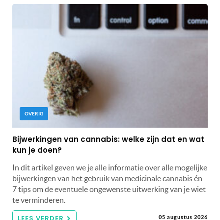
OVERIG
Bijwerkingen van cannabis: welke zijn dat en wat
kun je doen?
In dit artikel geven we je alle informatie over alle mogelijke
bijwerkingen van het gebruik van medicinale cannabis én
7 tips om de eventuele ongewenste uitwerking van je wiet
te verminderen.
LEES VERDER
05 augustus 2026