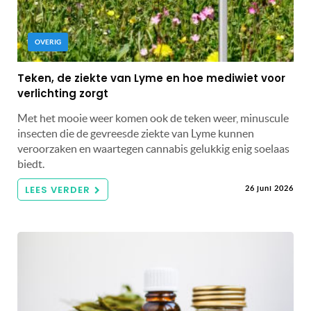
OVERIG
Teken, de ziekte van Lyme en hoe mediwiet voor
verlichting zorgt
Met het mooie weer komen ook de teken weer, minuscule
insecten die de gevreesde ziekte van Lyme kunnen
veroorzaken en waartegen cannabis gelukkig enig soelaas
biedt.
LEES VERDER
26 juni 2026