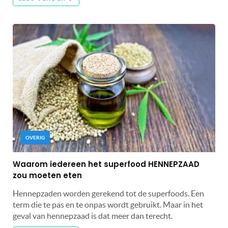
OVERIG
Waarom iedereen het superfood HENNEPZAAD
zou moeten eten
Hennepzaden worden gerekend tot de superfoods. Een
term die te pas en te onpas wordt gebruikt. Maar in het
geval van hennepzaad is dat meer dan terecht.