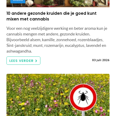
10 andere gezonde kruiden die je goed kunt
mixen met cannabis
Voor een nog veelzijdigere werking en beter aroma kun je
cannabis mengen met andere, gezonde kruiden.
Bijvoorbeeld alsem, kamille, zonnehoed, rozenblaadjes,
Sint-janskruid, munt, rozemarijn, eucalyptus, lavendel en
ashwagandha.
LEES VERDER
03 juli 2026