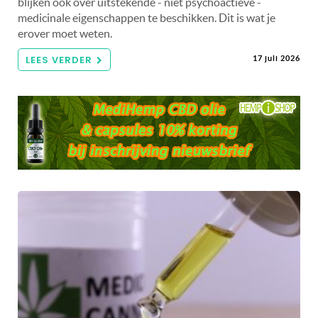
blijken ook over uitstekende - niet psychoactieve -
medicinale eigenschappen te beschikken. Dit is wat je
erover moet weten.
LEES VERDER
17 juli 2026