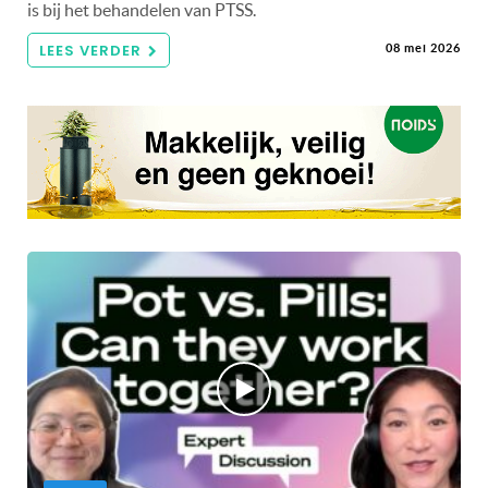
is bij het behandelen van PTSS.
LEES VERDER
08 mei 2026