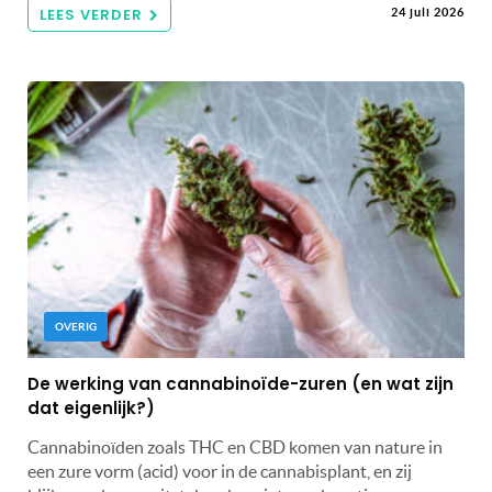
LEES VERDER
24 juli 2026
OVERIG
De werking van cannabinoïde-zuren (en wat zijn
dat eigenlijk?)
Cannabinoïden zoals THC en CBD komen van nature in
een zure vorm (acid) voor in de cannabisplant, en zij