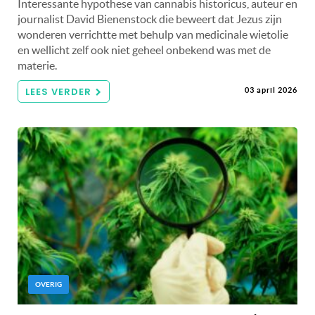
Interessante hypothese van cannabis historicus, auteur en
journalist David Bienenstock die beweert dat Jezus zijn
wonderen verrichtte met behulp van medicinale wietolie
en wellicht zelf ook niet geheel onbekend was met de
materie.
LEES VERDER
03 april 2026
OVERIG