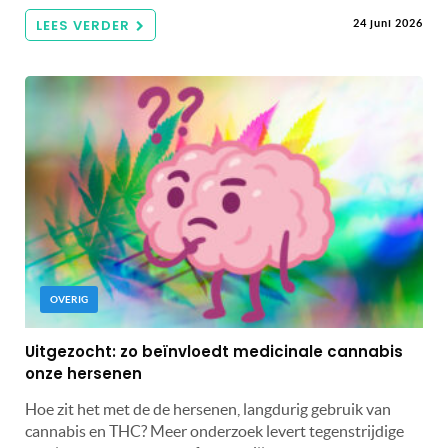
LEES VERDER
24 juni 2026
OVERIG
Uitgezocht: zo beïnvloedt medicinale cannabis
onze hersenen
Hoe zit het met de de hersenen, langdurig gebruik van
cannabis en THC? Meer onderzoek levert tegenstrijdige