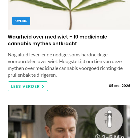
OVERIG
Waarheid over mediwiet – 10 medicinale
cannabis mythes ontkracht
Nog altijd leven er de nodige, soms hardnekkige
vooroordelen over wiet. Hoogste tijd om tien van deze
mythen over medicinale cannabis voorgoed richting de
prullenbak te dirigeren.
LEES VERDER
05 mei 2026