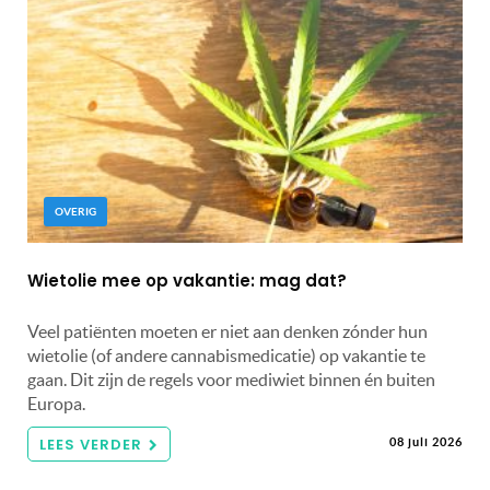
OVERIG
Wietolie mee op vakantie: mag dat?
Veel patiënten moeten er niet aan denken zónder hun
wietolie (of andere cannabismedicatie) op vakantie te
gaan. Dit zijn de regels voor mediwiet binnen én buiten
Europa.
LEES VERDER
08 juli 2026