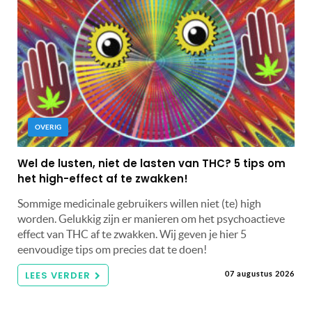
OVERIG
Wel de lusten, niet de lasten van THC? 5 tips om
het high-effect af te zwakken!
Sommige medicinale gebruikers willen niet (te) high
worden. Gelukkig zijn er manieren om het psychoactieve
effect van THC af te zwakken. Wij geven je hier 5
eenvoudige tips om precies dat te doen!
LEES VERDER
07 augustus 2026