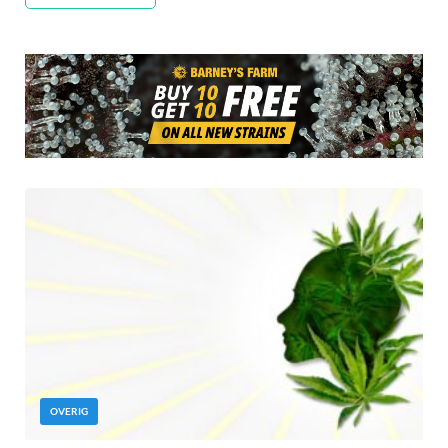
OVERIG