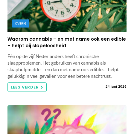
OVERIG
Waarom cannabis – en met name ook een edible
– helpt bij slapeloosheid
Eén op de vijf Nederlanders heeft chronische
slaapproblemen. Het gebruiken van cannabis als
slaaphulpmiddel - en dan met name ook edibles - helpt
gelukkig in veel gevallen voor een betere nachtrust.
LEES VERDER
24 juni 2026