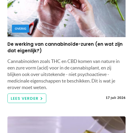
OVERIG
De werking van cannabinoïde-zuren (en wat zijn
dat eigenlijk?)
Cannabinoïden zoals THC en CBD komen van nature in
een zure vorm (acid) voor in de cannabisplant, en zij
blijken ook over uitstekende - niet psychoactieve -
medicinale eigenschappen te beschikken. Dit is wat je
erover moet weten.
LEES VERDER
17 juli 2026