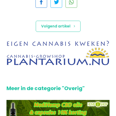
Volgend artikel
Meer in de categorie "Overig"