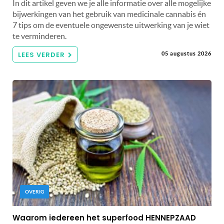
In dit artikel geven we je alle informatie over alle mogelijke
bijwerkingen van het gebruik van medicinale cannabis én
7 tips om de eventuele ongewenste uitwerking van je wiet
te verminderen.
LEES VERDER
05 augustus 2026
OVERIG
Waarom iedereen het superfood HENNEPZAAD