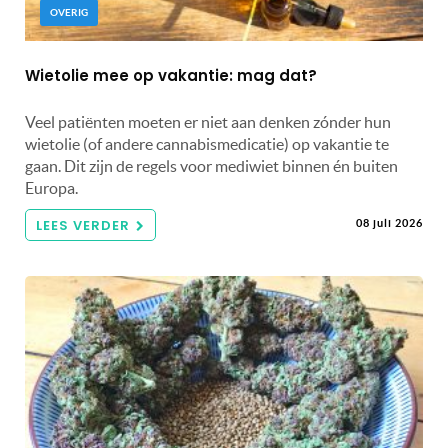
OVERIG
Wietolie mee op vakantie: mag dat?
Veel patiënten moeten er niet aan denken zónder hun
wietolie (of andere cannabismedicatie) op vakantie te
gaan. Dit zijn de regels voor mediwiet binnen én buiten
Europa.
LEES VERDER
08 juli 2026