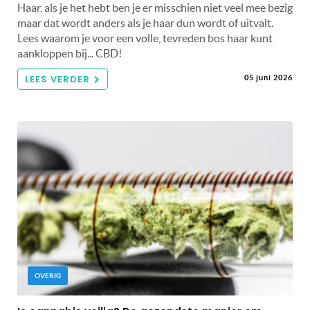
Haar, als je het hebt ben je er misschien niet veel mee bezig
maar dat wordt anders als je haar dun wordt of uitvalt.
Lees waarom je voor een volle, tevreden bos haar kunt
aankloppen bij... CBD!
LEES VERDER
05 juni 2026
OVERIG