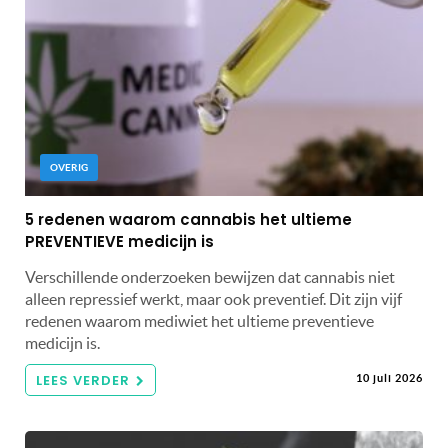
OVERIG
5 redenen waarom cannabis het ultieme
PREVENTIEVE medicijn is
Verschillende onderzoeken bewijzen dat cannabis niet
alleen repressief werkt, maar ook preventief. Dit zijn vijf
redenen waarom mediwiet het ultieme preventieve
medicijn is.
LEES VERDER
10 juli 2026