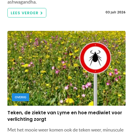
ashwagandha.
LEES VERDER
03 juli 2026
OVERIG
Teken, de ziekte van Lyme en hoe mediwiet voor
verlichting zorgt
Met het mooie weer komen ook de teken weer, minuscule