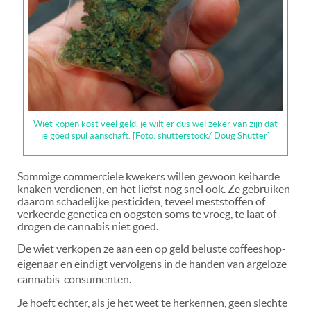
Wiet kopen kost veel geld, je wilt er dus wel zeker van zijn dat
je góed spul aanschaft. [Foto: shutterstock/ Doug Shutter]
Sommige commerciële kwekers willen gewoon keiharde
knaken verdienen, en het liefst nog snel ook. Ze gebruiken
daarom schadelijke pesticiden, teveel meststoffen of
verkeerde genetica en oogsten soms te vroeg, te laat of
drogen de cannabis niet goed.
De wiet verkopen ze aan een op geld beluste coffeeshop-
eigenaar en eindigt vervolgens in de handen van argeloze
cannabis-consumenten.
Je hoeft echter, als je het weet te herkennen, geen slechte