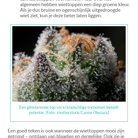
algemeen hebben wiettoppen een diep groene kleur.
Als je dus bruine en ogenschijnlijk uitgedroogde
wiet ziet, kun je deze beter laten liggen.
Een glinsterende top vol kristalachtige trichomen belooft
potentie. [Foto: shutterstock/Canna Obscura]
Een goed teken is ook wanneer de wiettoppen mooi zijn
getrimd – ontdaan van blaadjes en dergelijke. Ook zie je