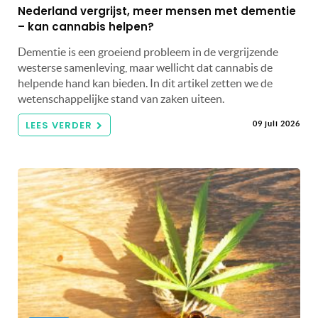
Nederland vergrijst, meer mensen met dementie
– kan cannabis helpen?
Dementie is een groeiend probleem in de vergrijzende
westerse samenleving, maar wellicht dat cannabis de
helpende hand kan bieden. In dit artikel zetten we de
wetenschappelijke stand van zaken uiteen.
LEES VERDER
09 juli 2026