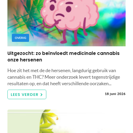
OVERIG
Uitgezocht: zo beïnvloedt medicinale cannabis
onze hersenen
Hoe zit het met de de hersenen, langdurig gebruik van
cannabis en THC? Meer onderzoek levert tegenstrijdige
resultaten op, en dat heeft verschillende oorzaken...
LEES VERDER
18 juni 2026