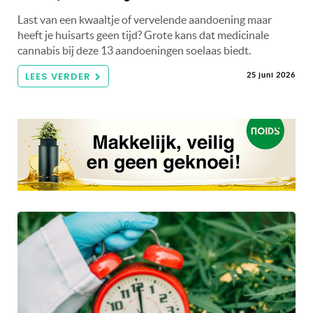
Last van een kwaaltje of vervelende aandoening maar
heeft je huisarts geen tijd? Grote kans dat medicinale
cannabis bij deze 13 aandoeningen soelaas biedt.
LEES VERDER
25 juni 2026