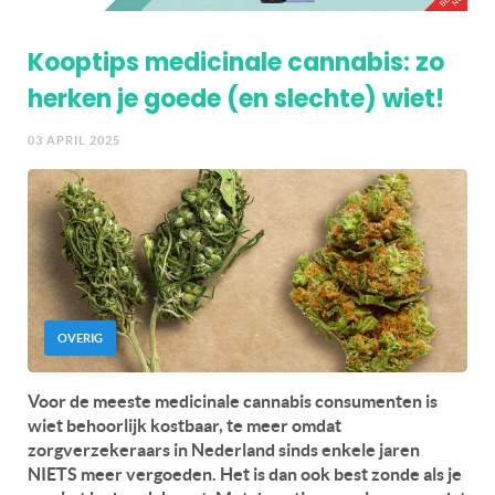
Kooptips medicinale cannabis: zo
herken je goede (en slechte) wiet!
03 APRIL 2025
OVERIG
Voor de meeste medicinale cannabis consumenten is
wiet behoorlijk kostbaar, te meer omdat
zorgverzekeraars in Nederland sinds enkele jaren
NIETS meer vergoeden. Het is dan ook best zonde als je