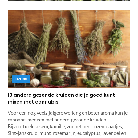
OVERIG
10 andere gezonde kruiden die je goed kunt
mixen met cannabis
Voor een nog veelzijdigere werking en beter aroma kun je
cannabis mengen met andere, gezonde kruiden.
Bijvoorbeeld alsem, kamille, zonnehoed, rozenblaadjes,
Sint-janskruid, munt, rozemarijn, eucalyptus, lavendel en