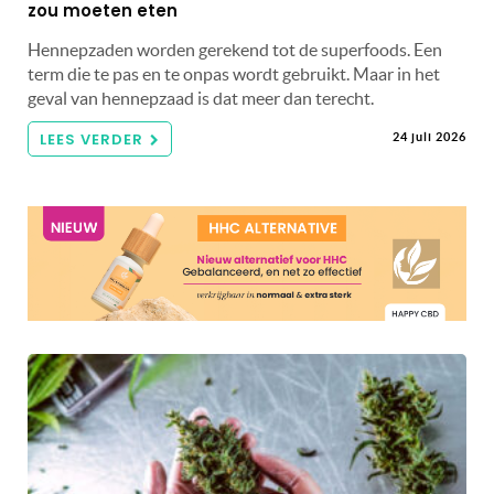
zou moeten eten
Hennepzaden worden gerekend tot de superfoods. Een
term die te pas en te onpas wordt gebruikt. Maar in het
geval van hennepzaad is dat meer dan terecht.
LEES VERDER
24 juli 2026