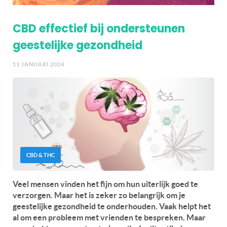
CBD effectief bij ondersteunen
geestelijke gezondheid
11 JANUARI 2024
CBD & THC
Veel mensen vinden het fijn om hun uiterlijk goed te
verzorgen. Maar het is zeker zo belangrijk om je
geestelijke gezondheid te onderhouden. Vaak helpt het
al om een probleem met vrienden te bespreken. Maar