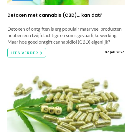
Detoxen met cannabis (CBD)… kan dat?
Detoxen of ontgiften is erg populair maar veel producten
hebben een twijfelachtige en soms gevaarlijke werking.
Maar hoe goed ontgift cannabidiol (CBD) eigenlijk?
LEES VERDER
07 juli 2026