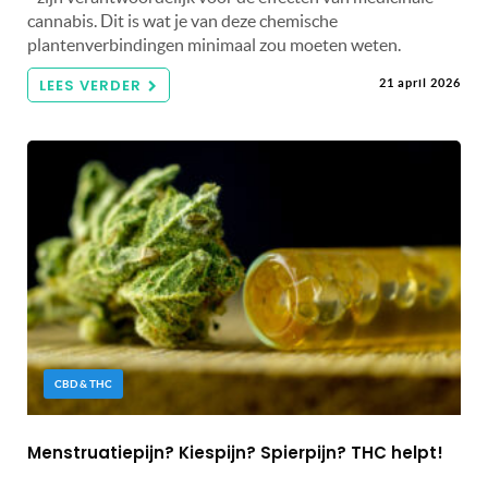
cannabis. Dit is wat je van deze chemische
plantenverbindingen minimaal zou moeten weten.
LEES VERDER
21 april 2026
CBD & THC
Menstruatiepijn? Kiespijn? Spierpijn? THC helpt!