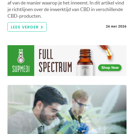
af van de manier waarop je het inneemt. In dit artikel vind
je richtlijnen over de inwerktijd van CBD in verschillende
CBD-producten.
LEES VERDER
26 mei 2026