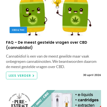
CBD & THC
FAQ – De meest gestelde vragen over CBD
(cannabidiol)
Cannabidiol is een van de meest gewilde maar vaak
onbegrepen cannabinoïden. We beantwoorden daarom
de meest gestelde vragen over CBD.
LEES VERDER
30 april 2026