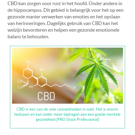
CBD kan zorgen voor rust in het hoofd. Onder andere in
de hippocampus.
Dit gebied is belangrijk voor het op een
gezonde manier verwerken van emoties en het opslaan
van herinneringen. Dagelijks gebruik van CBD kan het
welzijn bevorderen en helpen een gezonde emotionele
balans te behouden.
CBD is een van de vele cannabinoïden in wiet. Het is enorm
heilzaam en kan onder meer bijdragen aan een goede mentale
gezondheid [PRO Stock Professional]