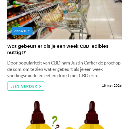
CBD & THC
Wat gebeurt er als je een week CBD-edibles
nuttigt?
Door populariteit van CBD nam Justin Caffier de proef op
de som, om te zien wat er gebeurt als je een week
voedingsmiddelen eet en drinkt met CBD erin.
LEES VERDER
18 mei 2026