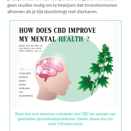
geen studies nodig om te bewijzen dat stresshormonen
afnemen als je tijd doorbrengt met dierbaren.
Illustratie over bewezen voordelen van CBD ten aanzien van
geestelijke gezondheidsproblemen. [beeld: please buy my
work I/Shutterstock]