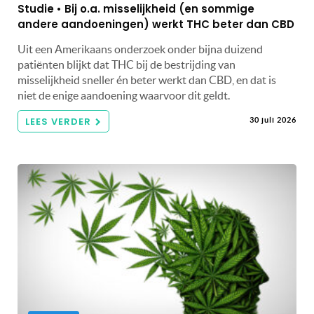
Studie • Bij o.a. misselijkheid (en sommige
andere aandoeningen) werkt THC beter dan CBD
Uit een Amerikaans onderzoek onder bijna duizend
patiënten blijkt dat THC bij de bestrijding van
misselijkheid sneller én beter werkt dan CBD, en dat is
niet de enige aandoening waarvoor dit geldt.
LEES VERDER
30 juli 2026