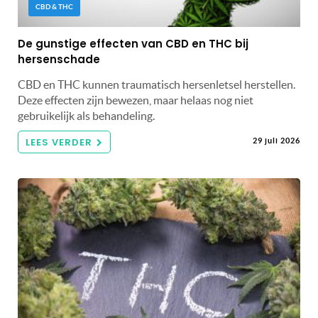
CBD & THC
De gunstige effecten van CBD en THC bij
hersenschade
CBD en THC kunnen traumatisch hersenletsel herstellen.
Deze effecten zijn bewezen, maar helaas nog niet
gebruikelijk als behandeling.
LEES VERDER
29 juli 2026