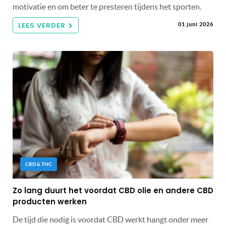
motivatie en om beter te presteren tijdens het sporten.
LEES VERDER
01 juni 2026
CBD & THC
Zo lang duurt het voordat CBD olie en andere CBD
producten werken
De tijd die nodig is voordat CBD werkt hangt onder meer