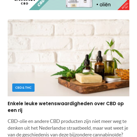
CBD & THC
Enkele leuke wetenswaardigheden over CBD op
een rij
CBD-olie en andere CBD producten zijn niet meer weg te
denken uit het Nederlandse straatbeeld, maar wat weet je
van de geschiedenis van deze bijzondere cannabinoïde?