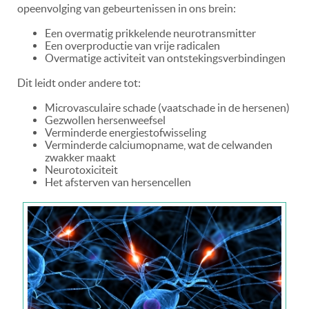
opeenvolging van gebeurtenissen in ons brein:
Een overmatig prikkelende neurotransmitter
Een overproductie van vrije radicalen
Overmatige activiteit van ontstekingsverbindingen
Dit leidt onder andere tot:
Microvasculaire schade (vaatschade in de hersenen)
Gezwollen hersenweefsel
Verminderde energiestofwisseling
Verminderde calciumopname, wat de celwanden
zwakker maakt
Neurotoxiciteit
Het afsterven van hersencellen