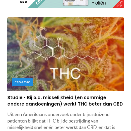
CBD & THC
Studie • Bij o.a. misselijkheid (en sommige
andere aandoeningen) werkt THC beter dan CBD
Uit een Amerikaans onderzoek onder bijna duizend
patiënten blijkt dat THC bij de bestrijding van
misselijkheid sneller én beter werkt dan CBD, en dat is