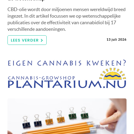
CBD-olie wordt door miljoenen mensen wereldwijd breed
ingezet. In dit artikel focussen we op wetenschappelijke
publicaties over de effectiviteit van cannabidiol bij 17
verschillende aandoeningen.
LEES VERDER
13 juli 2026