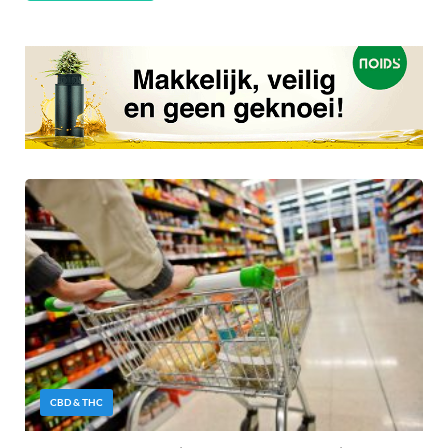
CBD & THC