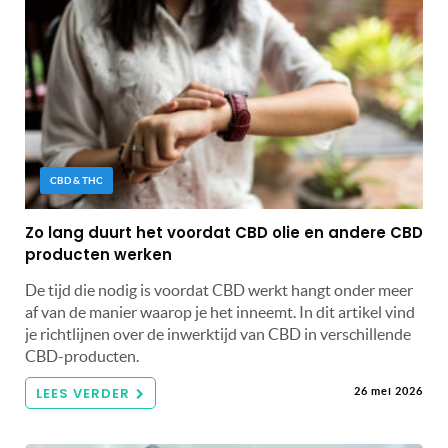
CBD & THC
Zo lang duurt het voordat CBD olie en andere CBD
producten werken
De tijd die nodig is voordat CBD werkt hangt onder meer
af van de manier waarop je het inneemt. In dit artikel vind
je richtlijnen over de inwerktijd van CBD in verschillende
CBD-producten.
LEES VERDER
26 mei 2026