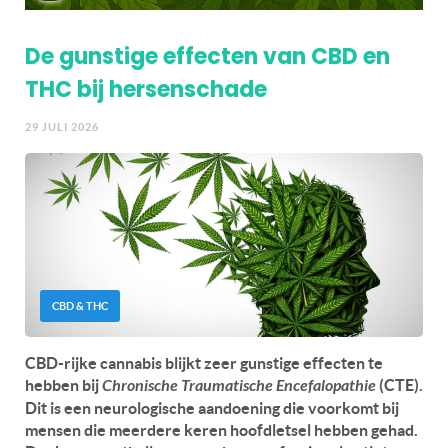
De gunstige effecten van CBD en
THC bij hersenschade
29 JULI 2026
CBD & THC
CBD-rijke cannabis blijkt zeer gunstige effecten te
hebben bij
Chronische Traumatische Encefalopathie
(CTE).
Dit is een neurologische aandoening die voorkomt bij
mensen die meerdere keren hoofdletsel hebben gehad.