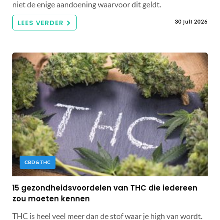
niet de enige aandoening waarvoor dit geldt.
LEES VERDER
30 juli 2026
CBD & THC
15 gezondheidsvoordelen van THC die iedereen
zou moeten kennen
THC is heel veel meer dan de stof waar je high van wordt.