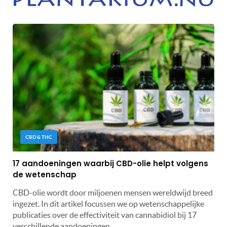
CBD & THC
17 aandoeningen waarbij CBD-olie helpt volgens
de wetenschap
CBD-olie wordt door miljoenen mensen wereldwijd breed
ingezet. In dit artikel focussen we op wetenschappelijke
publicaties over de effectiviteit van cannabidiol bij 17
verschillende aandoeningen.