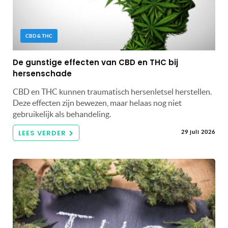
CBD & THC
De gunstige effecten van CBD en THC bij
hersenschade
CBD en THC kunnen traumatisch hersenletsel herstellen.
Deze effecten zijn bewezen, maar helaas nog niet
gebruikelijk als behandeling.
LEES VERDER
29 juli 2026