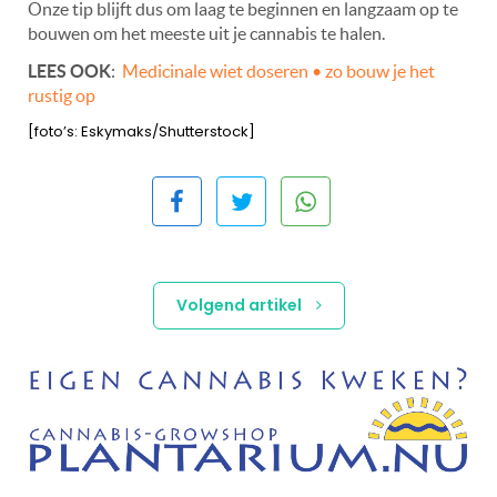
Onze tip blijft dus om laag te beginnen en langzaam op te
bouwen om het meeste uit je cannabis te halen.
LEES OOK
:
Medicinale wiet doseren • zo bouw je het
rustig op
[foto’s: Eskymaks/Shutterstock]
Volgend artikel