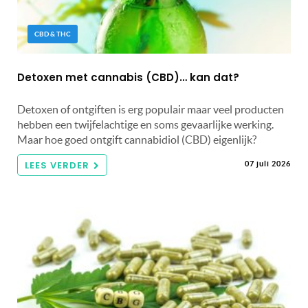
CBD & THC
Detoxen met cannabis (CBD)… kan dat?
Detoxen of ontgiften is erg populair maar veel producten
hebben een twijfelachtige en soms gevaarlijke werking.
Maar hoe goed ontgift cannabidiol (CBD) eigenlijk?
LEES VERDER
07 juli 2026