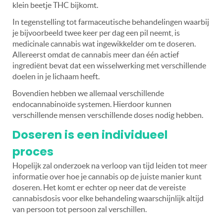
klein beetje THC bijkomt.
In tegenstelling tot farmaceutische behandelingen waarbij
je bijvoorbeeld twee keer per dag een pil neemt, is
medicinale cannabis wat ingewikkelder om te doseren.
Allereerst omdat de cannabis meer dan één actief
ingrediënt bevat dat een wisselwerking met verschillende
doelen in je lichaam heeft.
Bovendien hebben we allemaal verschillende
endocannabinoïde systemen. Hierdoor kunnen
verschillende mensen verschillende doses nodig hebben.
Doseren is een individueel
proces
Hopelijk zal onderzoek na verloop van tijd leiden tot meer
informatie over hoe je cannabis op de juiste manier kunt
doseren. Het komt er echter op neer dat de vereiste
cannabisdosis voor elke behandeling waarschijnlijk altijd
van persoon tot persoon zal verschillen.