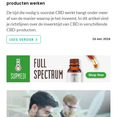
producten werken
De tijd die nodig is voordat CBD werkt hangt onder meer
af van de manier waarop je het inneemt. In dit artikel vind
je richtlijnen over de inwerktijd van CBD in verschillende
CBD-producten.
LEES VERDER
26 mei 2026