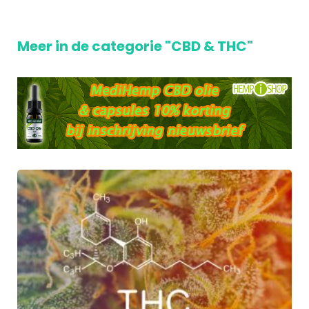
Meer in de categorie "CBD & THC"