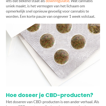
iets dat bekend staat als
downregulatie
. Wat cannabis
uniek maakt, is het vermogen van het lichaam om
opmerkelijk snel opnieuw gevoelig voor cannabis te
worden. Een korte pauze van ongeveer 1 week volstaat.
Hoe doseer je CBD-producten?
Het doseren van CBD-producten is een ander verhaal. Als