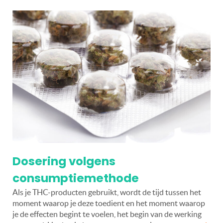
Dosering volgens
consumptiemethode
Als je THC-producten gebruikt, wordt de tijd tussen het
moment waarop je deze toedient en het moment waarop
je de effecten begint te voelen, het begin van de werking