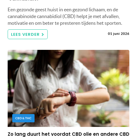
Een gezonde geest huist in een gezond lichaam, en de
cannabinoïde cannabidiol (CBD) helpt je met afvallen,
motivatie en om beter te presteren tijdens het sporten.
LEES VERDER
01 juni 2026
CBD & THC
Zo lang duurt het voordat CBD olie en andere CBD