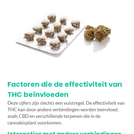
Factoren die de effectiviteit van
THC beïnvloeden
Deze cijfers zijn slechts een vuistregel. De effectiviteit van
THC kan door andere verbindingen worden beïnvloed,
zoals CBD en verschillende terpenen die in de
cannabisplant voorkomen.