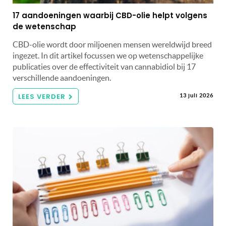
17 aandoeningen waarbij CBD-olie helpt volgens
de wetenschap
CBD-olie wordt door miljoenen mensen wereldwijd breed
ingezet. In dit artikel focussen we op wetenschappelijke
publicaties over de effectiviteit van cannabidiol bij 17
verschillende aandoeningen.
LEES VERDER
13 juli 2026