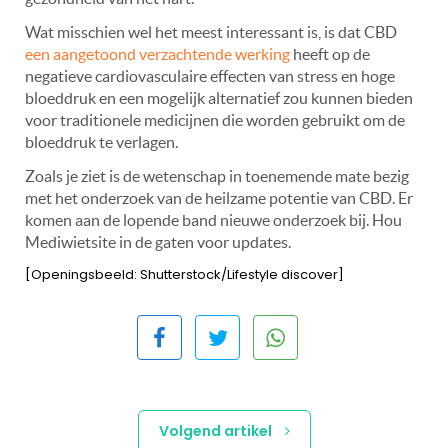
Wat misschien wel het meest interessant is, is dat CBD
een aangetoond verzachtende werking
heeft op de
negatieve cardiovasculaire effecten van stress en hoge
bloeddruk en een mogelijk alternatief zou kunnen bieden
voor traditionele medicijnen die worden gebruikt om de
bloeddruk te verlagen.
Zoals je ziet is de wetenschap in toenemende mate bezig
met het onderzoek van de heilzame potentie van CBD. Er
komen aan de lopende band nieuwe onderzoek bij. Hou
Mediwietsite in de gaten voor updates.
[Openingsbeeld: Shutterstock/Lifestyle discover]
Volgend artikel