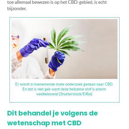
toe allemaal bewezen is op het CBD-gebied, is echt
bijzonder.
Er wordt in toenemende mate onderzoek gedaan naar CBD.
En dat is niet gek want deze heilzame stof is enorm
veelbelovend [Shutterstock/ElRoi]
Dit behandel je volgens de
wetenschap met CBD