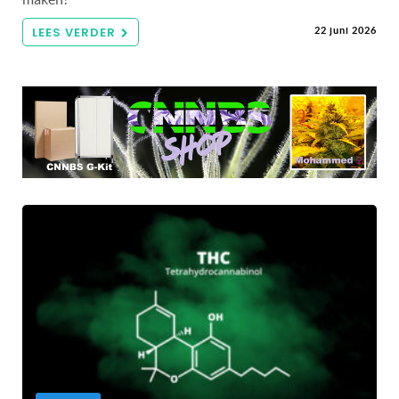
LEES VERDER
22 juni 2026