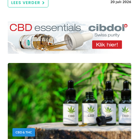
LEES VERDER
20 juli 2026
CBD & THC