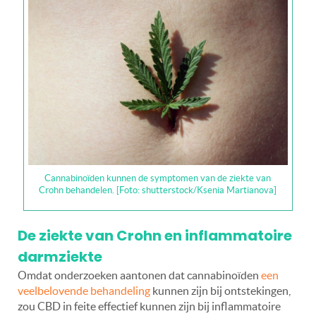
Cannabinoïden kunnen de symptomen van de ziekte van
Crohn behandelen. [Foto: shutterstock/Ksenia Martianova]
De ziekte van Crohn en inflammatoire
darmziekte
Omdat onderzoeken aantonen dat cannabinoïden
een
veelbelovende behandeling
kunnen zijn bij ontstekingen,
zou CBD in feite effectief kunnen zijn bij inflammatoire