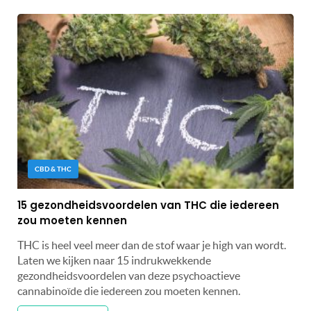
CBD & THC
15 gezondheidsvoordelen van THC die iedereen
zou moeten kennen
THC is heel veel meer dan de stof waar je high van wordt.
Laten we kijken naar 15 indrukwekkende
gezondheidsvoordelen van deze psychoactieve
cannabinoïde die iedereen zou moeten kennen.