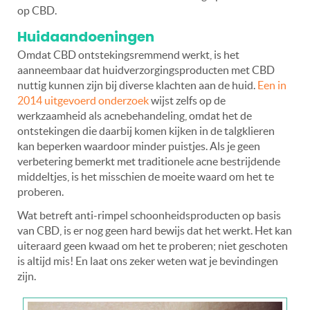
op CBD.
Huidaandoeningen
Omdat CBD ontstekingsremmend werkt, is het
aanneembaar dat huidverzorgingsproducten met CBD
nuttig kunnen zijn bij diverse klachten aan de huid.
Een in
2014 uitgevoerd onderzoek
wijst zelfs op de
werkzaamheid als acnebehandeling, omdat het de
ontstekingen die daarbij komen kijken in de talgklieren
kan beperken waardoor minder puistjes. Als je geen
verbetering bemerkt met traditionele acne bestrijdende
middeltjes, is het misschien de moeite waard om het te
proberen.
Wat betreft anti-rimpel schoonheidsproducten op basis
van CBD, is er nog geen hard bewijs dat het werkt. Het kan
uiteraard geen kwaad om het te proberen; niet geschoten
is altijd mis! En laat ons zeker weten wat je bevindingen
zijn.