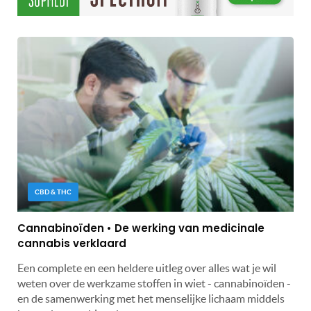
CBD & THC
Cannabinoïden • De werking van medicinale
cannabis verklaard
Een complete en een heldere uitleg over alles wat je wil
weten over de werkzame stoffen in wiet - cannabinoïden -
en de samenwerking met het menselijke lichaam middels