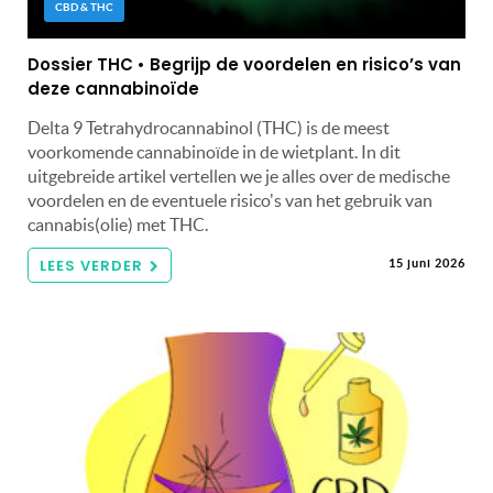
CBD & THC
Dossier THC • Begrijp de voordelen en risico’s van
deze cannabinoïde
Delta 9 Tetrahydrocannabinol (THC) is de meest
voorkomende cannabinoïde in de wietplant. In dit
uitgebreide artikel vertellen we je alles over de medische
voordelen en de eventuele risico's van het gebruik van
cannabis(olie) met THC.
LEES VERDER
15 juni 2026