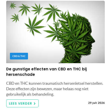
CBD & THC
De gunstige effecten van CBD en THC bij
hersenschade
CBD en THC kunnen traumatisch hersenletsel herstellen.
Deze effecten zijn bewezen, maar helaas nog niet
gebruikelijk als behandeling.
LEES VERDER
29 juli 2026