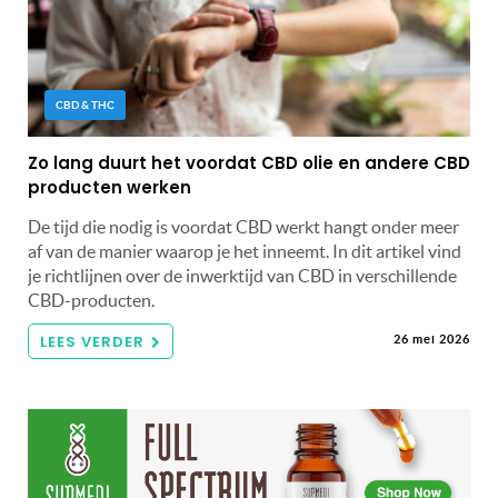
CBD & THC
Zo lang duurt het voordat CBD olie en andere CBD
producten werken
De tijd die nodig is voordat CBD werkt hangt onder meer
af van de manier waarop je het inneemt. In dit artikel vind
je richtlijnen over de inwerktijd van CBD in verschillende
CBD-producten.
LEES VERDER
26 mei 2026