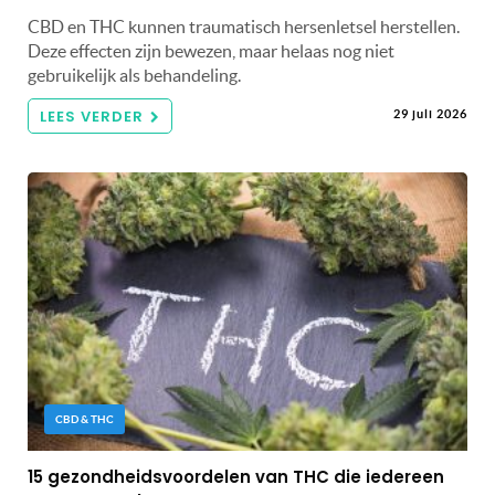
CBD en THC kunnen traumatisch hersenletsel herstellen.
Deze effecten zijn bewezen, maar helaas nog niet
gebruikelijk als behandeling.
LEES VERDER
29 juli 2026
CBD & THC
15 gezondheidsvoordelen van THC die iedereen