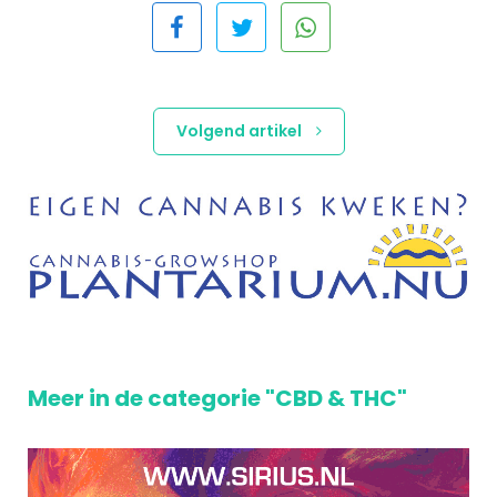
Volgend artikel
Meer in de categorie "CBD & THC"