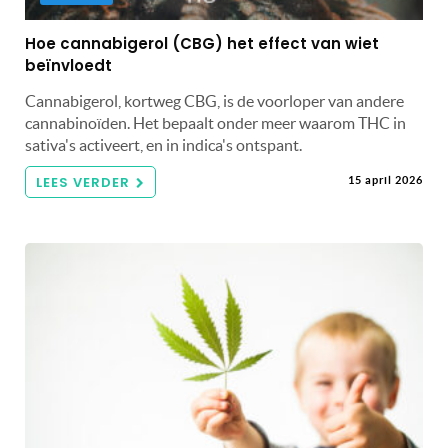
Hoe cannabigerol (CBG) het effect van wiet
beïnvloedt
Cannabigerol, kortweg CBG, is de voorloper van andere
cannabinoïden. Het bepaalt onder meer waarom THC in
sativa's activeert, en in indica's ontspant.
LEES VERDER
15 april 2026