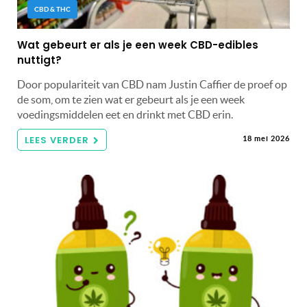
CBD & THC
Wat gebeurt er als je een week CBD-edibles
nuttigt?
Door populariteit van CBD nam Justin Caffier de proef op
de som, om te zien wat er gebeurt als je een week
voedingsmiddelen eet en drinkt met CBD erin.
LEES VERDER
18 mei 2026