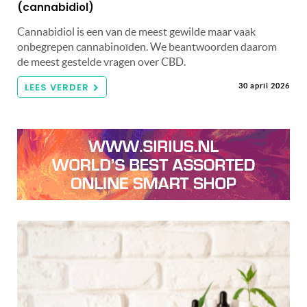
(cannabidiol)
Cannabidiol is een van de meest gewilde maar vaak
onbegrepen cannabinoïden. We beantwoorden daarom
de meest gestelde vragen over CBD.
LEES VERDER
30 april 2026