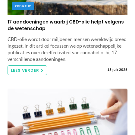
CBD & THC
17 aandoeningen waarbij CBD-olie helpt volgens
de wetenschap
CBD-olie wordt door miljoenen mensen wereldwijd breed
ingezet. In dit artikel focussen we op wetenschappelijke
publicaties over de effectiviteit van cannabidiol bij 17
verschillende aandoeningen.
LEES VERDER
13 juli 2026