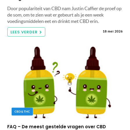
Door populariteit van CBD nam Justin Caffier de proef op
de som, om te zien wat er gebeurt als je een week
voedingsmiddelen eet en drinkt met CBD erin.
LEES VERDER
18 mei 2026
CBD & THC
FAQ – De meest gestelde vragen over CBD