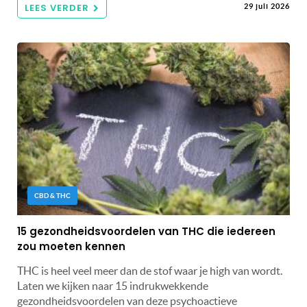
LEES VERDER
29 juli 2026
CBD & THC
15 gezondheidsvoordelen van THC die iedereen
zou moeten kennen
THC is heel veel meer dan de stof waar je high van wordt.
Laten we kijken naar 15 indrukwekkende
gezondheidsvoordelen van deze psychoactieve