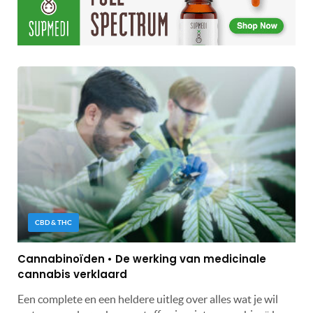
CBD & THC
Cannabinoïden • De werking van medicinale
cannabis verklaard
Een complete en een heldere uitleg over alles wat je wil