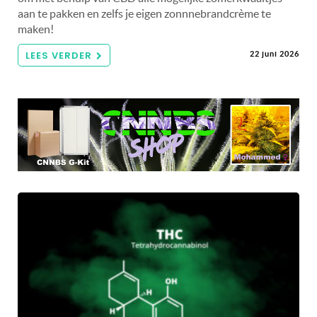
aan te pakken en zelfs je eigen zonnnebrandcrème te
maken!
LEES VERDER
22 juni 2026