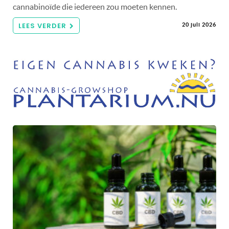
cannabinoïde die iedereen zou moeten kennen.
LEES VERDER
20 juli 2026