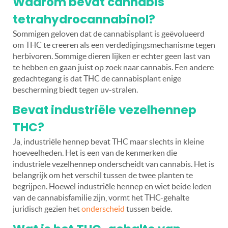
Waarom bevat cannabis
tetrahydrocannabinol?
Sommigen geloven dat de cannabisplant is geëvolueerd
om THC te creëren als een verdedigingsmechanisme tegen
herbivoren. Sommige dieren lijken er echter geen last van
te hebben en gaan juist op zoek naar cannabis. Een andere
gedachtegang is dat THC de cannabisplant enige
bescherming biedt tegen uv-stralen.
Bevat industriële vezelhennep
THC?
Ja, industriële hennep bevat THC maar slechts in kleine
hoeveelheden. Het is een van de kenmerken die
industriële vezelhennep onderscheidt van cannabis. Het is
belangrijk om het verschil tussen de twee planten te
begrijpen. Hoewel industriële hennep en wiet beide leden
van de cannabisfamilie zijn, vormt het THC-gehalte
juridisch gezien het
onderscheid
tussen beide.