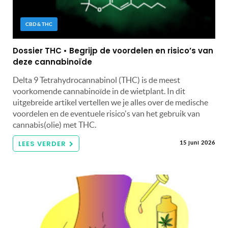
CBD & THC
Dossier THC • Begrijp de voordelen en risico’s van
deze cannabinoïde
Delta 9 Tetrahydrocannabinol (THC) is de meest
voorkomende cannabinoïde in de wietplant. In dit
uitgebreide artikel vertellen we je alles over de medische
voordelen en de eventuele risico's van het gebruik van
cannabis(olie) met THC.
LEES VERDER
15 juni 2026