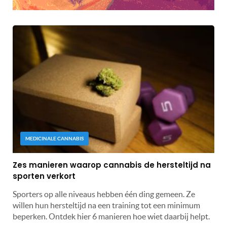
MEDICINALE CANNABIS
Zes manieren waarop cannabis de hersteltijd na
sporten verkort
Sporters op alle niveaus hebben één ding gemeen. Ze
willen hun hersteltijd na een training tot een minimum
beperken. Ontdek hier 6 manieren hoe wiet daarbij helpt.