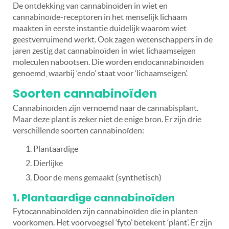
De ontdekking van cannabinoïden in wiet en
cannabinoïde-receptoren in het menselijk lichaam
maakten in eerste instantie duidelijk waarom wiet
geestverruimend werkt. Ook zagen wetenschappers in de
jaren zestig dat cannabinoïden in wiet lichaamseigen
moleculen nabootsen. Die worden endocannabinoïden
genoemd, waarbij ‘endo’ staat voor ‘lichaamseigen’.
Soorten cannabinoïden
Cannabinoïden zijn vernoemd naar de cannabisplant.
Maar deze plant is zeker niet de enige bron. Er zijn drie
verschillende soorten cannabinoïden:
Plantaardige
Dierlijke
Door de mens gemaakt (synthetisch)
1. Plantaardige cannabinoïden
Fytocannabinoïden zijn cannabinoïden die in planten
voorkomen. Het voorvoegsel ‘fyto’ betekent ‘plant’. Er zijn