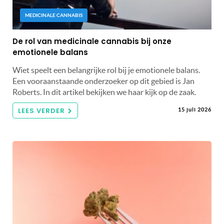
MEDICINALE CANNABIS
De rol van medicinale cannabis bij onze
emotionele balans
Wiet speelt een belangrijke rol bij je emotionele balans.
Een vooraanstaande onderzoeker op dit gebied is Jan
Roberts. In dit artikel bekijken we haar kijk op de zaak.
LEES VERDER
15 juli 2026