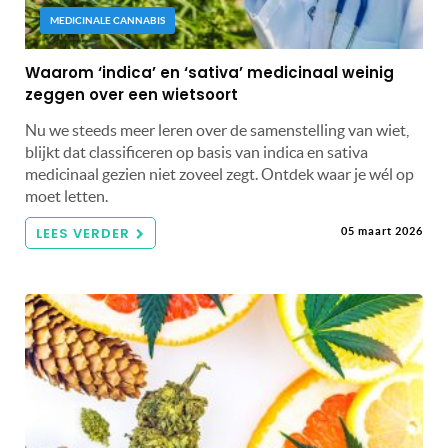
MEDICINALE CANNABIS
Waarom ‘indica’ en ‘sativa’ medicinaal weinig
zeggen over een wietsoort
Nu we steeds meer leren over de samenstelling van wiet,
blijkt dat classificeren op basis van indica en sativa
medicinaal gezien niet zoveel zegt. Ontdek waar je wél op
moet letten.
LEES VERDER
05 maart 2026