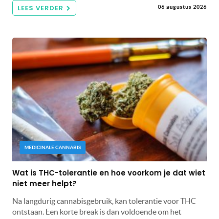
LEES VERDER
06 augustus 2026
MEDICINALE CANNABIS
Wat is THC-tolerantie en hoe voorkom je dat wiet
niet meer helpt?
Na langdurig cannabisgebruik, kan tolerantie voor THC
ontstaan. Een korte break is dan voldoende om het