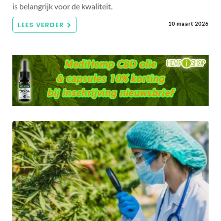
is belangrijk voor de kwaliteit.
LEES VERDER
10 maart 2026