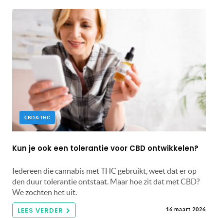
CBD & THC
Kun je ook een tolerantie voor CBD ontwikkelen?
Iedereen die cannabis met THC gebruikt, weet dat er op
den duur tolerantie ontstaat. Maar hoe zit dat met CBD?
We zochten het uit.
LEES VERDER
16 maart 2026