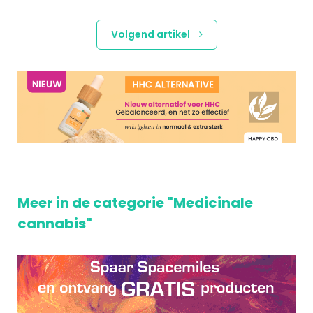
Volgend artikel
Meer in de categorie "Medicinale
cannabis"