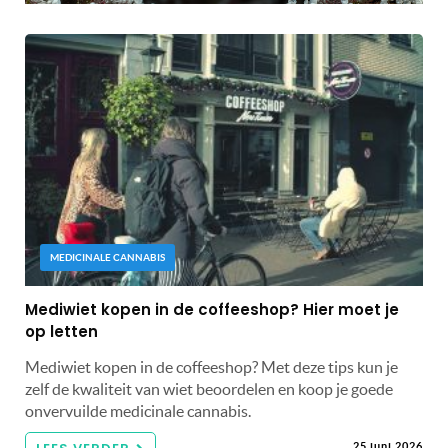
MEDICINALE CANNABIS
Mediwiet kopen in de coffeeshop? Hier moet je
op letten
Mediwiet kopen in de coffeeshop? Met deze tips kun je
zelf de kwaliteit van wiet beoordelen en koop je goede
onvervuilde medicinale cannabis.
25 juni 2026