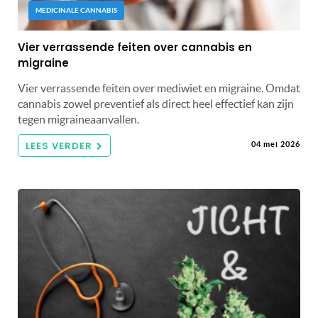
MEDICINALE CANNABIS
Vier verrassende feiten over cannabis en
migraine
Vier verrassende feiten over mediwiet en migraine. Omdat
cannabis zowel preventief als direct heel effectief kan zijn
tegen migraineaanvallen.
LEES VERDER
04 mei 2026