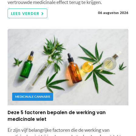
vertrouwde medicinale effect terug te krijgen.
LEES VERDER
06 augustus 2026
MEDICINALE CANNABIS
Deze 5 factoren bepalen de werking van
medicinale wiet
Er zijn vijf belangrijke factoren die de werking van