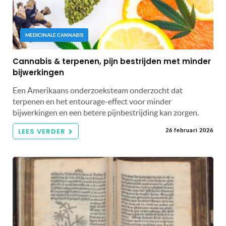
MEDICINALE CANNABIS
Cannabis & terpenen, pijn bestrijden met minder
bijwerkingen
Een Amerikaans onderzoeksteam onderzocht dat
terpenen en het entourage-effect voor minder
bijwerkingen en een betere pijnbestrijding kan zorgen.
LEES VERDER
26 februari 2026