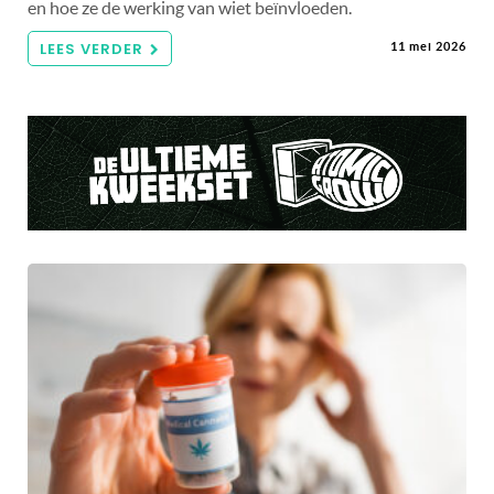
en hoe ze de werking van wiet beïnvloeden.
LEES VERDER
11 mei 2026