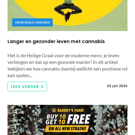
MEDICINALE CANNABIS
Langer en gezonder leven met cannabis
Het is de Heilige Graal voor de moderne mens: je leven
verlengen en dat op een gezonde manier! In dit artikel
bekijken we hoe cannabis daarbij wellicht een positieve rol
kan spelen...
LEES VERDER
02 juli 2026