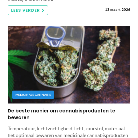
LEES VERDER
13 maart 2026
MEDICINALE CANNABIS
De beste manier om cannabisproducten te
bewaren
Temperatuur, luchtvochtigheid, licht, zuurstof, materiaal...
het optimaal bewaren van medicinale cannabisproducten