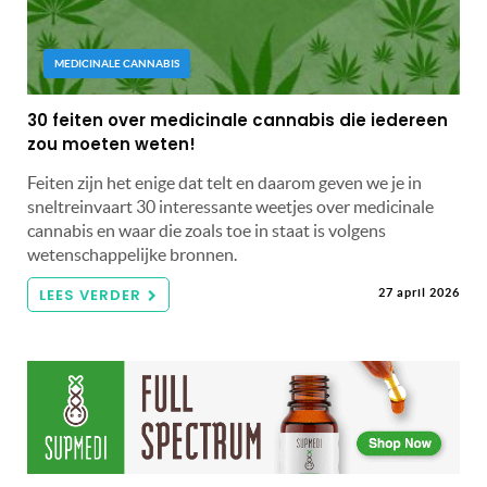
MEDICINALE CANNABIS
30 feiten over medicinale cannabis die iedereen
zou moeten weten!
Feiten zijn het enige dat telt en daarom geven we je in
sneltreinvaart 30 interessante weetjes over medicinale
cannabis en waar die zoals toe in staat is volgens
wetenschappelijke bronnen.
LEES VERDER
27 april 2026