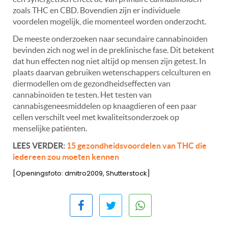
zoals THC en CBD. Bovendien zijn er individuele
voordelen mogelijk, die momenteel worden onderzocht.
De meeste onderzoeken naar secundaire cannabinoïden
bevinden zich nog wel in de preklinische fase. Dit betekent
dat hun effecten nog niet altijd op mensen zijn getest. In
plaats daarvan gebruiken wetenschappers celculturen en
diermodellen om de gezondheidseffecten van
cannabinoïden te testen. Het testen van
cannabisgeneesmiddelen op knaagdieren of een paar
cellen verschilt veel met kwaliteitsonderzoek op
menselijke patiënten.
LEES VERDER:
15 gezondheidsvoordelen van THC die
iedereen zou moeten kennen
[Openingsfoto: dmitro2009, Shutterstock]