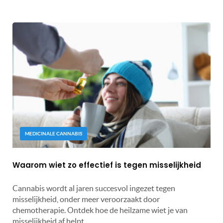
MEDICINALE CANNABIS
Waarom wiet zo effectief is tegen misselijkheid
Cannabis wordt al jaren succesvol ingezet tegen
misselijkheid, onder meer veroorzaakt door
chemotherapie. Ontdek hoe de heilzame wiet je van
misselijkheid af helpt.