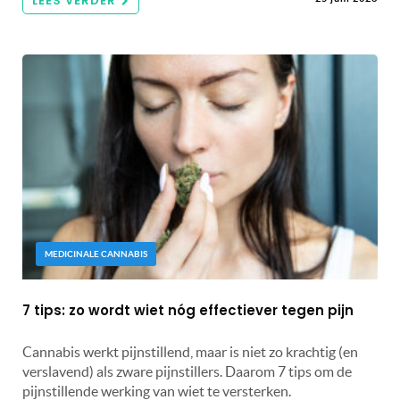
LEES VERDER
MEDICINALE CANNABIS
7 tips: zo wordt wiet nóg effectiever tegen pijn
Cannabis werkt pijnstillend, maar is niet zo krachtig (en
verslavend) als zware pijnstillers. Daarom 7 tips om de
pijnstillende werking van wiet te versterken.