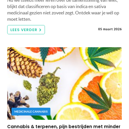
blijkt dat classificeren op basis van indica en sativa
medicinaal gezien niet zoveel zegt. Ontdek waar je wél op
moet letten.
LEES VERDER
05 maart 2026
MEDICINALE CANNABIS
Cannabis & terpenen, pijn bestrijden met minder