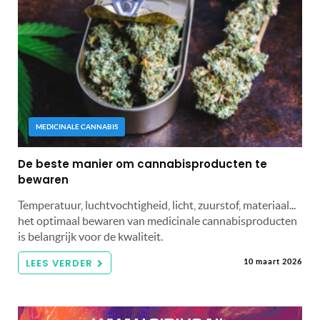
MEDICINALE CANNABIS
De beste manier om cannabisproducten te
bewaren
Temperatuur, luchtvochtigheid, licht, zuurstof, materiaal...
het optimaal bewaren van medicinale cannabisproducten
is belangrijk voor de kwaliteit.
LEES VERDER
10 maart 2026