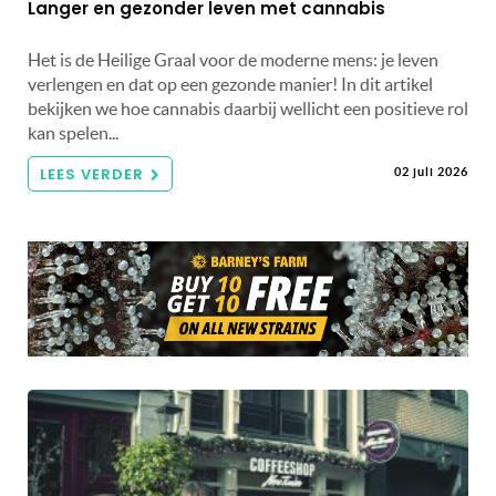
Langer en gezonder leven met cannabis
Het is de Heilige Graal voor de moderne mens: je leven
verlengen en dat op een gezonde manier! In dit artikel
bekijken we hoe cannabis daarbij wellicht een positieve rol
kan spelen...
LEES VERDER
02 juli 2026