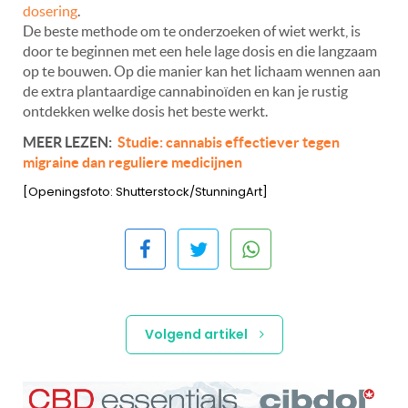
dosering
.
De beste methode om te onderzoeken of wiet werkt, is
door te beginnen met een hele lage dosis en die langzaam
op te bouwen. Op die manier kan het lichaam wennen aan
de extra plantaardige cannabinoïden en kan je rustig
ontdekken welke dosis het beste werkt.
MEER LEZEN:
Studie: cannabis effectiever tegen
migraine dan reguliere medicijnen
[Openingsfoto: Shutterstock/StunningArt]
Volgend artikel