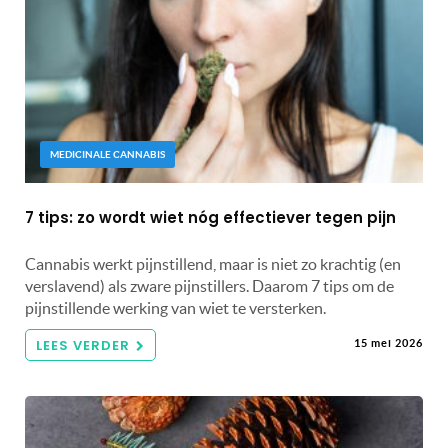
MEDICINALE CANNABIS
7 tips: zo wordt wiet nóg effectiever tegen pijn
Cannabis werkt pijnstillend, maar is niet zo krachtig (en
verslavend) als zware pijnstillers. Daarom 7 tips om de
pijnstillende werking van wiet te versterken.
LEES VERDER
15 mei 2026