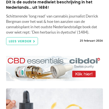
Dit is de oudste mediwiet beschrijving in het
Nederlands… uit 1484!
Schitterende 'long read' van cannabis journalist Derrick
Bergman over het wat & hoe ten aanzien van de
cannabisplant in het oudste Nederlandstalige boek dat
over wiet rept: 'Den herbarius in dyetsche' (1484).
LEES VERDER
25 februari 2026