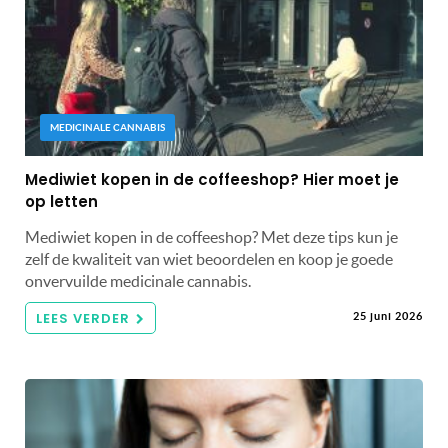
MEDICINALE CANNABIS
Mediwiet kopen in de coffeeshop? Hier moet je
op letten
Mediwiet kopen in de coffeeshop? Met deze tips kun je
zelf de kwaliteit van wiet beoordelen en koop je goede
onvervuilde medicinale cannabis.
LEES VERDER
25 juni 2026