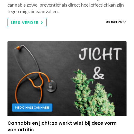
cannabis zowel preventief als direct heel effectief kan zijn
tegen migraineaanvallen.
LEES VERDER
04 mei 2026
MEDICINALE CANNABIS
Cannabis en jicht: zo werkt wiet bij deze vorm
van artritis