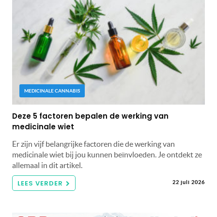
MEDICINALE CANNABIS
Deze 5 factoren bepalen de werking van
medicinale wiet
Er zijn vijf belangrijke factoren die de werking van
medicinale wiet bij jou kunnen beïnvloeden. Je ontdekt ze
allemaal in dit artikel.
LEES VERDER
22 juli 2026