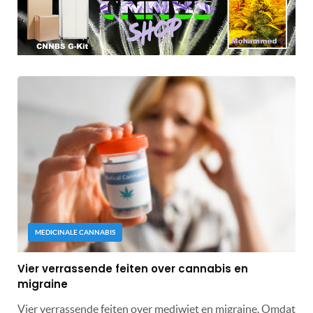
MEDICINALE CANNABIS
Vier verrassende feiten over cannabis en
migraine
Vier verrassende feiten over mediwiet en migraine. Omdat