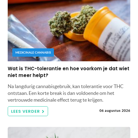
MEDICINALE CANNABIS
Wat is THC-tolerantie en hoe voorkom je dat wiet
niet meer helpt?
Na langdurig cannabisgebruik, kan tolerantie voor THC
ontstaan. Een korte break is dan voldoende om het
vertrouwde medicinale effect terug te krijgen.
LEES VERDER
06 augustus 2026