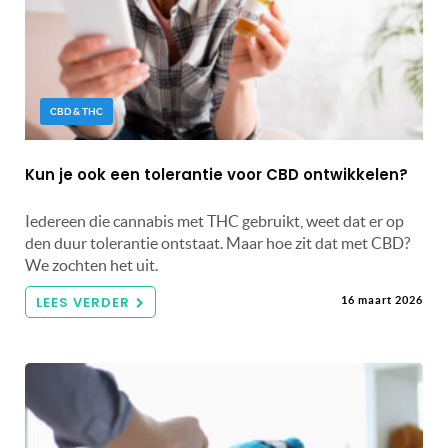
CBD & THC
Kun je ook een tolerantie voor CBD ontwikkelen?
Iedereen die cannabis met THC gebruikt, weet dat er op
den duur tolerantie ontstaat. Maar hoe zit dat met CBD?
We zochten het uit.
LEES VERDER
16 maart 2026