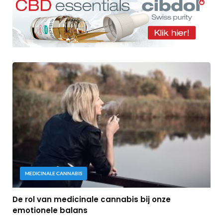
MEDICINALE CANNABIS
De rol van medicinale cannabis bij onze
emotionele balans