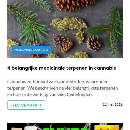
MEDICINALE CANNABIS
4 belangrijke medicinale terpenen in cannabis
Cannabis zit bomvol werkzame stoffen, waaronder
terpenen. We beschrijven de vier belangrijkste terpenen
en hoe ze de werking van wiet beïnvloeden.
LEES VERDER
11 mei 2026