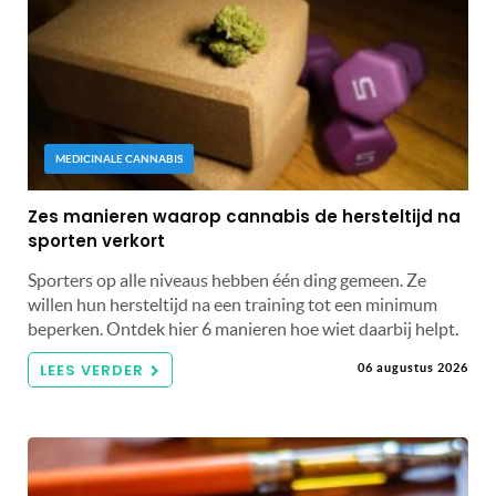
MEDICINALE CANNABIS
Zes manieren waarop cannabis de hersteltijd na
sporten verkort
Sporters op alle niveaus hebben één ding gemeen. Ze
willen hun hersteltijd na een training tot een minimum
beperken. Ontdek hier 6 manieren hoe wiet daarbij helpt.
LEES VERDER
06 augustus 2026