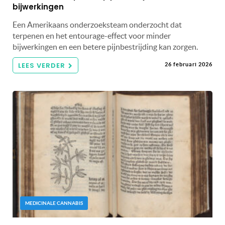
bijwerkingen
Een Amerikaans onderzoeksteam onderzocht dat
terpenen en het entourage-effect voor minder
bijwerkingen en een betere pijnbestrijding kan zorgen.
LEES VERDER
26 februari 2026
MEDICINALE CANNABIS