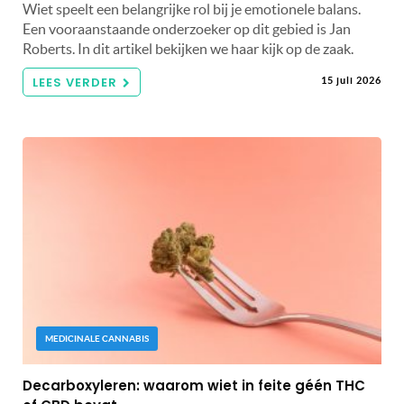
Wiet speelt een belangrijke rol bij je emotionele balans.
Een vooraanstaande onderzoeker op dit gebied is Jan
Roberts. In dit artikel bekijken we haar kijk op de zaak.
LEES VERDER
15 juli 2026
MEDICINALE CANNABIS
Decarboxyleren: waarom wiet in feite géén THC