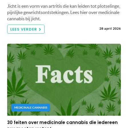
Jicht is een vorm van artritis die kan leiden tot plotselinge,
pijnlijke gewrichtsontstekingen. Lees hier over medicinale
cannabis bij jicht.
LEES VERDER
28 april 2026
MEDICINALE CANNABIS
30 feiten over medicinale cannabis die iedereen