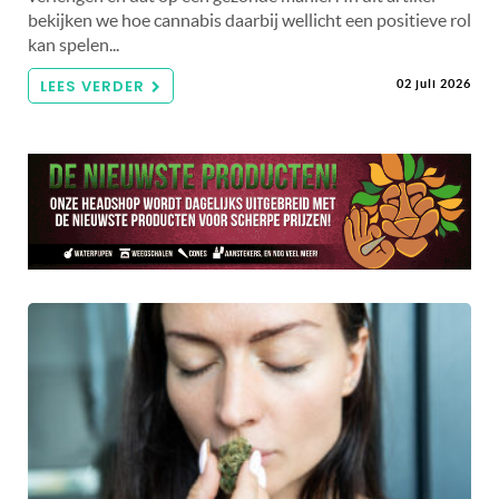
bekijken we hoe cannabis daarbij wellicht een positieve rol
kan spelen...
LEES VERDER
02 juli 2026