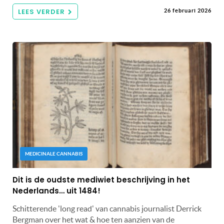
LEES VERDER
26 februari 2026
MEDICINALE CANNABIS
Dit is de oudste mediwiet beschrijving in het
Nederlands… uit 1484!
Schitterende 'long read' van cannabis journalist Derrick
Bergman over het wat & hoe ten aanzien van de