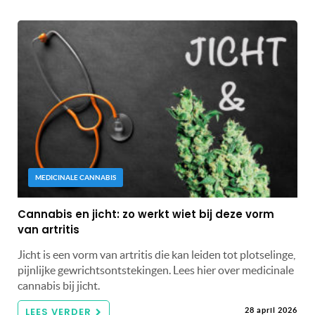
MEDICINALE CANNABIS
Cannabis en jicht: zo werkt wiet bij deze vorm
van artritis
Jicht is een vorm van artritis die kan leiden tot plotselinge,
pijnlijke gewrichtsontstekingen. Lees hier over medicinale
cannabis bij jicht.
LEES VERDER
28 april 2026