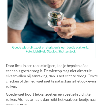
Goede wiet ruikt zoet en sterk, en is een beetje plakkerig.
Foto: LightField Studios, Shutterstock
Door licht in een top te knijpen, kan je bepalen of de
cannabis goed droog is. De wiettop mag niet direct uit
elkaar vallen bij aanraking, dan is het echt te droog. Om te
checken of de mediwiet niet te nat is, kan je het ook even
ruiken.
Goede wiet hoort lekker zoet en een beetje kruidig te
ruiken. Als het te nat is dan ruikt het vaak een beetje naar
gemaaid gras.