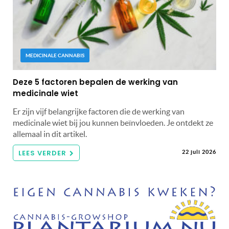
MEDICINALE CANNABIS
Deze 5 factoren bepalen de werking van
medicinale wiet
Er zijn vijf belangrijke factoren die de werking van
medicinale wiet bij jou kunnen beïnvloeden. Je ontdekt ze
allemaal in dit artikel.
LEES VERDER
22 juli 2026