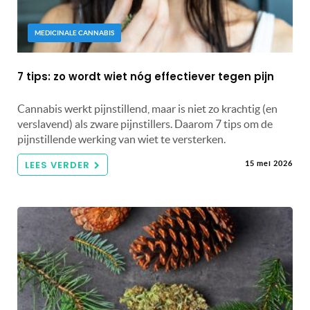
MEDICINALE CANNABIS
7 tips: zo wordt wiet nóg effectiever tegen pijn
Cannabis werkt pijnstillend, maar is niet zo krachtig (en
verslavend) als zware pijnstillers. Daarom 7 tips om de
pijnstillende werking van wiet te versterken.
LEES VERDER
15 mei 2026