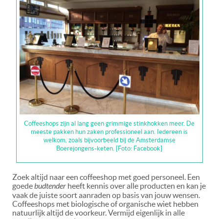
Coffeeshops zijn al lang geen grimmige stinkhokken meer. De
meeste pakken hun zaken professioneel aan. Iedereen is
welkom, zoals bijvoorbeeld bij de Amsterdamse
Boerejongens-keten. [Foto: Facebook]
Zoek altijd naar een coffeeshop met goed personeel. Een
goede
budtender
heeft kennis over alle producten en kan je
vaak de juiste soort aanraden op basis van jouw wensen.
Coffeeshops met biologische of organische wiet hebben
natuurlijk altijd de voorkeur. Vermijd eigenlijk in alle