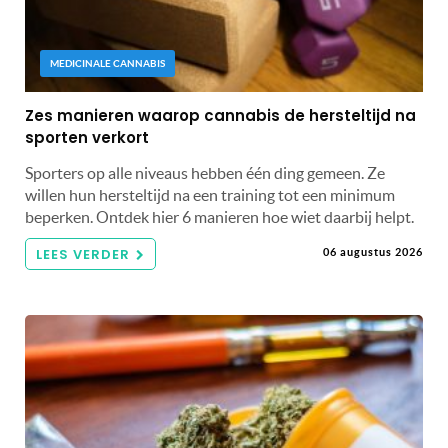
MEDICINALE CANNABIS
Zes manieren waarop cannabis de hersteltijd na
sporten verkort
Sporters op alle niveaus hebben één ding gemeen. Ze
willen hun hersteltijd na een training tot een minimum
beperken. Ontdek hier 6 manieren hoe wiet daarbij helpt.
LEES VERDER
06 augustus 2026