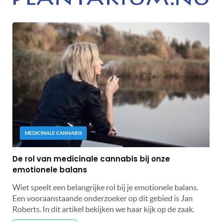
MEDICINALE CANNABIS
De rol van medicinale cannabis bij onze
emotionele balans
Wiet speelt een belangrijke rol bij je emotionele balans.
Een vooraanstaande onderzoeker op dit gebied is Jan
Roberts. In dit artikel bekijken we haar kijk op de zaak.