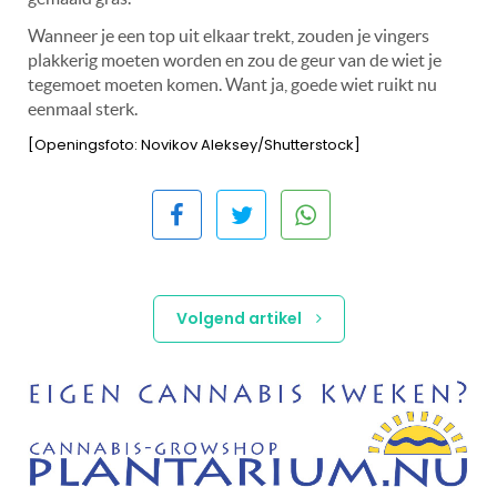
Wanneer je een top uit elkaar trekt, zouden je vingers
plakkerig moeten worden en zou de geur van de wiet je
tegemoet moeten komen. Want ja, goede wiet ruikt nu
eenmaal sterk.
[Openingsfoto: Novikov Aleksey/Shutterstock]
Volgend artikel