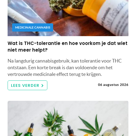
MEDICINALE CANNABIS
Wat is THC-tolerantie en hoe voorkom je dat wiet
niet meer helpt?
Na langdurig cannabisgebruik, kan tolerantie voor THC
ontstaan. Een korte break is dan voldoende om het
vertrouwde medicinale effect terug te krijgen.
LEES VERDER
06 augustus 2026