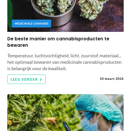
MEDICINALE CANNABIS
De beste manier om cannabisproducten te
bewaren
Temperatuur, luchtvochtigheid, licht, zuurstof, materiaal...
het optimaal bewaren van medicinale cannabisproducten
is belangrijk voor de kwaliteit.
LEES VERDER
10 maart 2026