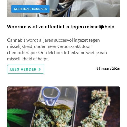
MEDICINALE CANNABIS
Waarom wiet zo effectief is tegen misselijkheid
Cannabis wordt al jaren succesvol ingezet tegen
misselijkheid, onder meer veroorzaakt door
chemotherapie. Ontdek hoe de heilzame wiet je van
misselijkheid af helpt.
LEES VERDER
13 maart 2026