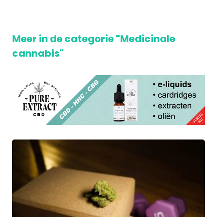
Meer in de categorie "Medicinale
cannabis"