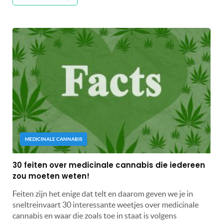
MEDICINALE CANNABIS
30 feiten over medicinale cannabis die iedereen
zou moeten weten!
Feiten zijn het enige dat telt en daarom geven we je in
sneltreinvaart 30 interessante weetjes over medicinale
cannabis en waar die zoals toe in staat is volgens