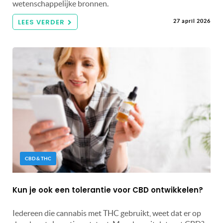
wetenschappelijke bronnen.
LEES VERDER
27 april 2026
CBD & THC
Kun je ook een tolerantie voor CBD ontwikkelen?
Iedereen die cannabis met THC gebruikt, weet dat er op