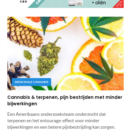
MEDICINALE CANNABIS
Cannabis & terpenen, pijn bestrijden met minder
bijwerkingen
Een Amerikaans onderzoeksteam onderzocht dat
terpenen en het entourage-effect voor minder
bijwerkingen en een betere pijnbestrijding kan zorgen.