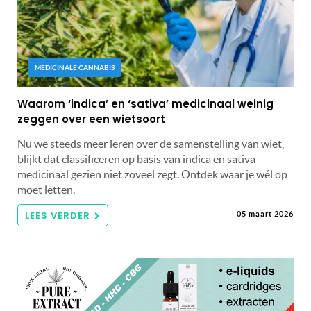
MEDICINALE CANNABIS
Waarom ‘indica’ en ‘sativa’ medicinaal weinig
zeggen over een wietsoort
Nu we steeds meer leren over de samenstelling van wiet,
blijkt dat classificeren op basis van indica en sativa
medicinaal gezien niet zoveel zegt. Ontdek waar je wél op
moet letten.
LEES VERDER
05 maart 2026