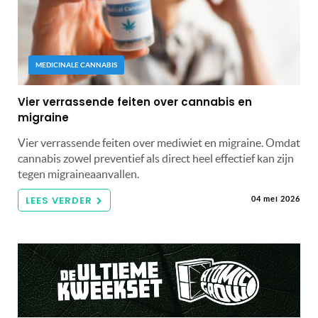
MEDICINALE CANNABIS
Vier verrassende feiten over cannabis en
migraine
Vier verrassende feiten over mediwiet en migraine. Omdat
cannabis zowel preventief als direct heel effectief kan zijn
tegen migraineaanvallen.
LEES VERDER
04 mei 2026