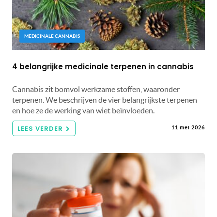
MEDICINALE CANNABIS
4 belangrijke medicinale terpenen in cannabis
Cannabis zit bomvol werkzame stoffen, waaronder
terpenen. We beschrijven de vier belangrijkste terpenen
en hoe ze de werking van wiet beïnvloeden.
LEES VERDER
11 mei 2026