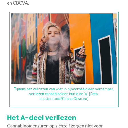
en CBCVA.
Tijdens het verhitten van wiet in bijvoorbeeld een verdamper,
verliezen cannabinoïden hun zure ‘a’. [Foto:
shutterstock/Canna Obscura]
Het A-deel verliezen
Cannabinoïdenzuren op zichzelf zorgen niet voor