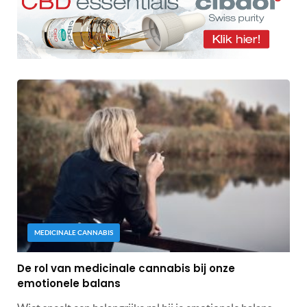
MEDICINALE CANNABIS
De rol van medicinale cannabis bij onze
emotionele balans