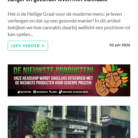
Het is de Heilige Graal voor de moderne mens: je leven
verlengen en dat op een gezonde manier! In dit artikel
bekijken we hoe cannabis daarbij wellicht een positieve rol
kan spelen...
LEES VERDER
02 juli 2026