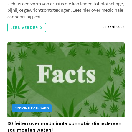
Jicht is een vorm van artritis die kan leiden tot plotselinge,
pijnlijke gewrichtsontstekingen. Lees hier over medicinale
cannabis bij jicht.
LEES VERDER
28 april 2026
MEDICINALE CANNABIS
30 feiten over medicinale cannabis die iedereen
zou moeten weten!