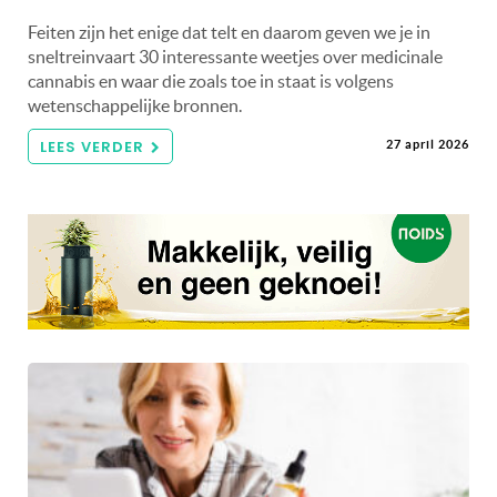
Feiten zijn het enige dat telt en daarom geven we je in
sneltreinvaart 30 interessante weetjes over medicinale
cannabis en waar die zoals toe in staat is volgens
wetenschappelijke bronnen.
LEES VERDER
27 april 2026