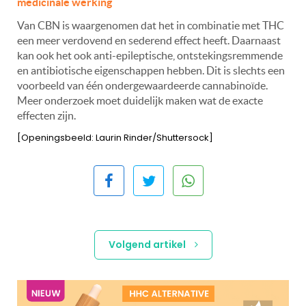
medicinale werking
Van CBN is waargenomen dat het in combinatie met THC
een meer verdovend en sederend effect heeft. Daarnaast
kan ook het ook anti-epileptische, ontstekingsremmende
en antibiotische eigenschappen hebben. Dit is slechts een
voorbeeld van één ondergewaardeerde cannabinoïde.
Meer onderzoek moet duidelijk maken wat de exacte
effecten zijn.
[Openingsbeeld: Laurin Rinder/Shuttersock]
Volgend artikel