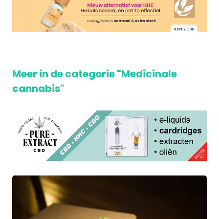
Meer in de categorie "Medicinale
cannabis"