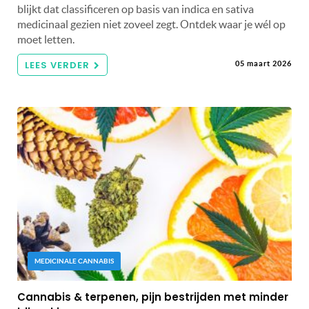
blijkt dat classificeren op basis van indica en sativa
medicinaal gezien niet zoveel zegt. Ontdek waar je wél op
moet letten.
LEES VERDER
05 maart 2026
MEDICINALE CANNABIS
Cannabis & terpenen, pijn bestrijden met minder