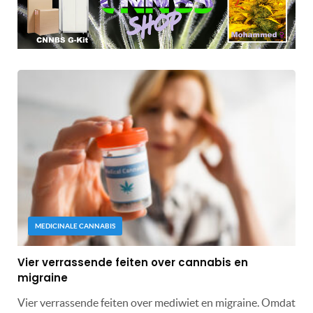
MEDICINALE CANNABIS
Vier verrassende feiten over cannabis en
migraine
Vier verrassende feiten over mediwiet en migraine. Omdat