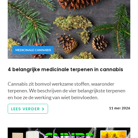
MEDICINALE CANNABIS
4 belangrijke medicinale terpenen in cannabis
Cannabis zit bomvol werkzame stoffen, waaronder
terpenen. We beschrijven de vier belangrijkste terpenen
en hoe ze de werking van wiet beïnvloeden.
LEES VERDER
11 mei 2026