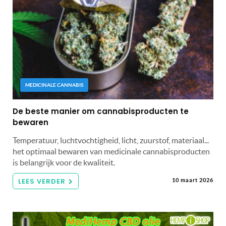
MEDICINALE CANNABIS
De beste manier om cannabisproducten te
bewaren
Temperatuur, luchtvochtigheid, licht, zuurstof, materiaal...
het optimaal bewaren van medicinale cannabisproducten
is belangrijk voor de kwaliteit.
LEES VERDER
10 maart 2026