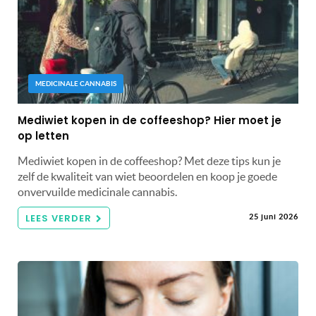
MEDICINALE CANNABIS
Mediwiet kopen in de coffeeshop? Hier moet je
op letten
Mediwiet kopen in de coffeeshop? Met deze tips kun je
zelf de kwaliteit van wiet beoordelen en koop je goede
onvervuilde medicinale cannabis.
LEES VERDER
25 juni 2026