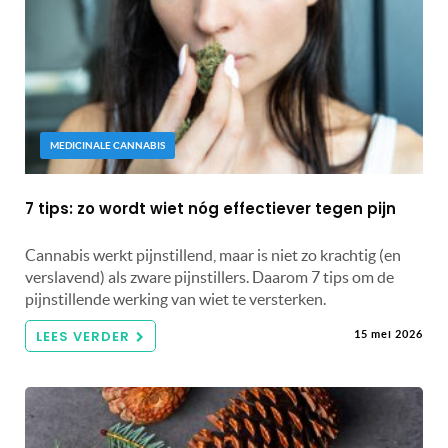
MEDICINALE CANNABIS
7 tips: zo wordt wiet nóg effectiever tegen pijn
Cannabis werkt pijnstillend, maar is niet zo krachtig (en
verslavend) als zware pijnstillers. Daarom 7 tips om de
pijnstillende werking van wiet te versterken.
LEES VERDER
15 mei 2026