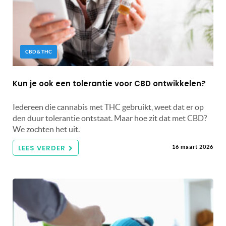
CBD & THC
Kun je ook een tolerantie voor CBD ontwikkelen?
Iedereen die cannabis met THC gebruikt, weet dat er op
den duur tolerantie ontstaat. Maar hoe zit dat met CBD?
We zochten het uit.
LEES VERDER
16 maart 2026