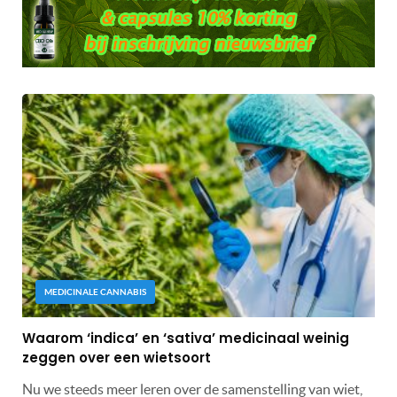
MEDICINALE CANNABIS
Waarom ‘indica’ en ‘sativa’ medicinaal weinig
zeggen over een wietsoort
Nu we steeds meer leren over de samenstelling van wiet,