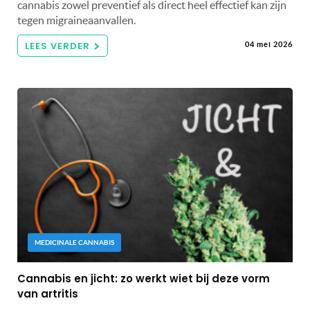
cannabis zowel preventief als direct heel effectief kan zijn
tegen migraineaanvallen.
LEES VERDER
04 mei 2026
MEDICINALE CANNABIS
Cannabis en jicht: zo werkt wiet bij deze vorm
van artritis