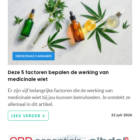
MEDICINALE CANNABIS
Deze 5 factoren bepalen de werking van
medicinale wiet
Er zijn vijf belangrijke factoren die de werking van
medicinale wiet bij jou kunnen beïnvloeden. Je ontdekt ze
allemaal in dit artikel.
LEES VERDER
22 juli 2026