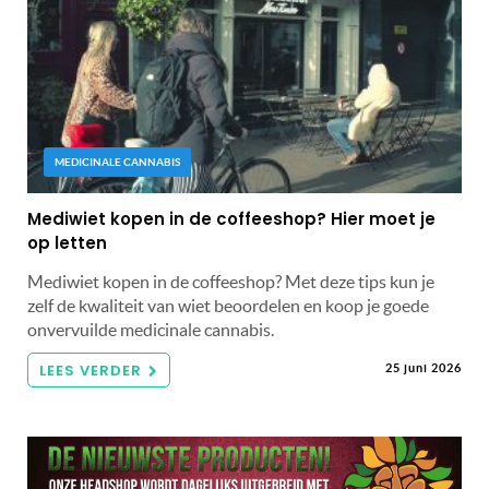
MEDICINALE CANNABIS
Mediwiet kopen in de coffeeshop? Hier moet je
op letten
Mediwiet kopen in de coffeeshop? Met deze tips kun je
zelf de kwaliteit van wiet beoordelen en koop je goede
onvervuilde medicinale cannabis.
LEES VERDER
25 juni 2026