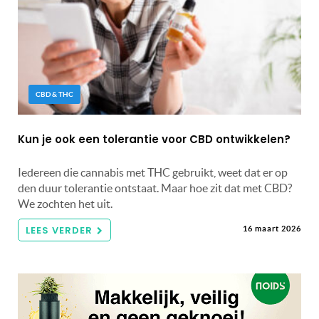
CBD & THC
Kun je ook een tolerantie voor CBD ontwikkelen?
Iedereen die cannabis met THC gebruikt, weet dat er op
den duur tolerantie ontstaat. Maar hoe zit dat met CBD?
We zochten het uit.
LEES VERDER
16 maart 2026