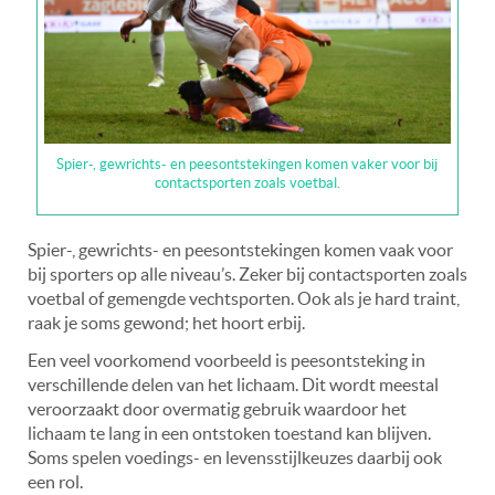
Spier-, gewrichts- en peesontstekingen komen vaker voor bij
contactsporten zoals voetbal.
Spier-, gewrichts- en peesontstekingen komen vaak voor
bij sporters op alle niveau’s. Zeker bij contactsporten zoals
voetbal of gemengde vechtsporten. Ook als je hard traint,
raak je soms gewond; het hoort erbij.
Een veel voorkomend voorbeeld is peesontsteking in
verschillende delen van het lichaam. Dit wordt meestal
veroorzaakt door overmatig gebruik waardoor het
lichaam te lang in een ontstoken toestand kan blijven.
Soms spelen voedings- en levensstijlkeuzes daarbij ook
een rol.