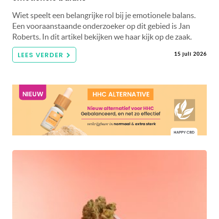
Wiet speelt een belangrijke rol bij je emotionele balans.
Een vooraanstaande onderzoeker op dit gebied is Jan
Roberts. In dit artikel bekijken we haar kijk op de zaak.
LEES VERDER
15 juli 2026