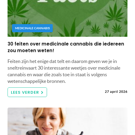
MEDICINALE CANNABIS
30 feiten over medicinale cannabis die iedereen
zou moeten weten!
Feiten zijn het enige dat telt en daarom geven we je in
sneltreinvaart 30 interessante weetjes over medicinale
cannabis en waar die zoals toe in staat is volgens
wetenschappelijke bronnen.
LEES VERDER
27 april 2026