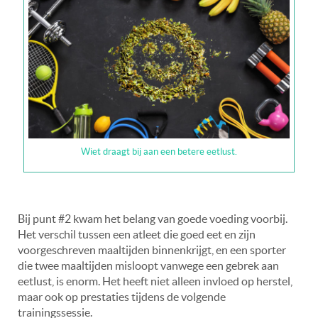
Wiet draagt bij aan een betere eetlust.
Bij punt #2 kwam het belang van goede voeding voorbij.
Het verschil tussen een atleet die goed eet en zijn
voorgeschreven maaltijden binnenkrijgt, en een sporter
die twee maaltijden misloopt vanwege een gebrek aan
eetlust, is enorm. Het heeft niet alleen invloed op herstel,
maar ook op prestaties tijdens de volgende
trainingssessie.