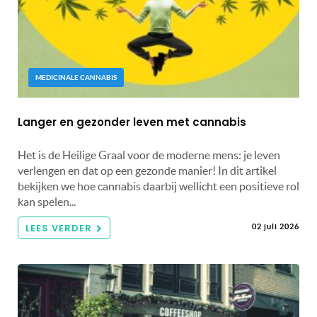
MEDICINALE CANNABIS
Langer en gezonder leven met cannabis
Het is de Heilige Graal voor de moderne mens: je leven
verlengen en dat op een gezonde manier! In dit artikel
bekijken we hoe cannabis daarbij wellicht een positieve rol
kan spelen...
LEES VERDER
02 juli 2026