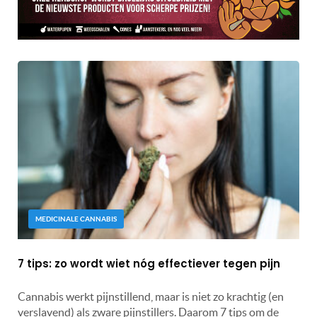
MEDICINALE CANNABIS
7 tips: zo wordt wiet nóg effectiever tegen pijn
Cannabis werkt pijnstillend, maar is niet zo krachtig (en
verslavend) als zware pijnstillers. Daarom 7 tips om de