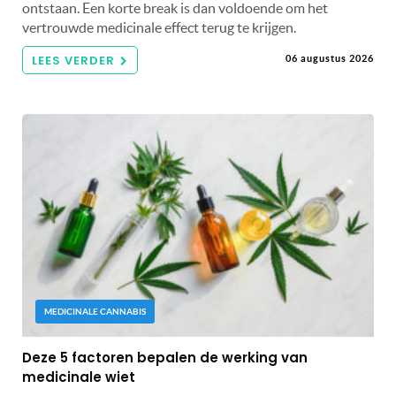
ontstaan. Een korte break is dan voldoende om het
vertrouwde medicinale effect terug te krijgen.
LEES VERDER
06 augustus 2026
MEDICINALE CANNABIS
Deze 5 factoren bepalen de werking van
medicinale wiet