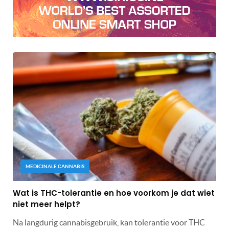
MEDICINALE CANNABIS
Wat is THC-tolerantie en hoe voorkom je dat wiet
niet meer helpt?
Na langdurig cannabisgebruik, kan tolerantie voor THC