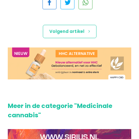
Volgend artikel
Meer in de categorie "Medicinale
cannabis"