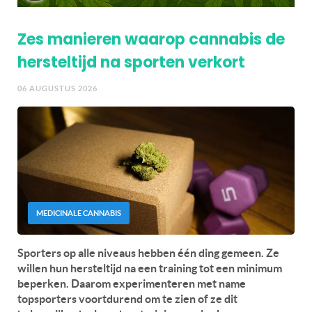
Zes manieren waarop cannabis de
hersteltijd na sporten verkort
06 AUGUSTUS 2026
MEDICINALE CANNABIS
Sporters op alle niveaus hebben één ding gemeen. Ze
willen hun hersteltijd na een training tot een minimum
beperken. Daarom experimenteren met name
topsporters voortdurend om te zien of ze dit