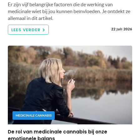
Er zijn vijf belangrijke factoren die de werking van
medicinale wiet bij jou kunnen beïnvloeden. Je ontdekt ze
allemaal in dit artikel.
LEES VERDER
22 juli 2026
MEDICINALE CANNABIS
De rol van medicinale cannabis bij onze
emotionele balans