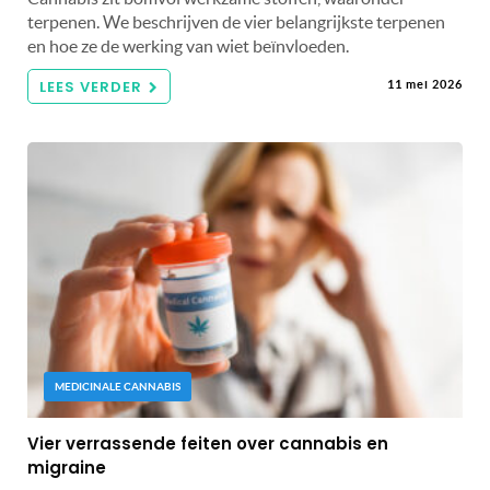
terpenen. We beschrijven de vier belangrijkste terpenen
en hoe ze de werking van wiet beïnvloeden.
LEES VERDER
11 mei 2026
MEDICINALE CANNABIS
Vier verrassende feiten over cannabis en
migraine