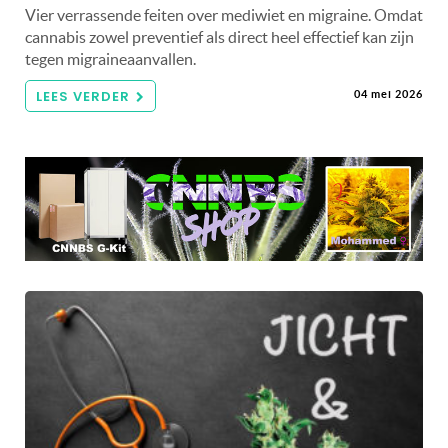
Vier verrassende feiten over mediwiet en migraine. Omdat
cannabis zowel preventief als direct heel effectief kan zijn
tegen migraineaanvallen.
LEES VERDER
04 mei 2026