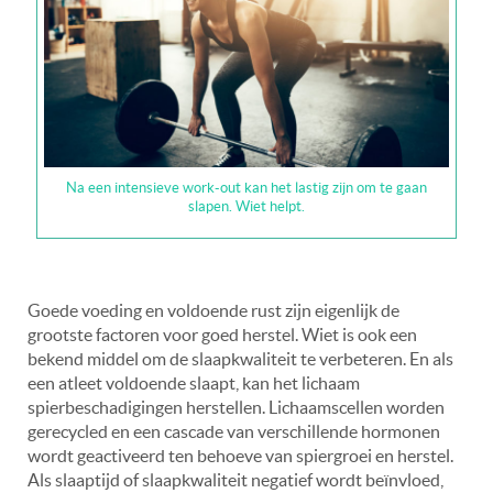
Na een intensieve work-out kan het lastig zijn om te gaan
slapen. Wiet helpt.
Goede voeding en voldoende rust zijn eigenlijk de
grootste factoren voor goed herstel. Wiet is ook een
bekend middel om de slaapkwaliteit te verbeteren. En als
een atleet voldoende slaapt, kan het lichaam
spierbeschadigingen herstellen. Lichaamscellen worden
gerecycled en een cascade van verschillende hormonen
wordt geactiveerd ten behoeve van spiergroei en herstel.
Als slaaptijd of slaapkwaliteit negatief wordt beïnvloed,