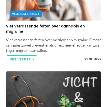
MEDICINALE CANNABIS
Vier verrassende feiten over cannabis en
migraine
Vier verrassende feiten over mediwiet en migraine. Omdat
cannabis zowel preventief als direct heel effectief kan zijn
tegen migraineaanvallen.
LEES VERDER
04 mei 2026