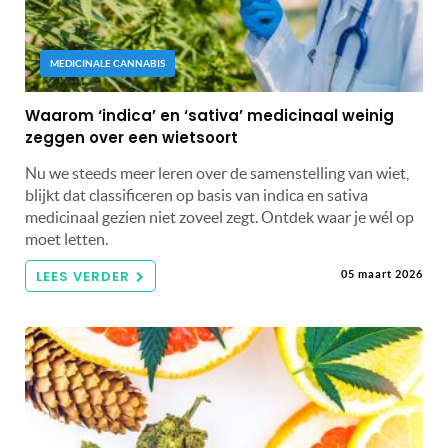
MEDICINALE CANNABIS
Waarom ‘indica’ en ‘sativa’ medicinaal weinig
zeggen over een wietsoort
Nu we steeds meer leren over de samenstelling van wiet,
blijkt dat classificeren op basis van indica en sativa
medicinaal gezien niet zoveel zegt. Ontdek waar je wél op
moet letten.
LEES VERDER
05 maart 2026