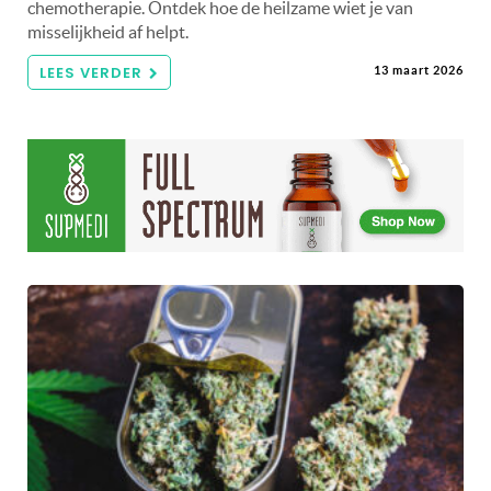
chemotherapie. Ontdek hoe de heilzame wiet je van
misselijkheid af helpt.
LEES VERDER
13 maart 2026