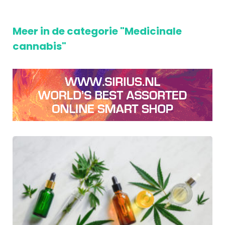
Meer in de categorie "Medicinale
cannabis"