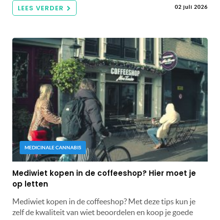
LEES VERDER
02 juli 2026
MEDICINALE CANNABIS
Mediwiet kopen in de coffeeshop? Hier moet je
op letten
Mediwiet kopen in de coffeeshop? Met deze tips kun je
zelf de kwaliteit van wiet beoordelen en koop je goede