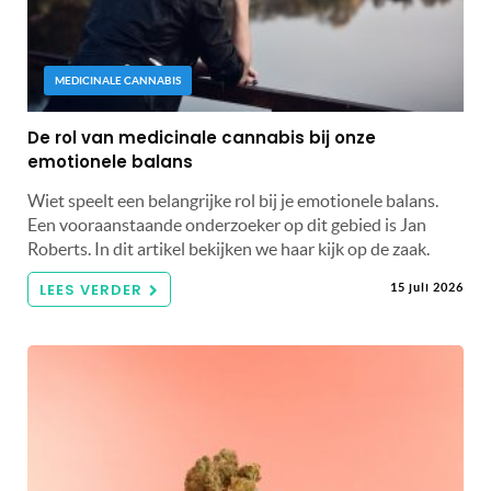
MEDICINALE CANNABIS
De rol van medicinale cannabis bij onze
emotionele balans
Wiet speelt een belangrijke rol bij je emotionele balans.
Een vooraanstaande onderzoeker op dit gebied is Jan
Roberts. In dit artikel bekijken we haar kijk op de zaak.
LEES VERDER
15 juli 2026