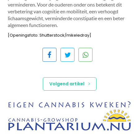
verminderen. Voor de ouderen onder ons betekent dit
verbetering van cognitie en mobiliteit, een verhoogd
lichaamsgewicht, verminderde constipatie en een beter
algemeen functioneren.
[Openingsfoto: Shutterstock/mikeledray]
Volgend artikel