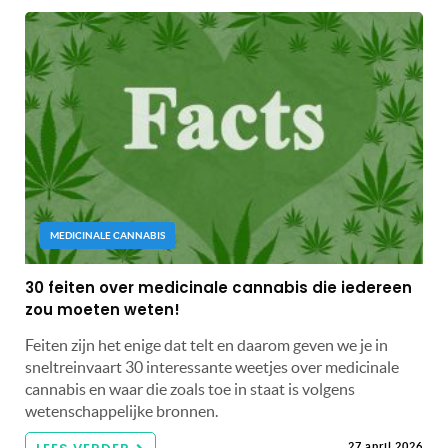
MEDICINALE CANNABIS
30 feiten over medicinale cannabis die iedereen
zou moeten weten!
Feiten zijn het enige dat telt en daarom geven we je in
sneltreinvaart 30 interessante weetjes over medicinale
cannabis en waar die zoals toe in staat is volgens
wetenschappelijke bronnen.
27 april 2026