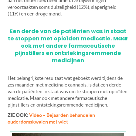
aan het onderzoek deelnamen. De bijwerkingen
veroorzaakten soms duizeligheid (12%), slaperigheid
(11%) en een droge mond.
Een derde van de patiënten was in
staat
te stoppen met opioïden medicatie. Maar
ook met andere farmaceutische
pijnstillers en ontstekingsremmende
medicijnen
Het belangrijkste resultaat wat geboekt werd tijdens de
zes maanden met medicinale cannabis, is dat een derde
van de patiënten in staat was om te stoppen met opioïden
medicatie. Maar ook met andere farmaceutische
pijnstillers en ontstekingsremmende medicijnen.
ZIE OOK:
Video – Bejaarden behandelen
ouderdomskwalen met wiet