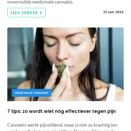
onvervuilde medicinale cannabis.
LEES VERDER
25 juni 2026
MEDICINALE CANNABIS
7 tips: zo wordt wiet nóg effectiever tegen pijn
Cannabis werkt pijnstillend, maar is niet zo krachtig (en