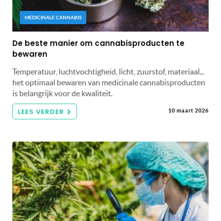
MEDICINALE CANNABIS
De beste manier om cannabisproducten te
bewaren
Temperatuur, luchtvochtigheid, licht, zuurstof, materiaal...
het optimaal bewaren van medicinale cannabisproducten
is belangrijk voor de kwaliteit.
LEES VERDER
10 maart 2026