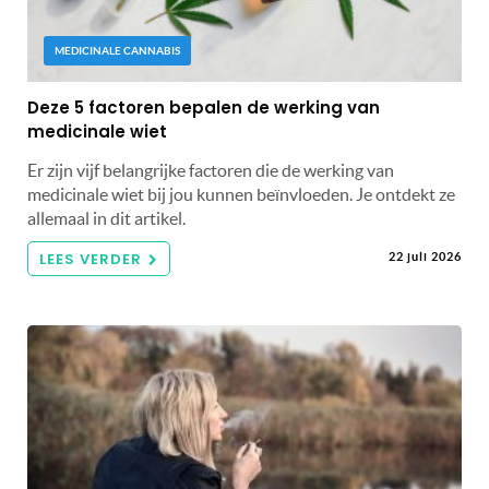
MEDICINALE CANNABIS
Deze 5 factoren bepalen de werking van
medicinale wiet
Er zijn vijf belangrijke factoren die de werking van
medicinale wiet bij jou kunnen beïnvloeden. Je ontdekt ze
allemaal in dit artikel.
LEES VERDER
22 juli 2026