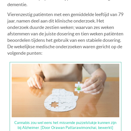
dementie.
Vierenzestig patiënten met een gemiddelde leeftijd van 79
jaar, namen deel aan dit klinische onderzoek. Het
onderzoek duurde zestien weken; waarvan zes weken
afstemmen van de juiste dosering en tien weken patiënten
beoordelen tijdens het gebruik van een stabiele dosering.
De wekelijkse medische onderzoeken waren gericht op de
volgende punten:
Cannabis zou wel eens het missende puzzelstukje kunnen zijn
bij Alzheimer. [Door Orawan Pattarawimonchai, bewerkt]