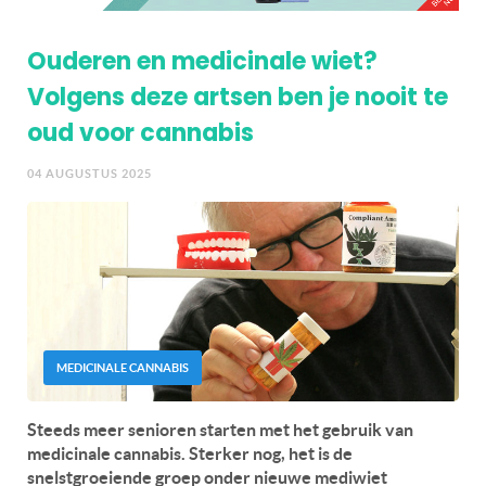
Ouderen en medicinale wiet?
Volgens deze artsen ben je nooit te
oud voor cannabis
04 AUGUSTUS 2025
MEDICINALE CANNABIS
Steeds meer senioren starten met het gebruik van
medicinale cannabis. Sterker nog, het is de
snelstgroeiende groep onder nieuwe mediwiet