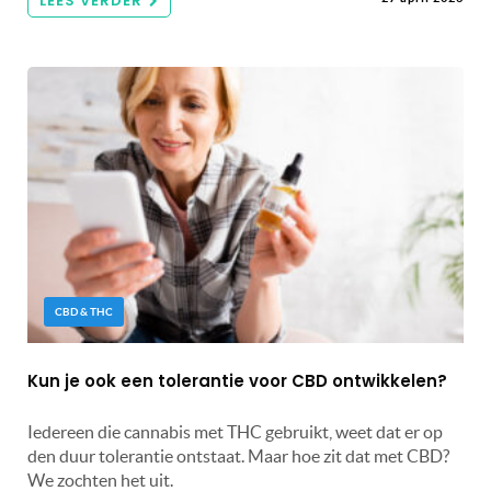
LEES VERDER
CBD & THC
Kun je ook een tolerantie voor CBD ontwikkelen?
Iedereen die cannabis met THC gebruikt, weet dat er op
den duur tolerantie ontstaat. Maar hoe zit dat met CBD?
We zochten het uit.