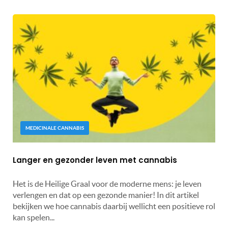
MEDICINALE CANNABIS
Langer en gezonder leven met cannabis
Het is de Heilige Graal voor de moderne mens: je leven
verlengen en dat op een gezonde manier! In dit artikel
bekijken we hoe cannabis daarbij wellicht een positieve rol
kan spelen...