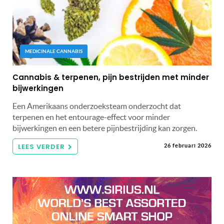
MEDICINALE CANNABIS
Cannabis & terpenen, pijn bestrijden met minder
bijwerkingen
Een Amerikaans onderzoeksteam onderzocht dat
terpenen en het entourage-effect voor minder
bijwerkingen en een betere pijnbestrijding kan zorgen.
LEES VERDER
26 februari 2026