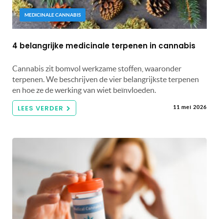
MEDICINALE CANNABIS
4 belangrijke medicinale terpenen in cannabis
Cannabis zit bomvol werkzame stoffen, waaronder
terpenen. We beschrijven de vier belangrijkste terpenen
en hoe ze de werking van wiet beïnvloeden.
LEES VERDER
11 mei 2026