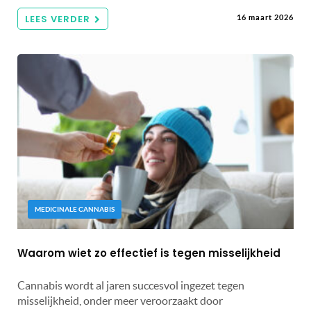
LEES VERDER
16 maart 2026
MEDICINALE CANNABIS
Waarom wiet zo effectief is tegen misselijkheid
Cannabis wordt al jaren succesvol ingezet tegen
misselijkheid, onder meer veroorzaakt door