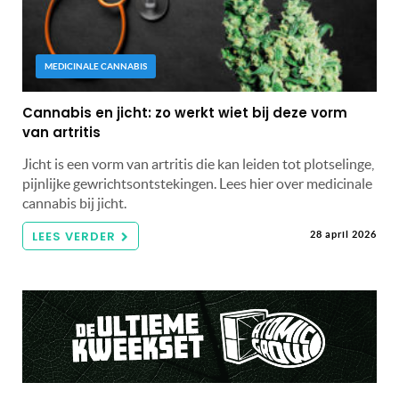
MEDICINALE CANNABIS
Cannabis en jicht: zo werkt wiet bij deze vorm
van artritis
Jicht is een vorm van artritis die kan leiden tot plotselinge,
pijnlijke gewrichtsontstekingen. Lees hier over medicinale
cannabis bij jicht.
LEES VERDER
28 april 2026