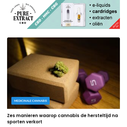
MEDICINALE CANNABIS
Zes manieren waarop cannabis de hersteltijd na
sporten verkort