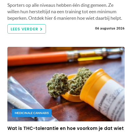
Sporters op alle niveaus hebben één ding gemeen. Ze
willen hun hersteltijd na een training tot een minimum
beperken. Ontdek hier 6 manieren hoe wiet daarbij helpt.
LEES VERDER
06 augustus 2026
MEDICINALE CANNABIS
Wat is THC-tolerantie en hoe voorkom je dat wiet