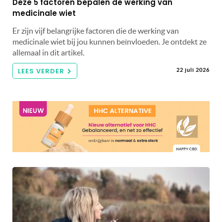
Deze 5 factoren bepalen de werking van
medicinale wiet
Er zijn vijf belangrijke factoren die de werking van
medicinale wiet bij jou kunnen beïnvloeden. Je ontdekt ze
allemaal in dit artikel.
LEES VERDER
22 juli 2026