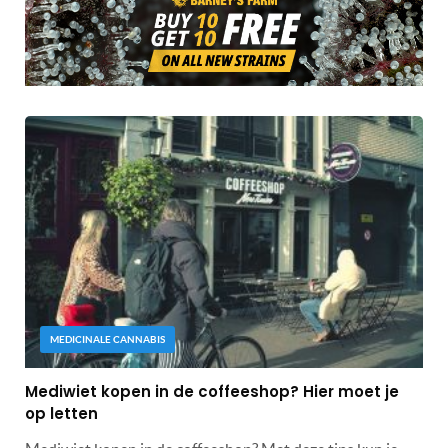
MEDICINALE CANNABIS
Mediwiet kopen in de coffeeshop? Hier moet je
op letten