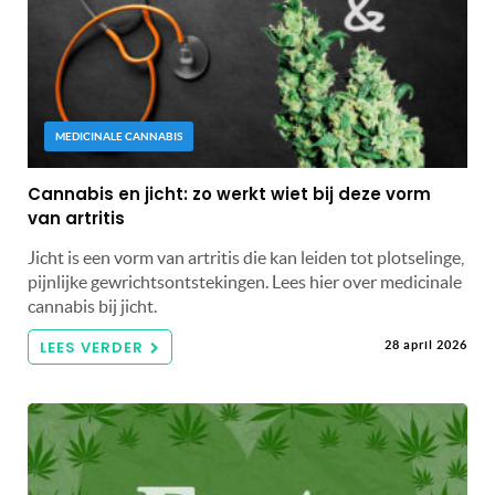
MEDICINALE CANNABIS
Cannabis en jicht: zo werkt wiet bij deze vorm
van artritis
Jicht is een vorm van artritis die kan leiden tot plotselinge,
pijnlijke gewrichtsontstekingen. Lees hier over medicinale
cannabis bij jicht.
LEES VERDER
28 april 2026