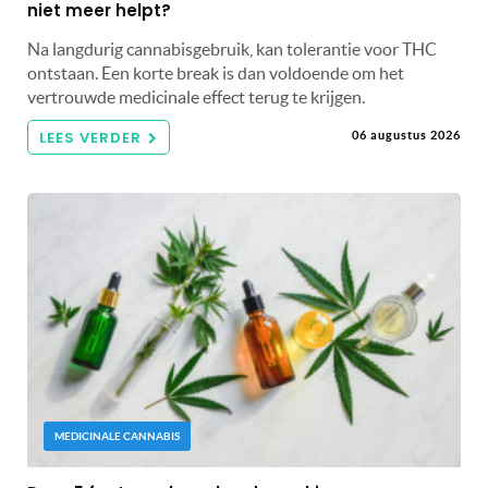
niet meer helpt?
Na langdurig cannabisgebruik, kan tolerantie voor THC
ontstaan. Een korte break is dan voldoende om het
vertrouwde medicinale effect terug te krijgen.
LEES VERDER
06 augustus 2026
MEDICINALE CANNABIS