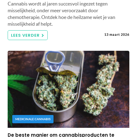
Cannabis wordt al jaren succesvol ingezet tegen
misselijkheid, onder meer veroorzaakt door
chemotherapie. Ontdek hoe de heilzame wiet je van
misselijkheid af helpt.
LEES VERDER
13 maart 2026
MEDICINALE CANNABIS
De beste manier om cannabisproducten te