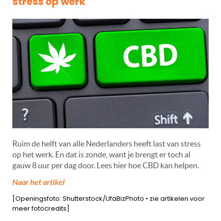
stress op werk
Ruim de helft van alle Nederlanders heeft last van stress
op het werk. En dat is zonde, want je brengt er toch al
gauw 8 uur per dag door. Lees hier hoe CBD kan helpen.
Naar het artikel
[Openingsfoto: Shutterstock/UfaBizPhoto • zie artikelen voor
meer fotocredits]