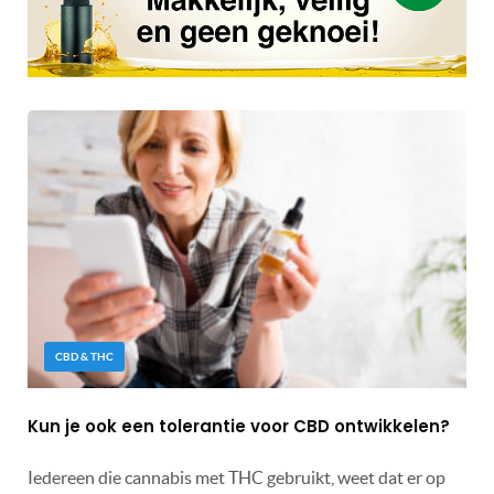
CBD & THC
Kun je ook een tolerantie voor CBD ontwikkelen?
Iedereen die cannabis met THC gebruikt, weet dat er op