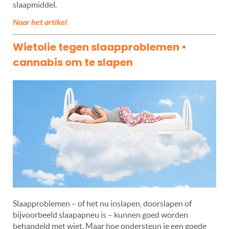
slaapmiddel.
Naar het artikel
Wietolie tegen slaapproblemen •
cannabis om te slapen
Slaapproblemen – of het nu inslapen, doorslapen of
bijvoorbeeld slaapapneu is – kunnen goed worden
behandeld met wiet. Maar hoe ondersteun je een goede