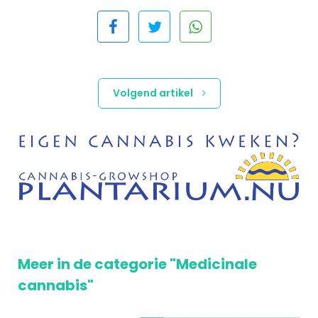
Volgend artikel
Meer in de categorie "Medicinale
cannabis"