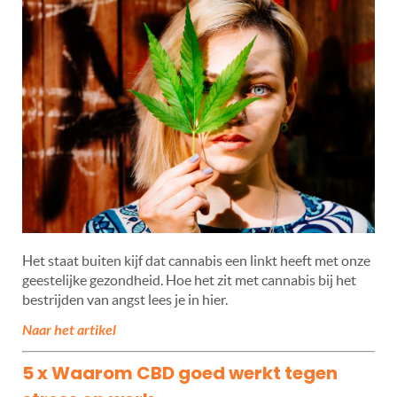
Het staat buiten kijf dat cannabis een linkt heeft met onze
geestelijke gezondheid. Hoe het zit met cannabis bij het
bestrijden van angst lees je in hier.
Naar het artikel
5 x Waarom CBD goed werkt tegen