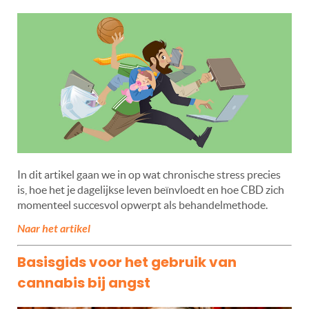
In dit artikel gaan we in op wat chronische stress precies
is, hoe het je dagelijkse leven beïnvloedt en hoe CBD zich
momenteel succesvol opwerpt als behandelmethode.
Naar het artikel
Basisgids voor het gebruik van
cannabis bij angst