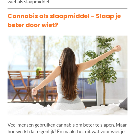
wiet als slaapmiddel.
Cannabis als slaapmiddel – Slaap je
beter door wiet?
Veel mensen gebruiken cannabis om beter te slapen. Maar
hoe werkt dat eigenlijk? En maakt het uit wat voor wiet je