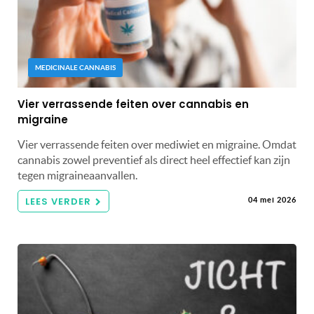
MEDICINALE CANNABIS
Vier verrassende feiten over cannabis en
migraine
Vier verrassende feiten over mediwiet en migraine. Omdat
cannabis zowel preventief als direct heel effectief kan zijn
tegen migraineaanvallen.
LEES VERDER
04 mei 2026