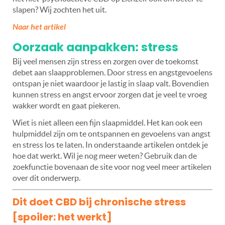
slapen? Wij zochten het uit.
Naar het artikel
Oorzaak aanpakken: stress
Bij veel mensen zijn stress en zorgen over de toekomst
debet aan slaapproblemen. Door stress en angstgevoelens
ontspan je niet waardoor je lastig in slaap valt. Bovendien
kunnen stress en angst ervoor zorgen dat je veel te vroeg
wakker wordt en gaat piekeren.
Wiet is niet alleen een fijn slaapmiddel. Het kan ook een
hulpmiddel zijn om te ontspannen en gevoelens van angst
en stress los te laten. In onderstaande artikelen ontdek je
hoe dat werkt. Wil je nog meer weten? Gebruik dan de
zoekfunctie bovenaan de site voor nog veel meer artikelen
over dit onderwerp.
Dit doet CBD bij chronische stress
[spoiler: het werkt]