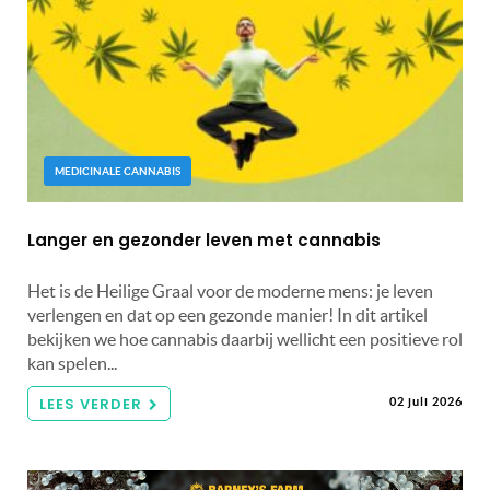
MEDICINALE CANNABIS
Langer en gezonder leven met cannabis
Het is de Heilige Graal voor de moderne mens: je leven
verlengen en dat op een gezonde manier! In dit artikel
bekijken we hoe cannabis daarbij wellicht een positieve rol
kan spelen...
LEES VERDER
02 juli 2026