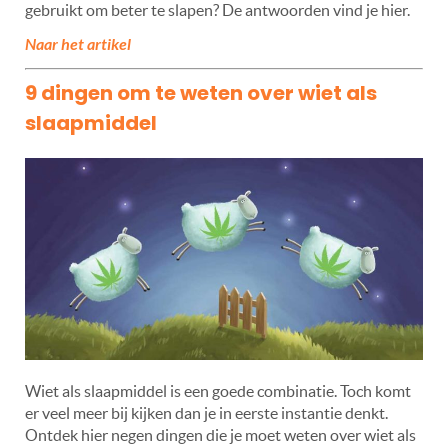
gebruikt om beter te slapen? De antwoorden vind je hier.
Naar het artikel
9 dingen om te weten over wiet als
slaapmiddel
Wiet als slaapmiddel is een goede combinatie. Toch komt
er veel meer bij kijken dan je in eerste instantie denkt.
Ontdek hier negen dingen die je moet weten over wiet als