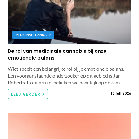
MEDICINALE CANNABIS
De rol van medicinale cannabis bij onze
emotionele balans
Wiet speelt een belangrijke rol bij je emotionele balans.
Een vooraanstaande onderzoeker op dit gebied is Jan
Roberts. In dit artikel bekijken we haar kijk op de zaak.
LEES VERDER
15 juli 2026