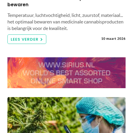
bewaren
Temperatuur, luchtvochtigheid, licht, zuurstof, materiaal...
het optimaal bewaren van medicinale cannabisproducten
is belangrijk voor de kwaliteit.
LEES VERDER
10 maart 2026