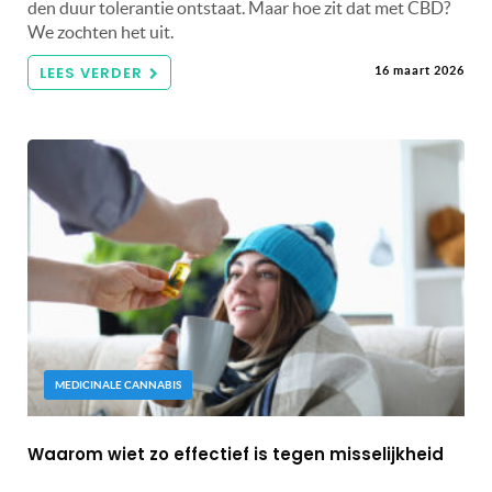
den duur tolerantie ontstaat. Maar hoe zit dat met CBD?
We zochten het uit.
LEES VERDER
16 maart 2026
MEDICINALE CANNABIS
Waarom wiet zo effectief is tegen misselijkheid