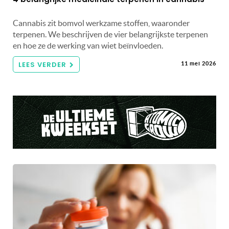
Cannabis zit bomvol werkzame stoffen, waaronder
terpenen. We beschrijven de vier belangrijkste terpenen
en hoe ze de werking van wiet beïnvloeden.
LEES VERDER
11 mei 2026