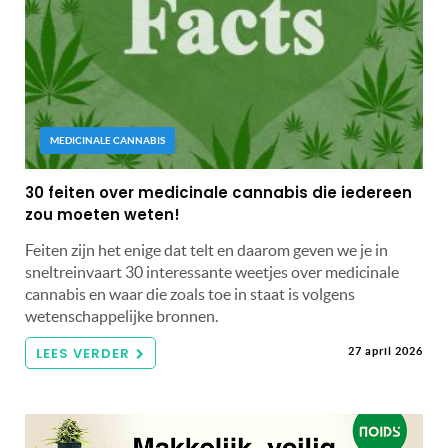
MEDICINALE CANNABIS
30 feiten over medicinale cannabis die iedereen
zou moeten weten!
Feiten zijn het enige dat telt en daarom geven we je in
sneltreinvaart 30 interessante weetjes over medicinale
cannabis en waar die zoals toe in staat is volgens
wetenschappelijke bronnen.
LEES VERDER
27 april 2026