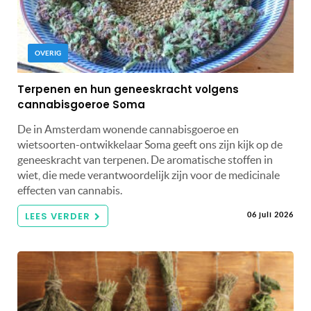
OVERIG
Terpenen en hun geneeskracht volgens
cannabisgoeroe Soma
De in Amsterdam wonende cannabisgoeroe en
wietsoorten-ontwikkelaar Soma geeft ons zijn kijk op de
geneeskracht van terpenen. De aromatische stoffen in
wiet, die mede verantwoordelijk zijn voor de medicinale
effecten van cannabis.
LEES VERDER
06 juli 2026