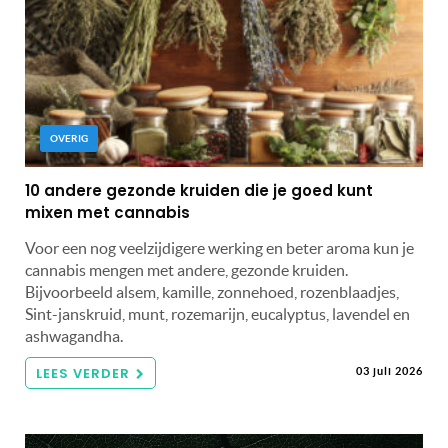
OVERIG
10 andere gezonde kruiden die je goed kunt
mixen met cannabis
Voor een nog veelzijdigere werking en beter aroma kun je
cannabis mengen met andere, gezonde kruiden.
Bijvoorbeeld alsem, kamille, zonnehoed, rozenblaadjes,
Sint-janskruid, munt, rozemarijn, eucalyptus, lavendel en
ashwagandha.
LEES VERDER
03 juli 2026