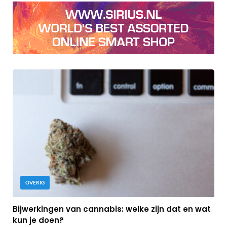
OVERIG
Bijwerkingen van cannabis: welke zijn dat en wat
kun je doen?