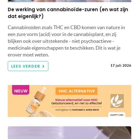
De werking van cannabinoïde-zuren (en wat zijn
dat eigenlijk?)
Cannabinoïden zoals THC en CBD komen van nature in
een zure vorm (acid) voor in de cannabisplant, en zij
blijken ook over uitstekende - niet psychoactieve -
medicinale eigenschappen te beschikken. Dit is wat je
erover moet weten.
LEES VERDER
17 juli 2026