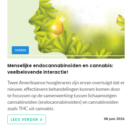
OVERIG
Menselijke endocannabinoïden en cannabis:
veelbelovende interactie!
Twee Amerikaanse hoogleraren zijn ervan overtuigd dat er
nieuwe, effectievere behandelingen kunnen komen door
te focussen op de samenwerking tussen lichaamseigen
cannabinoïden (endocannabinoïden) en cannabinoïden
zoals THC uit cannabis.
LEES VERDER
08 juni 2026