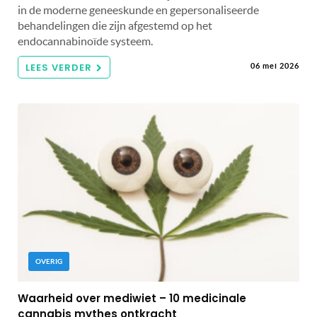
in de moderne geneeskunde en gepersonaliseerde
behandelingen die zijn afgestemd op het
endocannabinoïde systeem.
LEES VERDER
06 mei 2026
OVERIG
Waarheid over mediwiet – 10 medicinale
cannabis mythes ontkracht