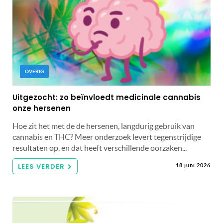
OVERIG
Uitgezocht: zo beïnvloedt medicinale cannabis
onze hersenen
Hoe zit het met de de hersenen, langdurig gebruik van
cannabis en THC? Meer onderzoek levert tegenstrijdige
resultaten op, en dat heeft verschillende oorzaken...
LEES VERDER
18 juni 2026