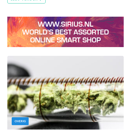
OVERIG