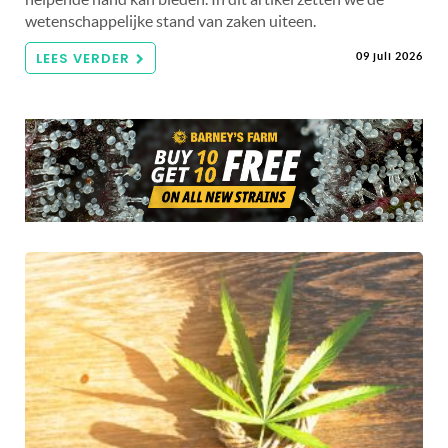
wetenschappelijke stand van zaken uiteen.
LEES VERDER
09 juli 2026