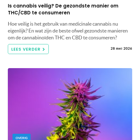
Is cannabis veilig? De gezondste manier om
THC/CBD te consumeren
Hoe veilig is het gebruik van medicinale cannabis nu
eigenlijk? En wat zijn de beste ofwel gezondste manieren
om de cannabinoïden THC en CBD te consumeren?
LEES VERDER
28 mei 2026
OVERIG