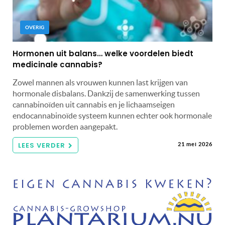
OVERIG
Hormonen uit balans… welke voordelen biedt
medicinale cannabis?
Zowel mannen als vrouwen kunnen last krijgen van
hormonale disbalans. Dankzij de samenwerking tussen
cannabinoïden uit cannabis en je lichaamseigen
endocannabinoïde systeem kunnen echter ook hormonale
problemen worden aangepakt.
LEES VERDER
21 mei 2026