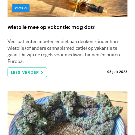
OVERIG
Wietolie mee op vakantie: mag dat?
Veel patiënten moeten er niet aan denken zónder hun
wietolie (of andere cannabismedicatie) op vakantie te
gaan. Dit zijn de regels voor mediwiet binnen én buiten
Europa.
LEES VERDER
08 juli 2026