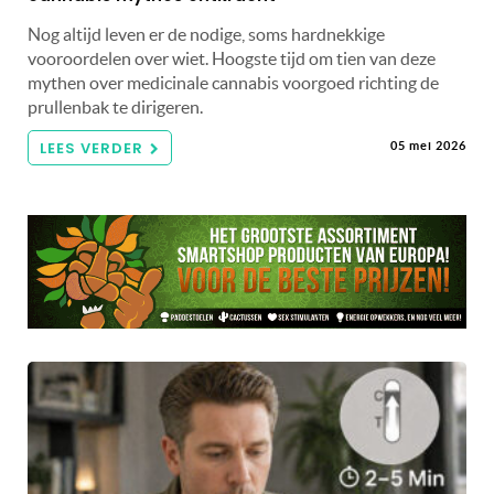
Nog altijd leven er de nodige, soms hardnekkige
vooroordelen over wiet. Hoogste tijd om tien van deze
mythen over medicinale cannabis voorgoed richting de
prullenbak te dirigeren.
LEES VERDER
05 mei 2026