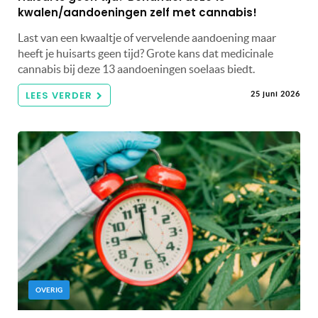
kwalen/aandoeningen zelf met cannabis!
Last van een kwaaltje of vervelende aandoening maar
heeft je huisarts geen tijd? Grote kans dat medicinale
cannabis bij deze 13 aandoeningen soelaas biedt.
LEES VERDER
25 juni 2026
OVERIG