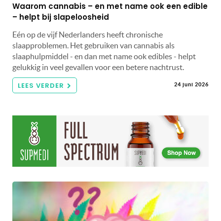
Waarom cannabis – en met name ook een edible
– helpt bij slapeloosheid
Eén op de vijf Nederlanders heeft chronische
slaapproblemen. Het gebruiken van cannabis als
slaaphulpmiddel - en dan met name ook edibles - helpt
gelukkig in veel gevallen voor een betere nachtrust.
LEES VERDER
24 juni 2026