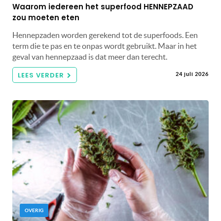
Waarom iedereen het superfood HENNEPZAAD
zou moeten eten
Hennepzaden worden gerekend tot de superfoods. Een
term die te pas en te onpas wordt gebruikt. Maar in het
geval van hennepzaad is dat meer dan terecht.
LEES VERDER
24 juli 2026
OVERIG