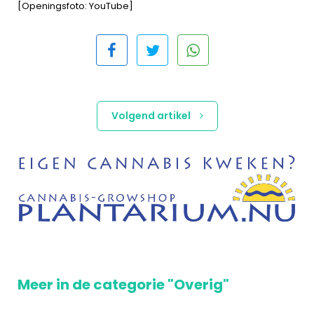
[Openingsfoto: YouTube]
Volgend artikel
Meer in de categorie "Overig"