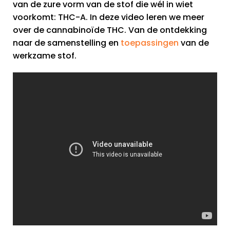
van de zure vorm van de stof die wél in wiet
voorkomt: THC-A. In deze video leren we meer
over de cannabinoïde THC. Van de ontdekking
naar de samenstelling en
toepassingen
van de
werkzame stof.