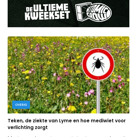
OVERIG
Teken, de ziekte van Lyme en hoe mediwiet voor
verlichting zorgt