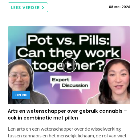
LEES VERDER
08 mei 2026
OVERIG
Arts en wetenschapper over gebruik cannabis –
ook in combinatie met pillen
Een arts en een wetenschapper over de wisselwerking
tussen cannabis en het menselijk lichaam, de rol van wiet