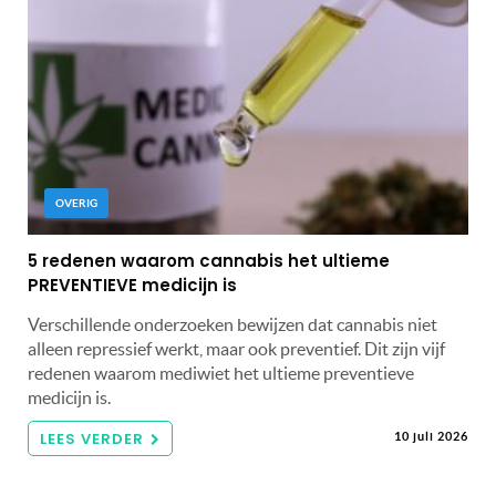
OVERIG
5 redenen waarom cannabis het ultieme
PREVENTIEVE medicijn is
Verschillende onderzoeken bewijzen dat cannabis niet
alleen repressief werkt, maar ook preventief. Dit zijn vijf
redenen waarom mediwiet het ultieme preventieve
medicijn is.
LEES VERDER
10 juli 2026