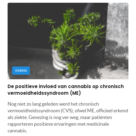
OVERIG
De positieve invloed van cannabis op chronisch
vermoeidheidssyndroom (ME)
Nog niet zo lang geleden werd het chronisch
vermoeidheidssyndroom (CVS), ofwel ME, officieel erkend
als ziekte. Genezing is nog ver weg, maar patiënten
rapporteren positieve ervaringen met medicinale
cannabis.