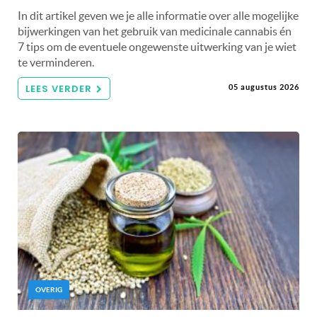
In dit artikel geven we je alle informatie over alle mogelijke
bijwerkingen van het gebruik van medicinale cannabis én
7 tips om de eventuele ongewenste uitwerking van je wiet
te verminderen.
LEES VERDER
05 augustus 2026
OVERIG