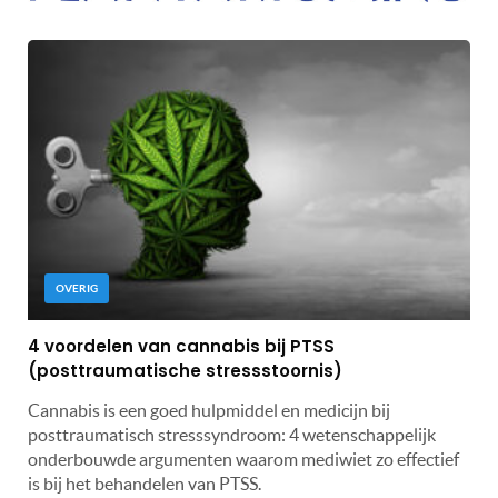
OVERIG
4 voordelen van cannabis bij PTSS
(posttraumatische stressstoornis)
Cannabis is een goed hulpmiddel en medicijn bij
posttraumatisch stresssyndroom: 4 wetenschappelijk
onderbouwde argumenten waarom mediwiet zo effectief
is bij het behandelen van PTSS.