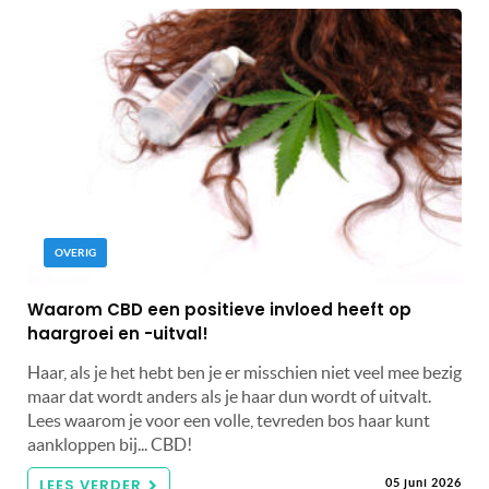
OVERIG
Waarom CBD een positieve invloed heeft op
haargroei en -uitval!
Haar, als je het hebt ben je er misschien niet veel mee bezig
maar dat wordt anders als je haar dun wordt of uitvalt.
Lees waarom je voor een volle, tevreden bos haar kunt
aankloppen bij... CBD!
LEES VERDER
05 juni 2026