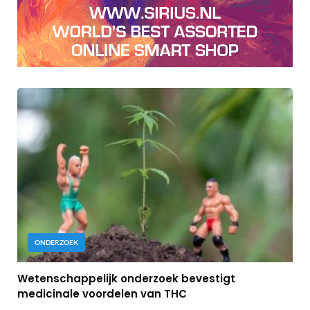
ONDERZOEK
Wetenschappelijk onderzoek bevestigt
medicinale voordelen van THC