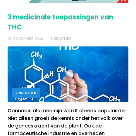
3 medicinale toepassingen van
THC
08 NOVEMBER 2016
3 REACTIES
ONDERZOEK
Cannabis als medicijn wordt steeds populairder.
Niet alleen groeit de kennis onder het volk over
de geneeskracht van de plant. Ook de
farmaceutische industrie en overheden