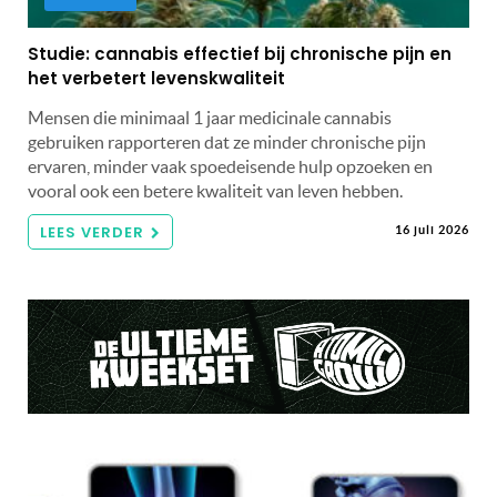
Studie: cannabis effectief bij chronische pijn en
het verbetert levenskwaliteit
Mensen die minimaal 1 jaar medicinale cannabis
gebruiken rapporteren dat ze minder chronische pijn
ervaren, minder vaak spoedeisende hulp opzoeken en
vooral ook een betere kwaliteit van leven hebben.
LEES VERDER
16 juli 2026