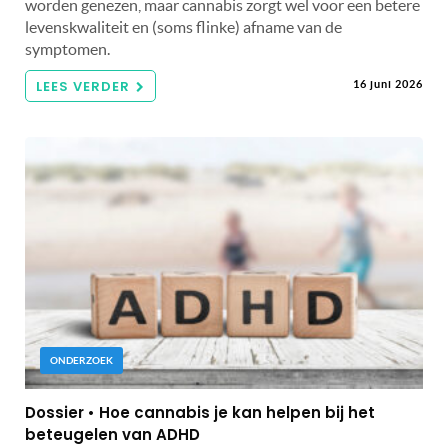
worden genezen, maar cannabis zorgt wel voor een betere
levenskwaliteit en (soms flinke) afname van de
symptomen.
LEES VERDER
16 juni 2026
ONDERZOEK
Dossier • Hoe cannabis je kan helpen bij het
beteugelen van ADHD