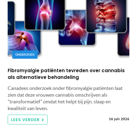
ONDERZOEK
Fibromyalgie patiënten tevreden over cannabis
als alternatieve behandeling
Canadees onderzoek onder fibromyalgie patiënten laat
zien dat deze vrouwen cannabis omschrijven als
"transformatief" omdat het helpt bij pijn, slaap en
kwaliteit van leven.
LEES VERDER
16 juli 2026