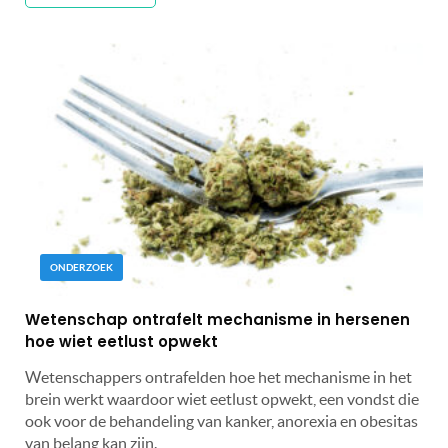
ONDERZOEK
Wetenschap ontrafelt mechanisme in hersenen
hoe wiet eetlust opwekt
Wetenschappers ontrafelden hoe het mechanisme in het
brein werkt waardoor wiet eetlust opwekt, een vondst die
ook voor de behandeling van kanker, anorexia en obesitas
van belang kan zijn.