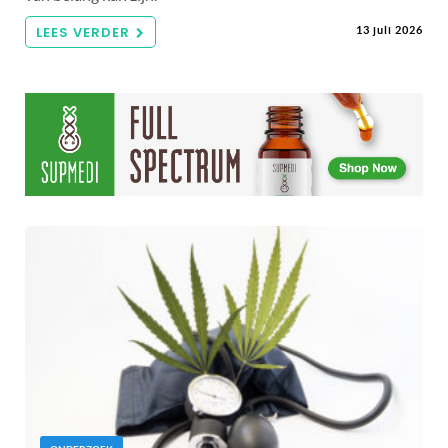
LEES VERDER
13 juli 2026