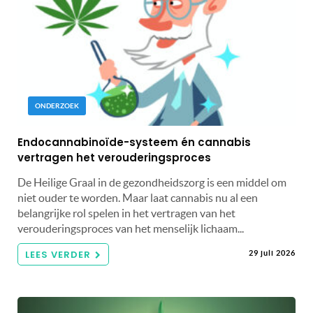
ONDERZOEK
Endocannabinoïde-systeem én cannabis
vertragen het verouderingsproces
De Heilige Graal in de gezondheidszorg is een middel om
niet ouder te worden. Maar laat cannabis nu al een
belangrijke rol spelen in het vertragen van het
verouderingsproces van het menselijk lichaam...
LEES VERDER
29 juli 2026