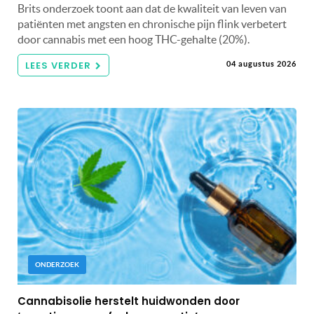
Brits onderzoek toont aan dat de kwaliteit van leven van
patiënten met angsten en chronische pijn flink verbetert
door cannabis met een hoog THC-gehalte (20%).
LEES VERDER
04 augustus 2026
ONDERZOEK
Cannabisolie herstelt huidwonden door