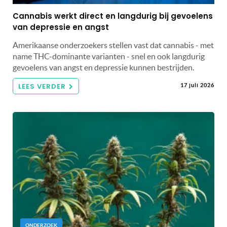
Cannabis werkt direct en langdurig bij gevoelens
van depressie en angst
Amerikaanse onderzoekers stellen vast dat cannabis - met
name THC-dominante varianten - snel en ook langdurig
gevoelens van angst en depressie kunnen bestrijden.
LEES VERDER
17 juli 2026
ONDERZOEK