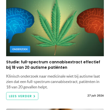
ONDERZOEK
Studie: full-spectrum cannabisextract effectief
bij 18 van 20 autisme patiënten
Klinisch onderzoek naar medicinale wiet bij autisme laat
zien dat een full-spectrum cannabisextract, patiënten in
18 van 20 gevallen helpt.
LEES VERDER
27 juli 2026