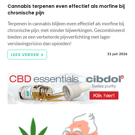
Cannabis terpenen even effectief als morfine bij
chronische pijn
Terpenen in cannabis blijken even effectief als morfine bij
chronische pijn, met minder bijwerkingen. Gecombineerd
bieden ze een verbeterde pijnverlichting met lager
verslavingsrisico dan opioïden!
LEES VERDER
31 juli 2026