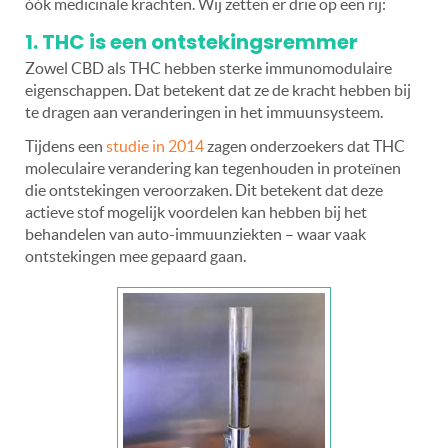
óók medicinale krachten. Wij zetten er drie op een rij:
1. THC is een ontstekingsremmer
Zowel CBD als THC hebben sterke immunomodulaire
eigenschappen. Dat betekent dat ze de kracht hebben bij
te dragen aan veranderingen in het immuunsysteem.
Tijdens een
studie in 2014
zagen onderzoekers dat THC
moleculaire verandering kan tegenhouden in proteïnen
die ontstekingen veroorzaken. Dit betekent dat deze
actieve stof mogelijk voordelen kan hebben bij het
behandelen van auto-immuunziekten – waar vaak
ontstekingen mee gepaard gaan.