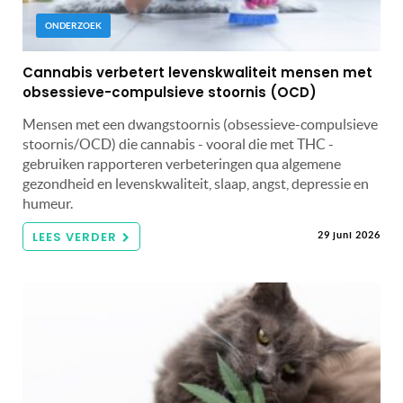
ONDERZOEK
Cannabis verbetert levenskwaliteit mensen met
obsessieve-compulsieve stoornis (OCD)
Mensen met een dwangstoornis (obsessieve-compulsieve
stoornis/OCD) die cannabis - vooral die met THC -
gebruiken rapporteren verbeteringen qua algemene
gezondheid en levenskwaliteit, slaap, angst, depressie en
humeur.
LEES VERDER
29 juni 2026