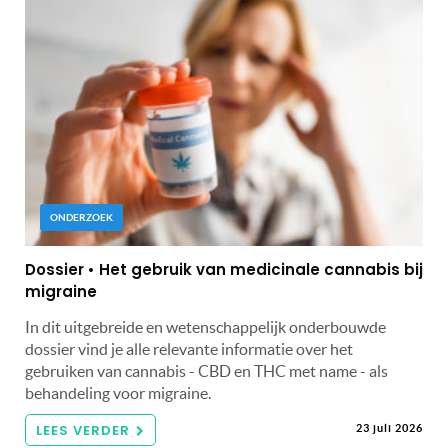
ONDERZOEK
Dossier • Het gebruik van medicinale cannabis bij
migraine
In dit uitgebreide en wetenschappelijk onderbouwde
dossier vind je alle relevante informatie over het
gebruiken van cannabis - CBD en THC met name - als
behandeling voor migraine.
LEES VERDER
23 juli 2026