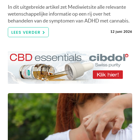
In dit uitgebreide artikel zet Mediwietsite alle relevante
wetenschappelijke informatie op een rij over het
behandelen van de symptomen van ADHD met cannabis.
LEES VERDER
12 juni 2026