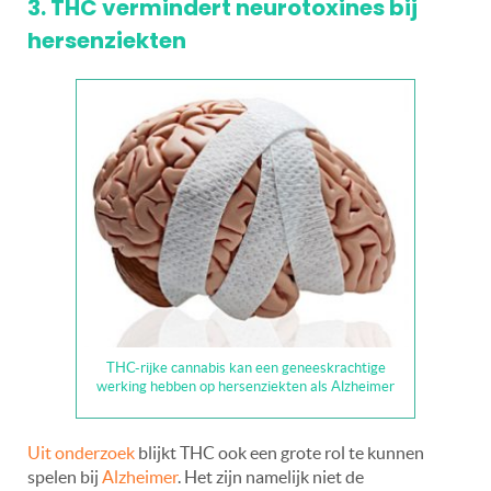
3. THC vermindert neurotoxines bij
hersenziekten
THC-rijke cannabis kan een geneeskrachtige
werking hebben op hersenziekten als Alzheimer
Uit onderzoek
blijkt THC ook een grote rol te kunnen
spelen bij
Alzheimer
. Het zijn namelijk niet de