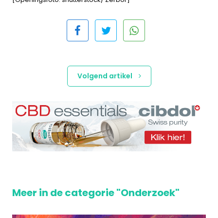
Volgend artikel
Meer in de categorie "Onderzoek"