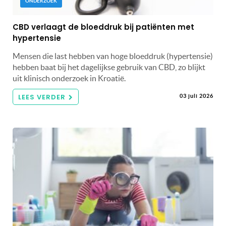
ONDERZOEK
CBD verlaagt de bloeddruk bij patiënten met
hypertensie
Mensen die last hebben van hoge bloeddruk (hypertensie)
hebben baat bij het dagelijkse gebruik van CBD, zo blijkt
uit klinisch onderzoek in Kroatië.
LEES VERDER
03 juli 2026