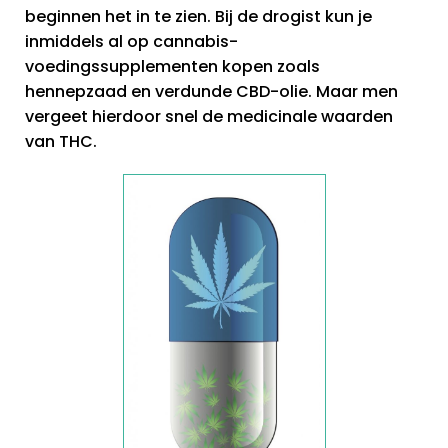
beginnen het in te zien. Bij de drogist kun je
inmiddels al op cannabis-
voedingssupplementen kopen zoals
hennepzaad en verdunde CBD-olie. Maar men
vergeet hierdoor snel de medicinale waarden
van THC.