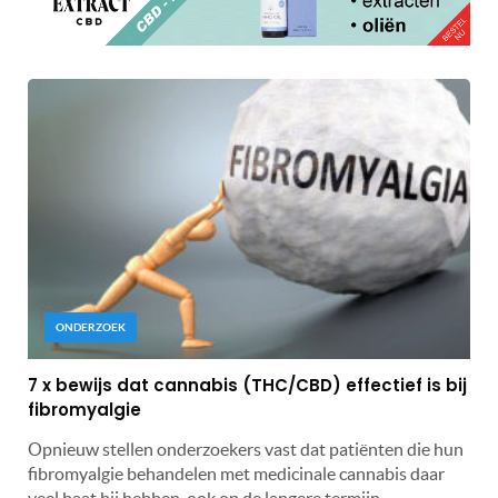
ONDERZOEK
7 x bewijs dat cannabis (THC/CBD) effectief is bij
fibromyalgie
Opnieuw stellen onderzoekers vast dat patiënten die hun
fibromyalgie behandelen met medicinale cannabis daar