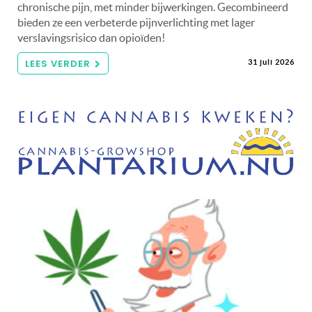
chronische pijn, met minder bijwerkingen. Gecombineerd
bieden ze een verbeterde pijnverlichting met lager
verslavingsrisico dan opioïden!
LEES VERDER
31 juli 2026