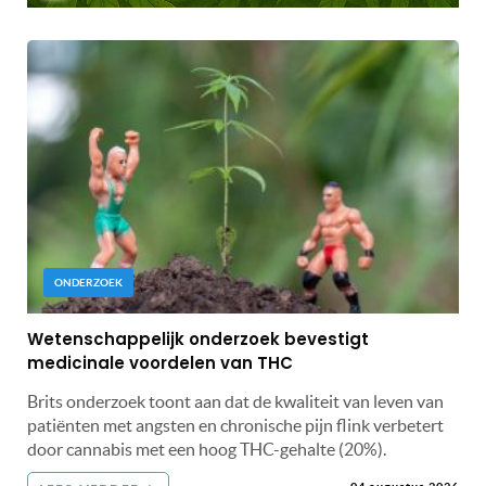
ONDERZOEK
Wetenschappelijk onderzoek bevestigt
medicinale voordelen van THC
Brits onderzoek toont aan dat de kwaliteit van leven van
patiënten met angsten en chronische pijn flink verbetert
door cannabis met een hoog THC-gehalte (20%).