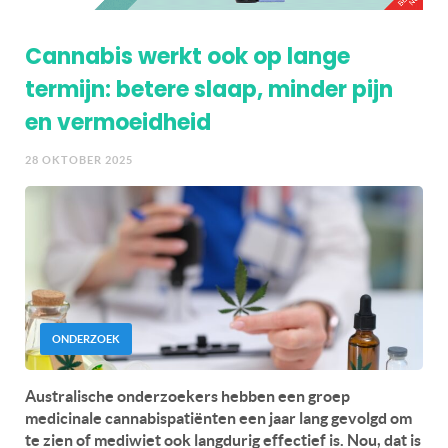
Cannabis werkt ook op lange
termijn: betere slaap, minder pijn
en vermoeidheid
28 OKTOBER 2025
ONDERZOEK
Australische onderzoekers hebben een groep
medicinale cannabispatiënten een jaar lang gevolgd om
te zien of mediwiet ook langdurig effectief is. Nou, dat is