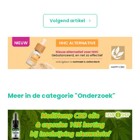
Volgend artikel
Meer in de categorie "Onderzoek"