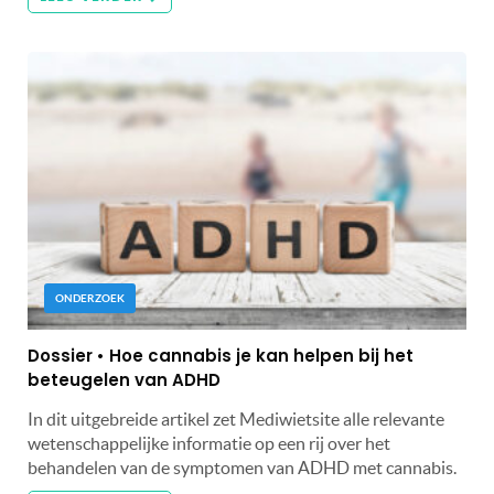
ONDERZOEK
Dossier • Hoe cannabis je kan helpen bij het
beteugelen van ADHD
In dit uitgebreide artikel zet Mediwietsite alle relevante
wetenschappelijke informatie op een rij over het
behandelen van de symptomen van ADHD met cannabis.