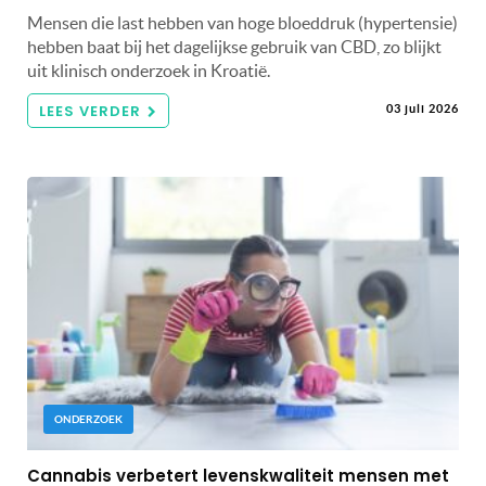
Mensen die last hebben van hoge bloeddruk (hypertensie)
hebben baat bij het dagelijkse gebruik van CBD, zo blijkt
uit klinisch onderzoek in Kroatië.
LEES VERDER
03 juli 2026
ONDERZOEK
Cannabis verbetert levenskwaliteit mensen met