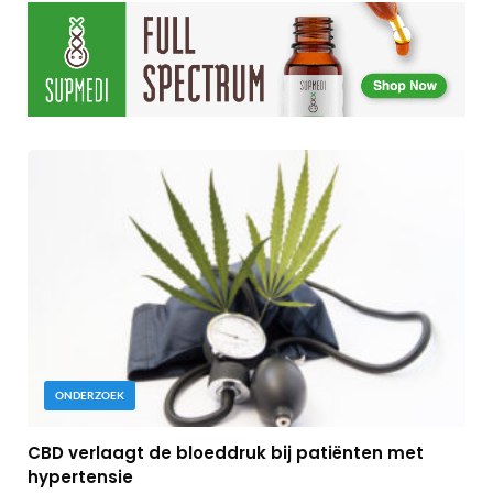
ONDERZOEK
CBD verlaagt de bloeddruk bij patiënten met
hypertensie