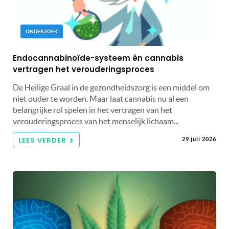
ONDERZOEK
Endocannabinoïde-systeem én cannabis
vertragen het verouderingsproces
De Heilige Graal in de gezondheidszorg is een middel om
niet ouder te worden. Maar laat cannabis nu al een
belangrijke rol spelen in het vertragen van het
verouderingsproces van het menselijk lichaam...
LEES VERDER
29 juli 2026