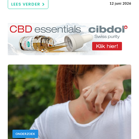
LEES VERDER
12 juni 2026
ONDERZOEK