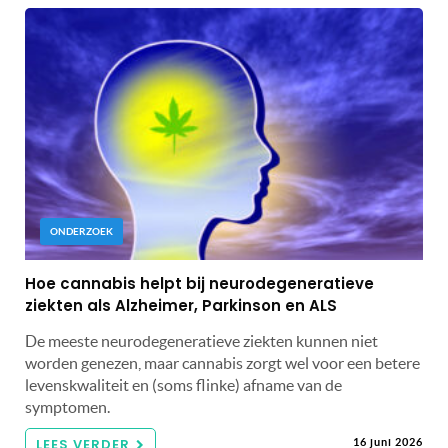
ONDERZOEK
Hoe cannabis helpt bij neurodegeneratieve
ziekten als Alzheimer, Parkinson en ALS
De meeste neurodegeneratieve ziekten kunnen niet
worden genezen, maar cannabis zorgt wel voor een betere
levenskwaliteit en (soms flinke) afname van de
symptomen.
LEES VERDER
16 juni 2026