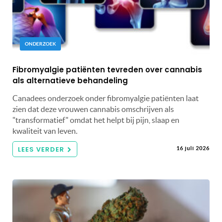
ONDERZOEK
Fibromyalgie patiënten tevreden over cannabis
als alternatieve behandeling
Canadees onderzoek onder fibromyalgie patiënten laat
zien dat deze vrouwen cannabis omschrijven als
"transformatief" omdat het helpt bij pijn, slaap en
kwaliteit van leven.
LEES VERDER
16 juli 2026