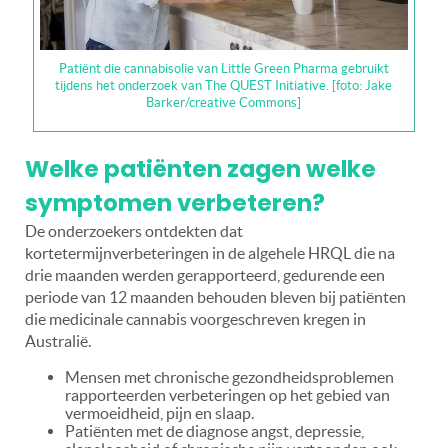
Patiënt die cannabisolie van Little Green Pharma gebruikt
tijdens het onderzoek van The QUEST Initiative. [foto: Jake
Barker/creative Commons]
Welke patiënten zagen welke
symptomen verbeteren?
De onderzoekers ontdekten dat
kortetermijnverbeteringen in de algehele HRQL die na
drie maanden werden gerapporteerd, gedurende een
periode van 12 maanden behouden bleven bij patiënten
die medicinale cannabis voorgeschreven kregen in
Australië.
Mensen met chronische gezondheidsproblemen
rapporteerden verbeteringen op het gebied van
vermoeidheid, pijn en slaap.
Patiënten met de diagnose angst, depressie,