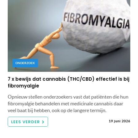
ONDERZOEK
7 x bewijs dat cannabis (THC/CBD) effectief is bij
fibromyalgie
Opnieuw stellen onderzoekers vast dat patiënten die hun
fibromyalgie behandelen met medicinale cannabis daar
veel baat bij hebben, ook op de langere termijn.
LEES VERDER
19 juni 2026