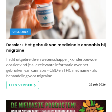
ONDERZOEK
Dossier • Het gebruik van medicinale cannabis bij
migraine
In dit uitgebreide en wetenschappelijk onderbouwde
dossier vind je alle relevante informatie over het
gebruiken van cannabis - CBD en THC met name - als
behandeling voor migraine.
LEES VERDER
23 juli 2026