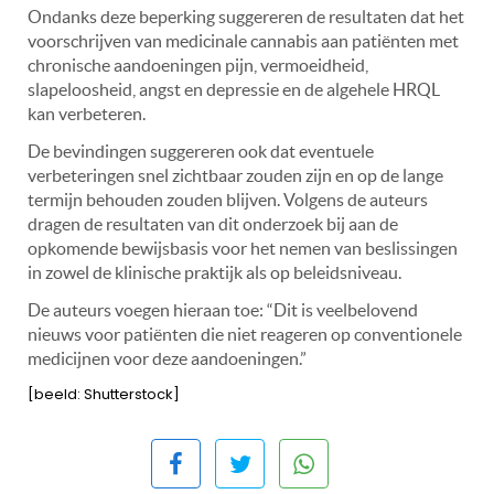
Ondanks deze beperking suggereren de resultaten dat het
voorschrijven van medicinale cannabis aan patiënten met
chronische aandoeningen pijn, vermoeidheid,
slapeloosheid, angst en depressie en de algehele HRQL
kan verbeteren.
De bevindingen suggereren ook dat eventuele
verbeteringen snel zichtbaar zouden zijn en op de lange
termijn behouden zouden blijven. Volgens de auteurs
dragen de resultaten van dit onderzoek bij aan de
opkomende bewijsbasis voor het nemen van beslissingen
in zowel de klinische praktijk als op beleidsniveau.
De auteurs voegen hieraan toe: “Dit is veelbelovend
nieuws voor patiënten die niet reageren op conventionele
medicijnen voor deze aandoeningen.”
[beeld: Shutterstock]