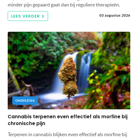
minder pijn gepaard gaat dan bij reguliere therapieën.
LEES VERDER
03 augustus 2026
ONDERZOEK
Cannabis terpenen even effectief als morfine bij
chronische pijn
Terpenen in cannabis blijken even effectief als morfine bij