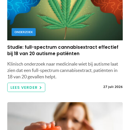
ONDERZOEK
Studie: full-spectrum cannabisextract effectief
bij 18 van 20 autisme patiënten
Klinisch onderzoek naar medicinale wiet bij autisme laat
zien dat een full-spectrum cannabisextract, patiënten in
18 van 20 gevallen helpt.
LEES VERDER
27 juli 2026