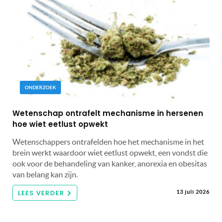
ONDERZOEK
Wetenschap ontrafelt mechanisme in hersenen
hoe wiet eetlust opwekt
Wetenschappers ontrafelden hoe het mechanisme in het
brein werkt waardoor wiet eetlust opwekt, een vondst die
ook voor de behandeling van kanker, anorexia en obesitas
van belang kan zijn.
LEES VERDER
13 juli 2026