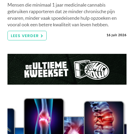
Mensen die minimaal 1 jaar medicinale cannabis
gebruiken rapporteren dat ze minder chronische pijn
ervaren, minder vaak spoedeisende hulp opzoeken en
vooral ook een betere kwaliteit van leven hebben.
LEES VERDER
16 juli 2026