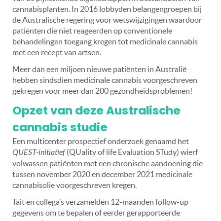
cannabisplanten. In 2016 lobbyden belangengroepen bij
de Australische regering voor wetswijzigingen waardoor
patiënten die niet reageerden op conventionele
behandelingen toegang kregen tot medicinale cannabis
met een recept van artsen.
Meer dan een miljoen nieuwe patiënten in Australië
hebben sindsdien medicinale cannabis voorgeschreven
gekregen voor meer dan 200 gezondheidsproblemen!
Opzet van deze Australische
cannabis studie
Een multicenter prospectief onderzoek genaamd het
QUEST-initiatief
(QUality of life Evaluation STudy) wierf
volwassen patiënten met een chronische aandoening die
tussen november 2020 en december 2021 medicinale
cannabisolie voorgeschreven kregen.
Tait en collega’s verzamelden 12-maanden follow-up
gegevens om te bepalen of eerder gerapporteerde