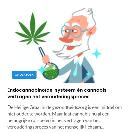
ONDERZOEK
Endocannabinoïde-systeem én cannabis
vertragen het verouderingsproces
De Heilige Graal in de gezondheidszorg is een middel om
niet ouder te worden. Maar laat cannabis nu al een
belangrijke rol spelen in het vertragen van het
verouderingsproces van het menselijk lichaam...