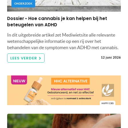
ONDERZOEK
Dossier • Hoe cannabis je kan helpen bij het
beteugelen van ADHD
In dit uitgebreide artikel zet Mediwietsite alle relevante
wetenschappelijke informatie op een rij over het
behandelen van de symptomen van ADHD met cannabis.
LEES VERDER
12 juni 2026