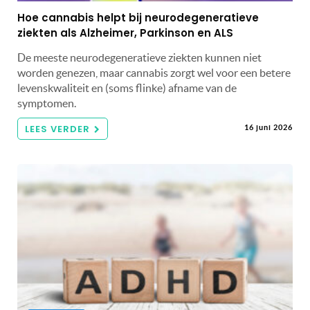
Hoe cannabis helpt bij neurodegeneratieve
ziekten als Alzheimer, Parkinson en ALS
De meeste neurodegeneratieve ziekten kunnen niet
worden genezen, maar cannabis zorgt wel voor een betere
levenskwaliteit en (soms flinke) afname van de
symptomen.
LEES VERDER
16 juni 2026