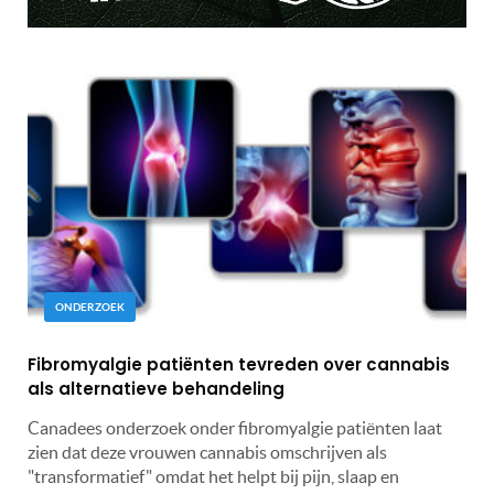
ONDERZOEK
Fibromyalgie patiënten tevreden over cannabis
als alternatieve behandeling
Canadees onderzoek onder fibromyalgie patiënten laat
zien dat deze vrouwen cannabis omschrijven als
"transformatief" omdat het helpt bij pijn, slaap en