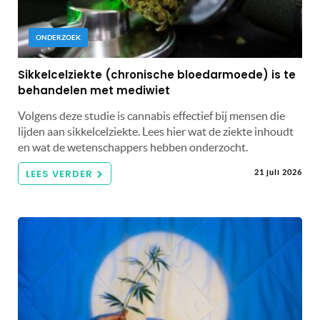
ONDERZOEK
Sikkelcelziekte (chronische bloedarmoede) is te
behandelen met mediwiet
Volgens deze studie is cannabis effectief bij mensen die
lijden aan sikkelcelziekte. Lees hier wat de ziekte inhoudt
en wat de wetenschappers hebben onderzocht.
LEES VERDER
21 juli 2026