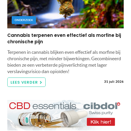
ONDERZOEK
Cannabis terpenen even effectief als morfine bij
chronische pijn
Terpenen in cannabis blijken even effectief als morfine bij
chronische pijn, met minder bijwerkingen. Gecombineerd
bieden ze een verbeterde pijnverlichting met lager
verslavingsrisico dan opioïden!
LEES VERDER
31 juli 2026