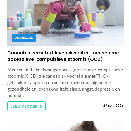
ONDERZOEK
Cannabis verbetert levenskwaliteit mensen met
obsessieve-compulsieve stoornis (OCD)
Mensen met een dwangstoornis (obsessieve-compulsieve
stoornis/OCD) die cannabis - vooral die met THC -
gebruiken rapporteren verbeteringen qua algemene
gezondheid en levenskwaliteit, slaap, angst, depressie en
humeur.
LEES VERDER
29 juni 2026