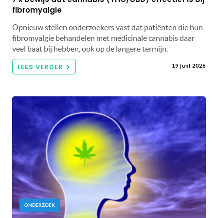
fibromyalgie
Opnieuw stellen onderzoekers vast dat patiënten die hun
fibromyalgie behandelen met medicinale cannabis daar
veel baat bij hebben, ook op de langere termijn.
LEES VERDER
19 juni 2026
ONDERZOEK