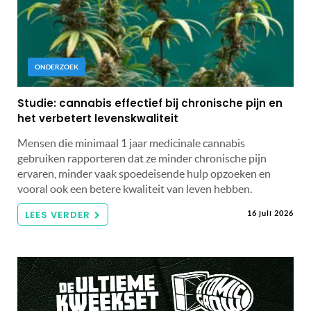
ONDERZOEK
Studie: cannabis effectief bij chronische pijn en
het verbetert levenskwaliteit
Mensen die minimaal 1 jaar medicinale cannabis
gebruiken rapporteren dat ze minder chronische pijn
ervaren, minder vaak spoedeisende hulp opzoeken en
vooral ook een betere kwaliteit van leven hebben.
LEES VERDER
16 juli 2026