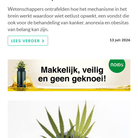
Wetenschappers ontrafelden hoe het mechanisme in het
brein werkt waardoor wiet eetlust opwekt, een vondst die
ook voor de behandeling van kanker, anorexia en obesitas
van belang kan zijn.
LEES VERDER
13 juli 2026