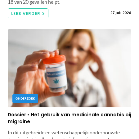
18 van 20 gevallen helpt.
LEES VERDER
27 juli 2026
ONDERZOEK
Dossier • Het gebruik van medicinale cannabis bij
migraine
In dit uitgebreide en wetenschappelijk onderbouwde