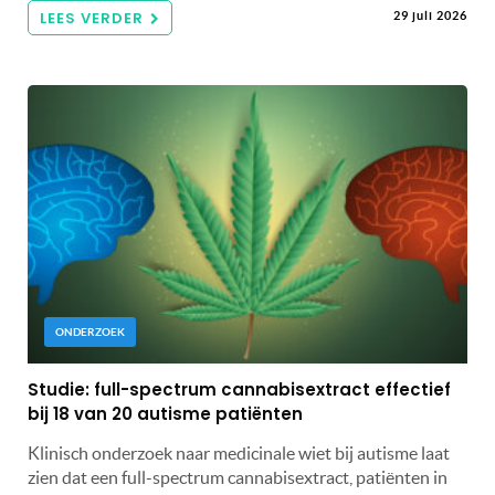
LEES VERDER
29 juli 2026
ONDERZOEK
Studie: full-spectrum cannabisextract effectief
bij 18 van 20 autisme patiënten
Klinisch onderzoek naar medicinale wiet bij autisme laat
zien dat een full-spectrum cannabisextract, patiënten in