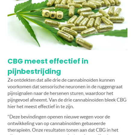
CBG meest effectief in
pijnbestrijding
Ze ontdekten dat alle drie de cannabinoïden kunnen
voorkomen dat sensorische neuronen in de ruggengraat
pijnsignalen naar de hersenen sturen, waardoor het
pijngevoel afneemt. Van de drie cannabinoïden bleek CBG
hier het meest effectief in te zijn.
“Deze bevindingen openen nieuwe wegen voor de
ontwikkeling van op cannabinoïden gebaseerde
therapieën. Onze resultaten tonen aan dat CBG in het