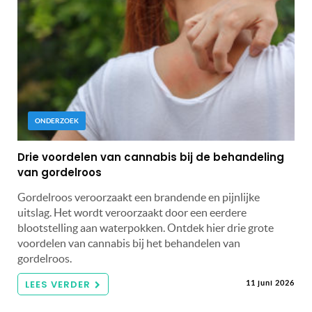
ONDERZOEK
Drie voordelen van cannabis bij de behandeling
van gordelroos
Gordelroos veroorzaakt een brandende en pijnlijke
uitslag. Het wordt veroorzaakt door een eerdere
blootstelling aan waterpokken. Ontdek hier drie grote
voordelen van cannabis bij het behandelen van
gordelroos.
LEES VERDER
11 juni 2026