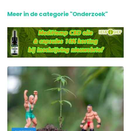
Meer in de categorie "Onderzoek"