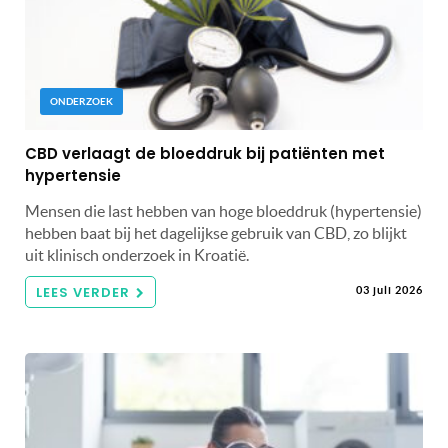
ONDERZOEK
CBD verlaagt de bloeddruk bij patiënten met
hypertensie
Mensen die last hebben van hoge bloeddruk (hypertensie)
hebben baat bij het dagelijkse gebruik van CBD, zo blijkt
uit klinisch onderzoek in Kroatië.
LEES VERDER
03 juli 2026