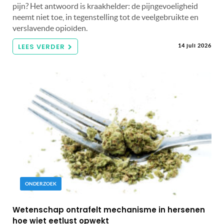
pijn? Het antwoord is kraakhelder: de pijngevoeligheid
neemt niet toe, in tegenstelling tot de veelgebruikte en
verslavende opioïden.
LEES VERDER
14 juli 2026
ONDERZOEK
Wetenschap ontrafelt mechanisme in hersenen
hoe wiet eetlust opwekt