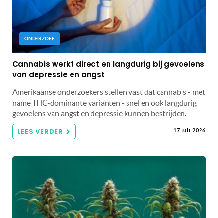
ONDERZOEK
Cannabis werkt direct en langdurig bij gevoelens
van depressie en angst
Amerikaanse onderzoekers stellen vast dat cannabis - met
name THC-dominante varianten - snel en ook langdurig
gevoelens van angst en depressie kunnen bestrijden.
LEES VERDER
17 juli 2026