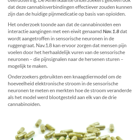
dat deze cannabisverbindingen effectiever zouden kunnen
zijn dan de huidige pijnmedicatie op basis van opioïden.
Het onderzoek toonde aan dat de cannabinoïden een
interactie aangingen met een eiwit genaamd
Nav.1.8
dat
wordt aangetroffen in sensorische neuronen in de
ruggengraat. Nav.1.8 kan ervoor zorgen dat mensen pijn
voelen door het herhaaldelijk vuren van de sensorische
neuronen – die pijnsignalen naar de hersenen sturen –
mogelijk te maken.
Onderzoekers gebruikten een knaagdiermodel om de
hoeveelheid elektronische stroom in de sensorische
neuronen te meten en merkten hoe de stroom veranderde
als het model werd blootgesteld aan elk van de drie
cannabinoïden.