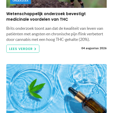
ONDERZOEK
Wetenschappelijk onderzoek bevestigt
medicinale voordelen van THC
Brits onderzoek toont aan dat de kwaliteit van leven van
patiënten met angsten en chronische pijn flink verbetert
door cannabis met een hoog THC-gehalte (20%).
LEES VERDER
04 augustus 2026