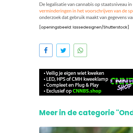
De legalisatie van cannabis op staatsniveau i
verminderingen in het voorschrijven van de sp
onderzoek dat gebruik maakt van gegevens va
[openingsbeeld: lassedesignen/Shutterstock]
Meer in de categorie "On