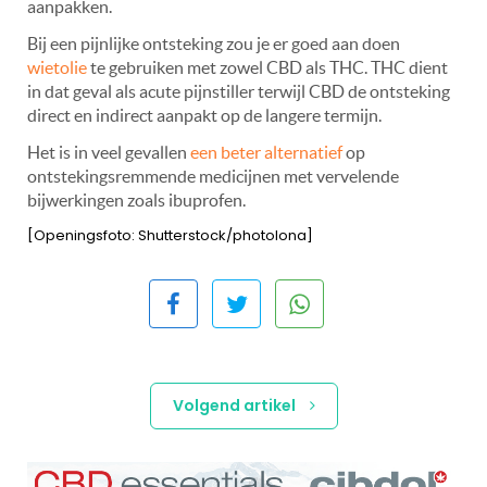
aanpakken.
Bij een pijnlijke ontsteking zou je er goed aan doen
wietolie
te gebruiken met zowel CBD als THC. THC dient
in dat geval als acute pijnstiller terwijl CBD de ontsteking
direct en indirect aanpakt op de langere termijn.
Het is in veel gevallen
een beter alternatief
op
ontstekingsremmende medicijnen met vervelende
bijwerkingen zoals ibuprofen.
[Openingsfoto: Shutterstock/photolona]
Volgend artikel