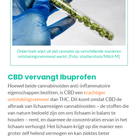
Onderzoek wijst uit dat cannabis op verschillende manieren
ontstekingsremmend werkt. [Foto: shutterstock/Mitch M]
CBD vervangt Ibuprofen
Hoewel beide cannabinoïden anti-inflammatoire
eigenschappen bezitten, is CBD een
krachtiger
ontstekingsremmer
dan THC. Dit komt omdat CBD de
afbraak van lichaamseigen cannabinoïden – de stoffen die
van nature bedoeld zijn om ons lichaam in balans te
houden – remt, en daarmee de concentraties ervan in het
lichaam verhoogd. Het lichaam krijgt op die manier een
groter zelf helend vermogen en kan ziektes beter