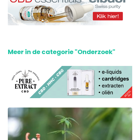
Meer in de categorie "Onderzoek"