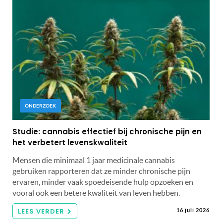
ONDERZOEK
Studie: cannabis effectief bij chronische pijn en
het verbetert levenskwaliteit
Mensen die minimaal 1 jaar medicinale cannabis
gebruiken rapporteren dat ze minder chronische pijn
ervaren, minder vaak spoedeisende hulp opzoeken en
vooral ook een betere kwaliteit van leven hebben.
LEES VERDER
16 juli 2026