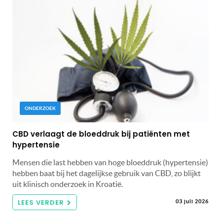
ONDERZOEK
CBD verlaagt de bloeddruk bij patiënten met
hypertensie
Mensen die last hebben van hoge bloeddruk (hypertensie)
hebben baat bij het dagelijkse gebruik van CBD, zo blijkt
uit klinisch onderzoek in Kroatië.
LEES VERDER
03 juli 2026