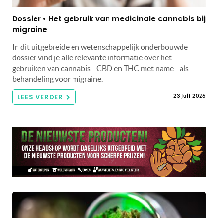
Dossier • Het gebruik van medicinale cannabis bij
migraine
In dit uitgebreide en wetenschappelijk onderbouwde
dossier vind je alle relevante informatie over het
gebruiken van cannabis - CBD en THC met name - als
behandeling voor migraine.
LEES VERDER
23 juli 2026