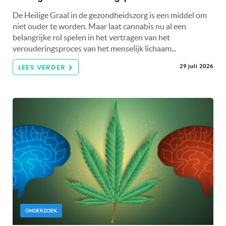
De Heilige Graal in de gezondheidszorg is een middel om
niet ouder te worden. Maar laat cannabis nu al een
belangrijke rol spelen in het vertragen van het
verouderingsproces van het menselijk lichaam...
LEES VERDER
29 juli 2026
ONDERZOEK