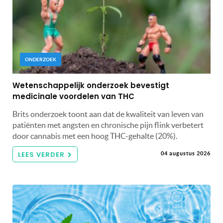
ONDERZOEK
Wetenschappelijk onderzoek bevestigt
medicinale voordelen van THC
Brits onderzoek toont aan dat de kwaliteit van leven van
patiënten met angsten en chronische pijn flink verbetert
door cannabis met een hoog THC-gehalte (20%).
LEES VERDER
04 augustus 2026