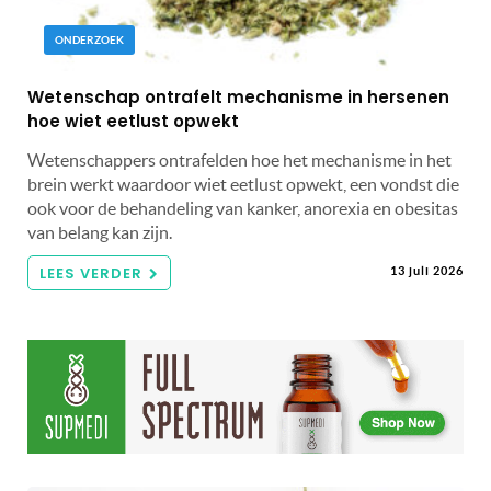
ONDERZOEK
Wetenschap ontrafelt mechanisme in hersenen
hoe wiet eetlust opwekt
Wetenschappers ontrafelden hoe het mechanisme in het
brein werkt waardoor wiet eetlust opwekt, een vondst die
ook voor de behandeling van kanker, anorexia en obesitas
van belang kan zijn.
LEES VERDER
13 juli 2026