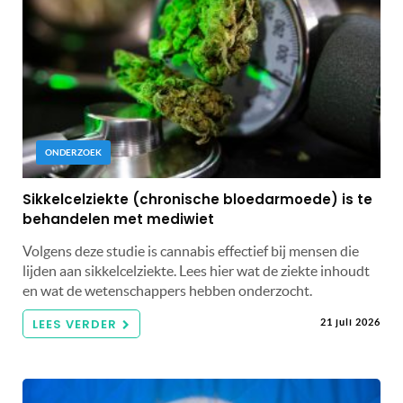
ONDERZOEK
Sikkelcelziekte (chronische bloedarmoede) is te
behandelen met mediwiet
Volgens deze studie is cannabis effectief bij mensen die
lijden aan sikkelcelziekte. Lees hier wat de ziekte inhoudt
en wat de wetenschappers hebben onderzocht.
LEES VERDER
21 juli 2026