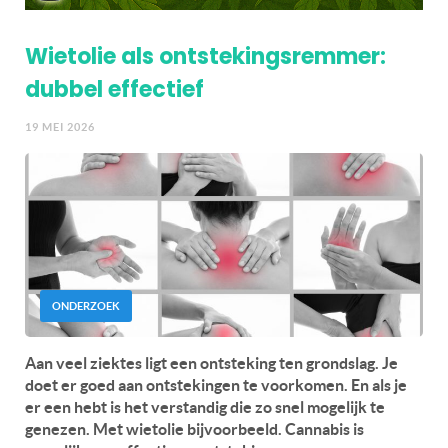
Wietolie als ontstekingsremmer:
dubbel effectief
19 MEI 2026
ONDERZOEK
Aan veel ziektes ligt een ontsteking ten grondslag. Je
doet er goed aan ontstekingen te voorkomen. En als je
er een hebt is het verstandig die zo snel mogelijk te
genezen. Met wietolie bijvoorbeeld. Cannabis is