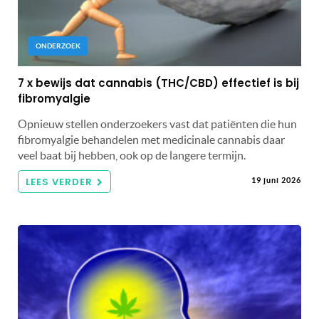
ONDERZOEK
7 x bewijs dat cannabis (THC/CBD) effectief is bij
fibromyalgie
Opnieuw stellen onderzoekers vast dat patiënten die hun
fibromyalgie behandelen met medicinale cannabis daar
veel baat bij hebben, ook op de langere termijn.
LEES VERDER
19 juni 2026