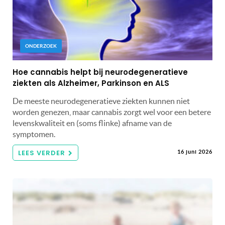
ONDERZOEK
Hoe cannabis helpt bij neurodegeneratieve
ziekten als Alzheimer, Parkinson en ALS
De meeste neurodegeneratieve ziekten kunnen niet
worden genezen, maar cannabis zorgt wel voor een betere
levenskwaliteit en (soms flinke) afname van de
symptomen.
LEES VERDER
16 juni 2026