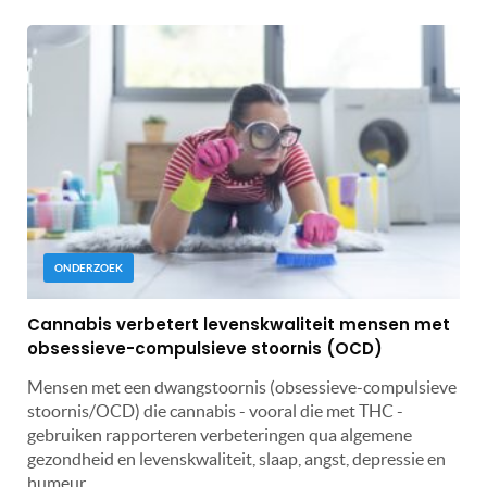
ONDERZOEK
Cannabis verbetert levenskwaliteit mensen met
obsessieve-compulsieve stoornis (OCD)
Mensen met een dwangstoornis (obsessieve-compulsieve
stoornis/OCD) die cannabis - vooral die met THC -
gebruiken rapporteren verbeteringen qua algemene
gezondheid en levenskwaliteit, slaap, angst, depressie en
humeur.