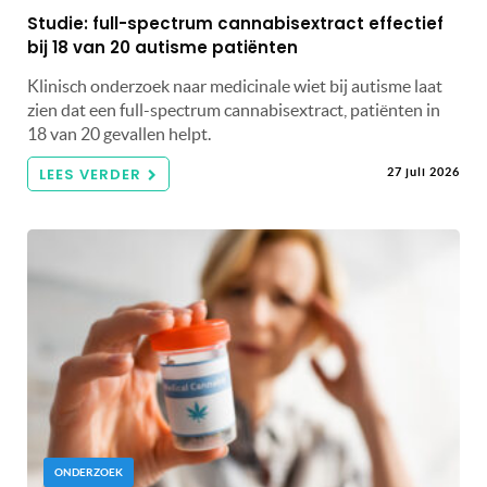
Studie: full-spectrum cannabisextract effectief
bij 18 van 20 autisme patiënten
Klinisch onderzoek naar medicinale wiet bij autisme laat
zien dat een full-spectrum cannabisextract, patiënten in
18 van 20 gevallen helpt.
LEES VERDER
27 juli 2026
ONDERZOEK