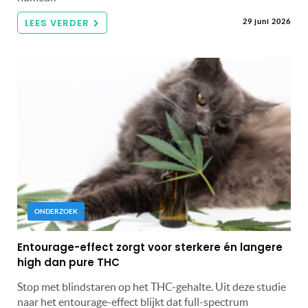
LEES VERDER
29 juni 2026
ONDERZOEK
Entourage-effect zorgt voor sterkere én langere
high dan pure THC
Stop met blindstaren op het THC-gehalte. Uit deze studie
naar het entourage-effect blijkt dat full-spectrum