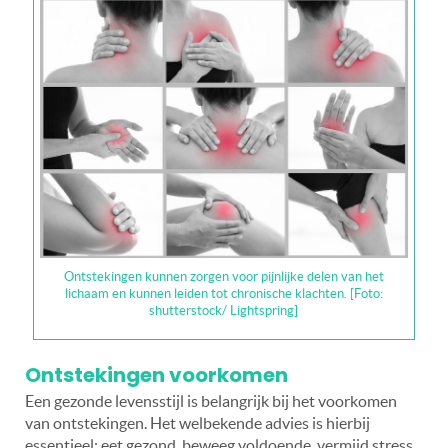
Ontstekingen kunnen zorgen voor pijnlijke delen van het
lichaam en kunnen leiden tot chronische klachten. [Foto:
shutterstock/ Lightspring]
Ontstekingen voorkomen
Een gezonde levensstijl is belangrijk bij het voorkomen
van ontstekingen. Het welbekende advies is hierbij
essentieel: eet gezond, beweeg voldoende, vermijd stress