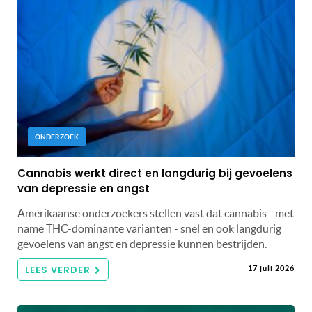
ONDERZOEK
Cannabis werkt direct en langdurig bij gevoelens
van depressie en angst
Amerikaanse onderzoekers stellen vast dat cannabis - met
name THC-dominante varianten - snel en ook langdurig
gevoelens van angst en depressie kunnen bestrijden.
LEES VERDER
17 juli 2026