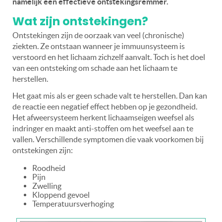
namelijk een effectieve ontstekingsremmer.
Wat zijn ontstekingen?
Ontstekingen zijn de oorzaak van veel (chronische)
ziekten. Ze ontstaan wanneer je immuunsysteem is
verstoord en het lichaam zichzelf aanvalt. Toch is het doel
van een ontsteking om schade aan het lichaam te
herstellen.
Het gaat mis als er geen schade valt te herstellen. Dan kan
de reactie een negatief effect hebben op je gezondheid.
Het afweersysteem herkent lichaamseigen weefsel als
indringer en maakt anti-stoffen om het weefsel aan te
vallen. Verschillende symptomen die vaak voorkomen bij
ontstekingen zijn:
Roodheid
Pijn
Zwelling
Kloppend gevoel
Temperatuursverhoging