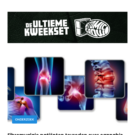
ONDERZOEK