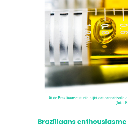
Uit de Braziliaanse studie blijkt dat cannabisolie 
[foto: 
Braziliaans enthousiasme