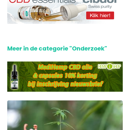
Meer in de categorie "Onderzoek"