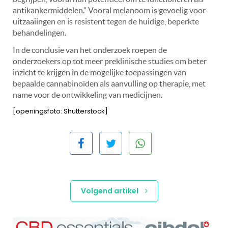
antikankermiddelen.” Vooral melanoom is gevoelig voor
uitzaaiingen en is resistent tegen de huidige, beperkte
behandelingen.
In de conclusie van het onderzoek roepen de
onderzoekers op tot meer preklinische studies om beter
inzicht te krijgen in de mogelijke toepassingen van
bepaalde cannabinoïden als aanvulling op therapie, met
name voor de ontwikkeling van medicijnen.
[openingsfoto: Shutterstock]
Volgend artikel