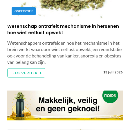
ONDERZOEK
Wetenschap ontrafelt mechanisme in hersenen
hoe wiet eetlust opwekt
Wetenschappers ontrafelden hoe het mechanisme in het
brein werkt waardoor wiet eetlust opwekt, een vondst die
ook voor de behandeling van kanker, anorexia en obesitas
van belang kan zijn.
LEES VERDER
13 juli 2026