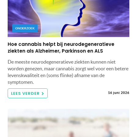
ONDERZOEK
Hoe cannabis helpt bij neurodegeneratieve
ziekten als Alzheimer, Parkinson en ALS
De meeste neurodegeneratieve ziekten kunnen niet
worden genezen, maar cannabis zorgt wel voor een betere
levenskwaliteit en (soms flinke) afname van de
symptomen.
LEES VERDER
16 juni 2026