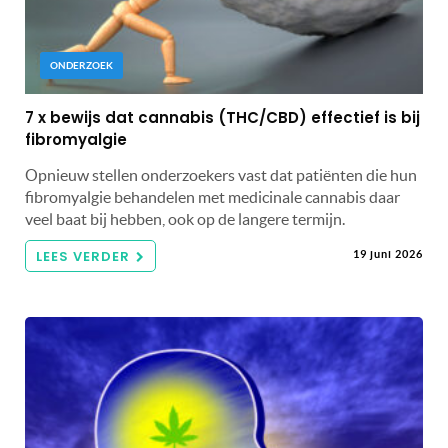
ONDERZOEK
7 x bewijs dat cannabis (THC/CBD) effectief is bij
fibromyalgie
Opnieuw stellen onderzoekers vast dat patiënten die hun
fibromyalgie behandelen met medicinale cannabis daar
veel baat bij hebben, ook op de langere termijn.
LEES VERDER
19 juni 2026