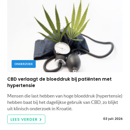
ONDERZOEK
CBD verlaagt de bloeddruk bij patiënten met
hypertensie
Mensen die last hebben van hoge bloeddruk (hypertensie)
hebben baat bij het dagelijkse gebruik van CBD, zo blijkt
uit klinisch onderzoek in Kroatië.
LEES VERDER
03 juli 2026