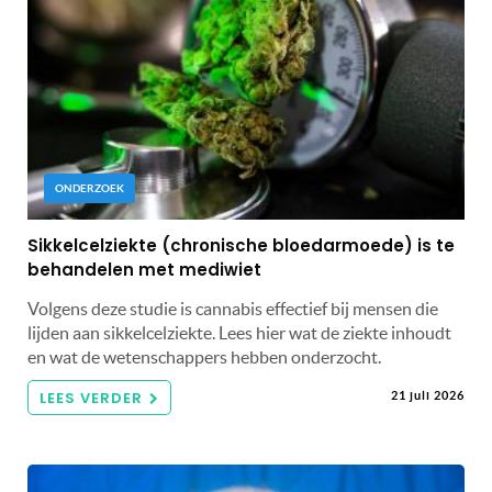
ONDERZOEK
Sikkelcelziekte (chronische bloedarmoede) is te
behandelen met mediwiet
Volgens deze studie is cannabis effectief bij mensen die
lijden aan sikkelcelziekte. Lees hier wat de ziekte inhoudt
en wat de wetenschappers hebben onderzocht.
LEES VERDER
21 juli 2026