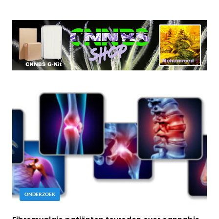
ONDERZOEK