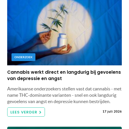
ONDERZOEK
Cannabis werkt direct en langdurig bij gevoelens
van depressie en angst
Amerikaanse onderzoekers stellen vast dat cannabis - met
name THC-dominante varianten - snel en ook langdurig
gevoelens van angst en depressie kunnen bestrijden.
LEES VERDER
17 juli 2026