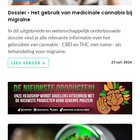
Dossier • Het gebruik van medicinale cannabis bij
migraine
In dit uitgebreide en wetenschappelijk onderbouwde
dossier vind je alle relevante informatie over het
gebruiken van cannabis - CBD en THC met name - als
behandeling voor migraine.
LEES VERDER
23 juli 2026