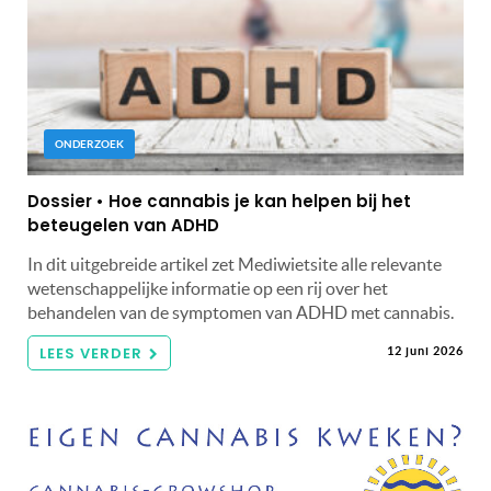
ONDERZOEK
Dossier • Hoe cannabis je kan helpen bij het
beteugelen van ADHD
In dit uitgebreide artikel zet Mediwietsite alle relevante
wetenschappelijke informatie op een rij over het
behandelen van de symptomen van ADHD met cannabis.
LEES VERDER
12 juni 2026