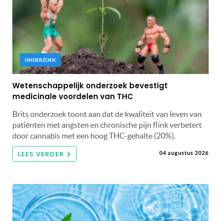
ONDERZOEK
Wetenschappelijk onderzoek bevestigt
medicinale voordelen van THC
Brits onderzoek toont aan dat de kwaliteit van leven van
patiënten met angsten en chronische pijn flink verbetert
door cannabis met een hoog THC-gehalte (20%).
LEES VERDER
04 augustus 2026