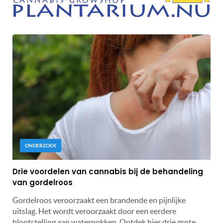
ONDERZOEK
Drie voordelen van cannabis bij de behandeling
van gordelroos
Gordelroos veroorzaakt een brandende en pijnlijke
uitslag. Het wordt veroorzaakt door een eerdere
blootstelling aan waterpokken. Ontdek hier drie grote