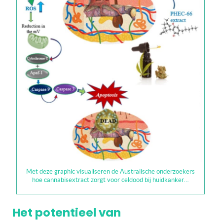
Met deze graphic visualiseren de Australische onderzoekers
hoe cannabisextract zorgt voor celdood bij huidkanker…
Het potentieel van