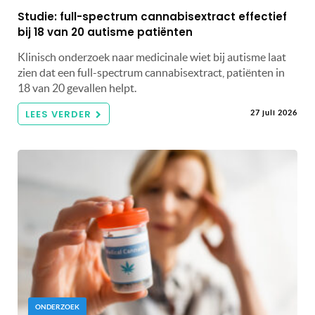
Studie: full-spectrum cannabisextract effectief
bij 18 van 20 autisme patiënten
Klinisch onderzoek naar medicinale wiet bij autisme laat
zien dat een full-spectrum cannabisextract, patiënten in
18 van 20 gevallen helpt.
LEES VERDER
27 juli 2026
ONDERZOEK