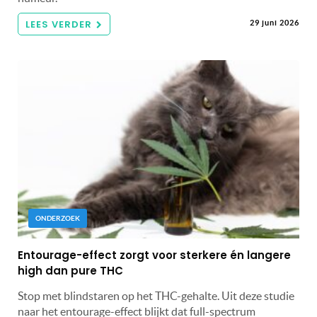
LEES VERDER
29 juni 2026
ONDERZOEK
Entourage-effect zorgt voor sterkere én langere
high dan pure THC
Stop met blindstaren op het THC-gehalte. Uit deze studie
naar het entourage-effect blijkt dat full-spectrum