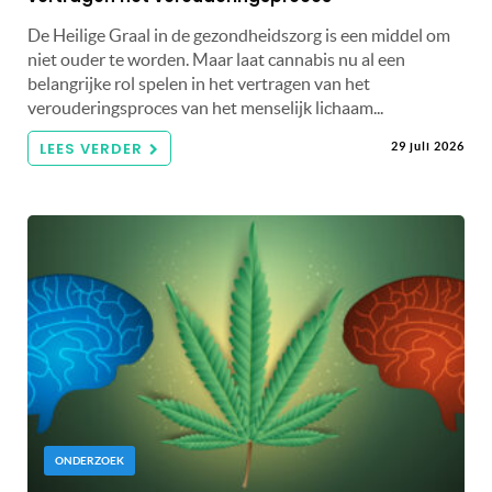
De Heilige Graal in de gezondheidszorg is een middel om
niet ouder te worden. Maar laat cannabis nu al een
belangrijke rol spelen in het vertragen van het
verouderingsproces van het menselijk lichaam...
LEES VERDER
29 juli 2026
ONDERZOEK