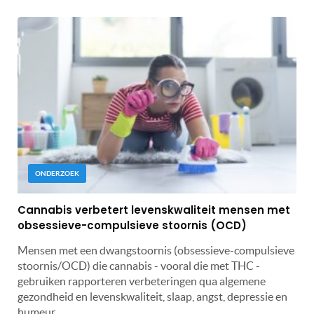
ONDERZOEK
Cannabis verbetert levenskwaliteit mensen met
obsessieve-compulsieve stoornis (OCD)
Mensen met een dwangstoornis (obsessieve-compulsieve
stoornis/OCD) die cannabis - vooral die met THC -
gebruiken rapporteren verbeteringen qua algemene
gezondheid en levenskwaliteit, slaap, angst, depressie en
humeur.