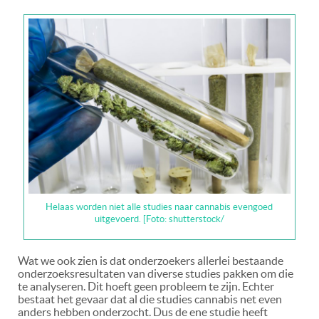
Helaas worden niet alle studies naar cannabis evengoed
uitgevoerd. [Foto: shutterstock/
Wat we ook zien is dat onderzoekers allerlei bestaande
onderzoeksresultaten van diverse studies pakken om die
te analyseren. Dit hoeft geen probleem te zijn. Echter
bestaat het gevaar dat al die studies cannabis net even
anders hebben onderzocht. Dus de ene studie heeft