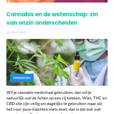
Cannabis en de wetenschap: zin
van onzin onderscheiden
10 JULI 2024
ONDERZOEK
Wil je cannabis medicinaal gebruiken, dan wil je
natuurlijk wel de feiten op een rij hebben. Wiet, THC en
CBD olie zijn veilig om dagelijks te gebruiken maar als
het voor jouw klachten niets doet, dan is dat ook wat