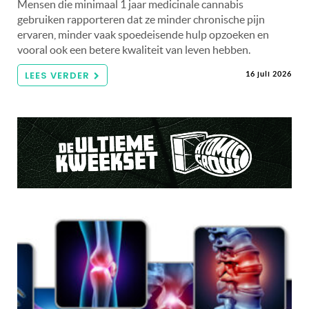
Mensen die minimaal 1 jaar medicinale cannabis
gebruiken rapporteren dat ze minder chronische pijn
ervaren, minder vaak spoedeisende hulp opzoeken en
vooral ook een betere kwaliteit van leven hebben.
LEES VERDER
16 juli 2026