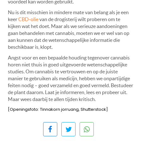
voordeel kan worden gebruikt.
Nu is dit misschien in mindere mate van belang als je een
keer
CBD-olie
van de drogisterij wilt proberen om te
kijken wat het doet. Maar als we serieuze aandoeningen
gaan behandelen met cannabis, moeten we er wel van op
aan kunnen dat de wetenschappelijke informatie die
beschikbaar is, klopt.
Angst voor en een bepaalde houding tegenover cannabis
horen niet thuis in goed uitgevoerde wetenschappelijke
studies. Om cannabis te vertrouwen en op de juiste
manier te gebruiken als medicijn, hebben we onpartijdige
feiten nodig – goed verzameld en goed vermeld. Bestudeer
de plant daarom. Laat je informeren, lees en probeer uit.
Maar wees daarbij te allen tijden kritisch.
[Openingsfoto: Tinnakorn jorruang, Shutterstock]