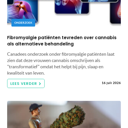
ONDERZOEK
Fibromyalgie patiënten tevreden over cannabis
als alternatieve behandeling
Canadees onderzoek onder fibromyalgie patiënten laat
zien dat deze vrouwen cannabis omschrijven als
"transformatief" omdat het helpt bij pijn, slaap en
kwaliteit van leven.
LEES VERDER
16 juli 2026