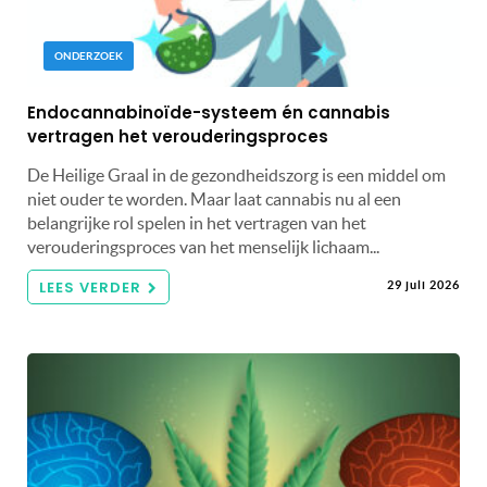
ONDERZOEK
Endocannabinoïde-systeem én cannabis
vertragen het verouderingsproces
De Heilige Graal in de gezondheidszorg is een middel om
niet ouder te worden. Maar laat cannabis nu al een
belangrijke rol spelen in het vertragen van het
verouderingsproces van het menselijk lichaam...
LEES VERDER
29 juli 2026