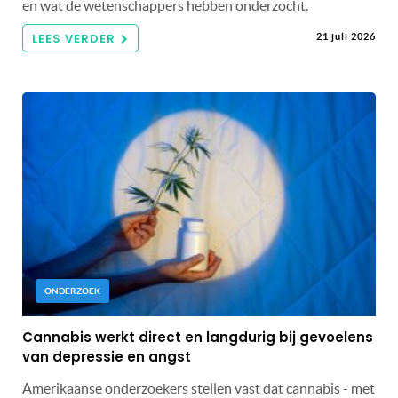
en wat de wetenschappers hebben onderzocht.
LEES VERDER
21 juli 2026
ONDERZOEK
Cannabis werkt direct en langdurig bij gevoelens
van depressie en angst
Amerikaanse onderzoekers stellen vast dat cannabis - met