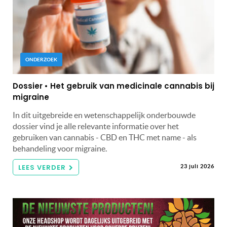
ONDERZOEK
Dossier • Het gebruik van medicinale cannabis bij
migraine
In dit uitgebreide en wetenschappelijk onderbouwde
dossier vind je alle relevante informatie over het
gebruiken van cannabis - CBD en THC met name - als
behandeling voor migraine.
LEES VERDER
23 juli 2026