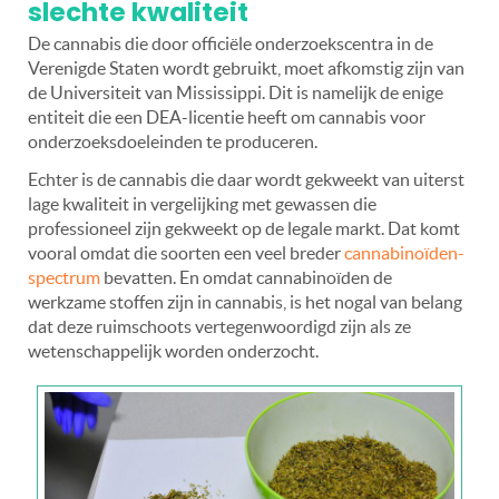
slechte kwaliteit
De cannabis die door officiële onderzoekscentra in de
Verenigde Staten wordt gebruikt, moet afkomstig zijn van
de Universiteit van Mississippi. Dit is namelijk de enige
entiteit die een DEA-licentie heeft om cannabis voor
onderzoeksdoeleinden te produceren.
Echter is de cannabis die daar wordt gekweekt van uiterst
lage kwaliteit in vergelijking met gewassen die
professioneel zijn gekweekt op de legale markt. Dat komt
vooral omdat die soorten een veel breder
cannabinoïden-
spectrum
bevatten. En omdat cannabinoïden de
werkzame stoffen zijn in cannabis, is het nogal van belang
dat deze ruimschoots vertegenwoordigd zijn als ze
wetenschappelijk worden onderzocht.