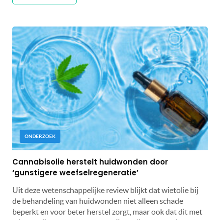
ONDERZOEK
Cannabisolie herstelt huidwonden door
‘gunstigere weefselregeneratie’
Uit deze wetenschappelijke review blijkt dat wietolie bij
de behandeling van huidwonden niet alleen schade
beperkt en voor beter herstel zorgt, maar ook dat dit met