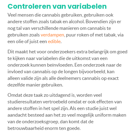
Controleren van variabelen
Veel mensen die cannabis gebruiken, gebruiken ook
andere stoffen zoals tabak en alcohol. Bovendien zijn er
nog tal van verschillende manieren om cannabis te
gebruiken zoals
verdampen
, puur roken of met tabak, via
een olie of juist een
edible
.
Dit maakt het voor onderzoekers extra belangrijk om goed
te kijken naar variabelen die de uitkomst van een
onderzoek kunnen beïnvloeden. Een onderzoek naar de
invloed van cannabis op de longen bijvoorbeeld, kan
alleen valide zijn als alle deelnemers cannabis op exact
dezelfde manier gebruiken.
Omdat deze taak zo uitdagend is, worden veel
studieresultaten vertroebeld omdat er ook effecten van
andere stoffen in het spel zijn. Als een studie juist wel
aandacht besteed aan het zo veel mogelijk uniform maken
van de onderzoeksgroep, dan komt dat de
betrouwbaarheid enorm ten goede.