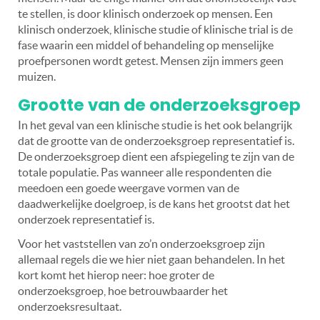
te stellen, is door klinisch onderzoek op mensen. Een
klinisch onderzoek, klinische studie of klinische trial is de
fase waarin een middel of behandeling op menselijke
proefpersonen wordt getest. Mensen zijn immers geen
muizen.
Grootte van de onderzoeksgroep
In het geval van een klinische studie is het ook belangrijk
dat de grootte van de onderzoeksgroep representatief is.
De onderzoeksgroep dient een afspiegeling te zijn van de
totale populatie. Pas wanneer alle respondenten die
meedoen een goede weergave vormen van de
daadwerkelijke doelgroep, is de kans het grootst dat het
onderzoek representatief is.
Voor het vaststellen van zo’n onderzoeksgroep zijn
allemaal regels die we hier niet gaan behandelen. In het
kort komt het hierop neer: hoe groter de
onderzoeksgroep, hoe betrouwbaarder het
onderzoeksresultaat.