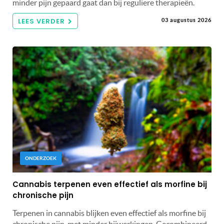
minder pijn gepaard gaat dan bij reguliere therapieën.
LEES VERDER
03 augustus 2026
ONDERZOEK
Cannabis terpenen even effectief als morfine bij
chronische pijn
Terpenen in cannabis blijken even effectief als morfine bij