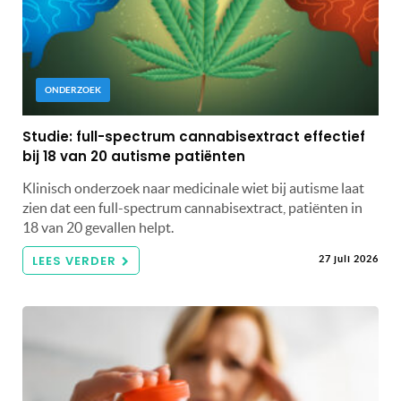
ONDERZOEK
Studie: full-spectrum cannabisextract effectief
bij 18 van 20 autisme patiënten
Klinisch onderzoek naar medicinale wiet bij autisme laat
zien dat een full-spectrum cannabisextract, patiënten in
18 van 20 gevallen helpt.
LEES VERDER
27 juli 2026