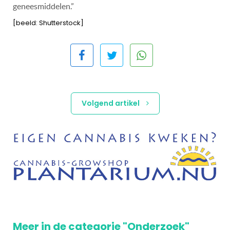
geneesmiddelen.”
[beeld: Shutterstock]
Volgend artikel
Meer in de categorie "Onderzoek"