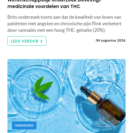
medicinale voordelen van THC
Brits onderzoek toont aan dat de kwaliteit van leven van
patiënten met angsten en chronische pijn flink verbetert
door cannabis met een hoog THC-gehalte (20%).
LEES VERDER
04 augustus 2026
ONDERZOEK