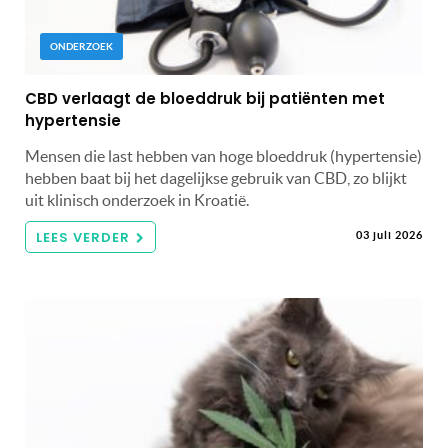
ONDERZOEK
CBD verlaagt de bloeddruk bij patiënten met
hypertensie
Mensen die last hebben van hoge bloeddruk (hypertensie)
hebben baat bij het dagelijkse gebruik van CBD, zo blijkt
uit klinisch onderzoek in Kroatië.
LEES VERDER
03 juli 2026