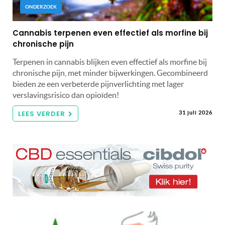
ONDERZOEK
Cannabis terpenen even effectief als morfine bij
chronische pijn
Terpenen in cannabis blijken even effectief als morfine bij
chronische pijn, met minder bijwerkingen. Gecombineerd
bieden ze een verbeterde pijnverlichting met lager
verslavingsrisico dan opioïden!
LEES VERDER
31 juli 2026