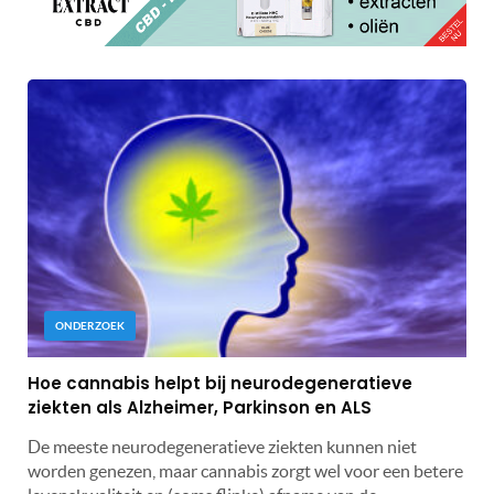
ONDERZOEK
Hoe cannabis helpt bij neurodegeneratieve
ziekten als Alzheimer, Parkinson en ALS
De meeste neurodegeneratieve ziekten kunnen niet
worden genezen, maar cannabis zorgt wel voor een betere