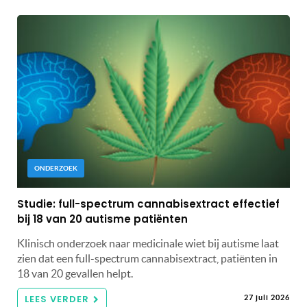
ONDERZOEK
Studie: full-spectrum cannabisextract effectief
bij 18 van 20 autisme patiënten
Klinisch onderzoek naar medicinale wiet bij autisme laat
zien dat een full-spectrum cannabisextract, patiënten in
18 van 20 gevallen helpt.
LEES VERDER
27 juli 2026