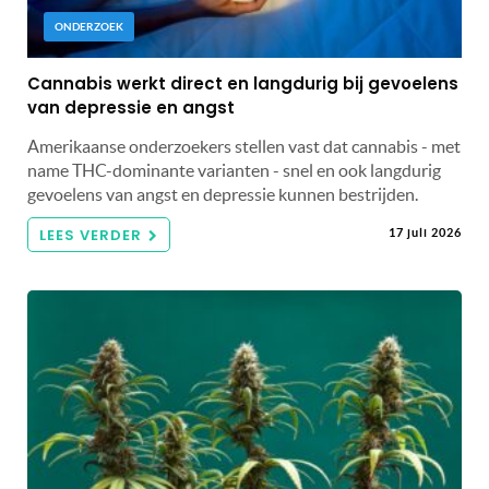
ONDERZOEK
Cannabis werkt direct en langdurig bij gevoelens
van depressie en angst
Amerikaanse onderzoekers stellen vast dat cannabis - met
name THC-dominante varianten - snel en ook langdurig
gevoelens van angst en depressie kunnen bestrijden.
LEES VERDER
17 juli 2026