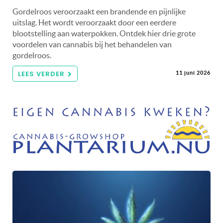
Gordelroos veroorzaakt een brandende en pijnlijke
uitslag. Het wordt veroorzaakt door een eerdere
blootstelling aan waterpokken. Ontdek hier drie grote
voordelen van cannabis bij het behandelen van
gordelroos.
LEES VERDER
11 juni 2026