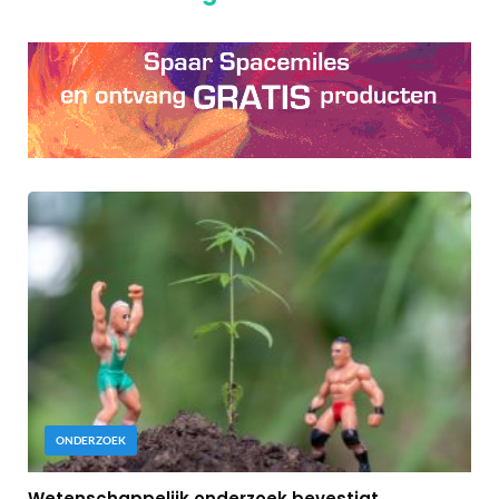
ONDERZOEK
Wetenschappelijk onderzoek bevestigt