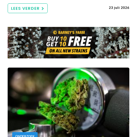
LEES VERDER
23 juli 2026
ONDERZOEK