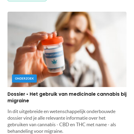
ONDERZOEK
Dossier • Het gebruik van medicinale cannabis bij
migraine
In dit uitgebreide en wetenschappelijk onderbouwde
dossier vind je alle relevante informatie over het
gebruiken van cannabis - CBD en THC met name - als
behandeling voor migraine.