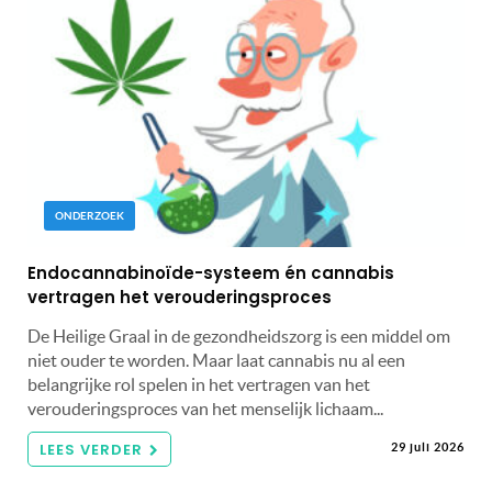
ONDERZOEK
Endocannabinoïde-systeem én cannabis
vertragen het verouderingsproces
De Heilige Graal in de gezondheidszorg is een middel om
niet ouder te worden. Maar laat cannabis nu al een
belangrijke rol spelen in het vertragen van het
verouderingsproces van het menselijk lichaam...
LEES VERDER
29 juli 2026