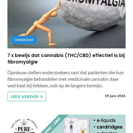
ONDERZOEK
7 x bewijs dat cannabis (THC/CBD) effectief is bij
fibromyalgie
Opnieuw stellen onderzoekers vast dat patiënten die hun
fibromyalgie behandelen met medicinale cannabis daar
veel baat bij hebben, ook op de langere termijn.
LEES VERDER
19 juni 2026