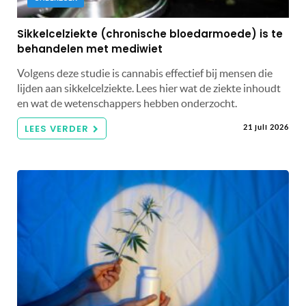
Sikkelcelziekte (chronische bloedarmoede) is te
behandelen met mediwiet
Volgens deze studie is cannabis effectief bij mensen die
lijden aan sikkelcelziekte. Lees hier wat de ziekte inhoudt
en wat de wetenschappers hebben onderzocht.
LEES VERDER
21 juli 2026