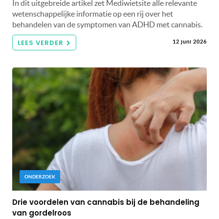
In dit uitgebreide artikel zet Mediwietsite alle relevante
wetenschappelijke informatie op een rij over het
behandelen van de symptomen van ADHD met cannabis.
LEES VERDER
12 juni 2026
ONDERZOEK
Drie voordelen van cannabis bij de behandeling
van gordelroos