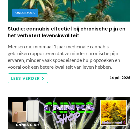
ONDERZOEK
Studie: cannabis effectief bij chronische pijn en
het verbetert levenskwaliteit
Mensen die minimaal 1 jaar medicinale cannabis
gebruiken rapporteren dat ze minder chronische pijn
ervaren, minder vaak spoedeisende hulp opzoeken en
vooral ook een betere kwaliteit van leven hebben.
LEES VERDER
16 juli 2026