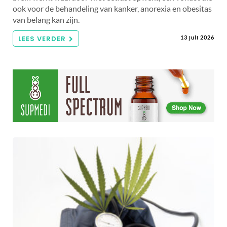
ook voor de behandeling van kanker, anorexia en obesitas
van belang kan zijn.
LEES VERDER
13 juli 2026