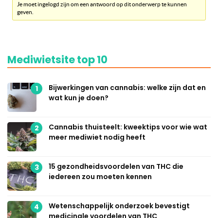
Je moet ingelogd zijn om een antwoord op dit onderwerp te kunnen
geven.
Mediwietsite top 10
Bijwerkingen van cannabis: welke zijn dat en
1
wat kun je doen?
Cannabis thuisteelt: kweektips voor wie wat
2
meer mediwiet nodig heeft
15 gezondheidsvoordelen van THC die
3
iedereen zou moeten kennen
Wetenschappelijk onderzoek bevestigt
4
medicinale voordelen van THC