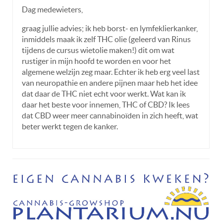
Dag medewieters,
graag jullie advies; ik heb borst- en lymfeklierkanker,
inmiddels maak ik zelf THC olie (geleerd van Rinus
tijdens de cursus wietolie maken!) dit om wat
rustiger in mijn hoofd te worden en voor het
algemene welzijn zeg maar. Echter ik heb erg veel last
van neuropathie en andere pijnen maar heb het idee
dat daar de THC niet echt voor werkt. Wat kan ik
daar het beste voor innemen, THC of CBD? Ik lees
dat CBD weer meer cannabinoïden in zich heeft, wat
beter werkt tegen de kanker.