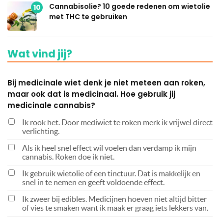
Cannabisolie? 10 goede redenen om wietolie
10
met THC te gebruiken
Wat vind jij?
Bij medicinale wiet denk je niet meteen aan roken,
maar ook dat is medicinaal. Hoe gebruik jij
medicinale cannabis?
Ik rook het. Door mediwiet te roken merk ik vrijwel direct
verlichting.
Als ik heel snel effect wil voelen dan verdamp ik mijn
cannabis. Roken doe ik niet.
Ik gebruik wietolie of een tinctuur. Dat is makkelijk en
snel in te nemen en geeft voldoende effect.
Ik zweer bij edibles. Medicijnen hoeven niet altijd bitter
of vies te smaken want ik maak er graag iets lekkers van.