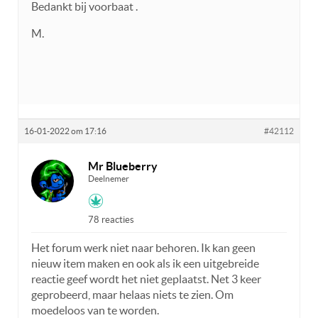
Bedankt bij voorbaat .
M.
16-01-2022 om 17:16
#42112
Mr Blueberry
Deelnemer
78 reacties
Het forum werk niet naar behoren. Ik kan geen
nieuw item maken en ook als ik een uitgebreide
reactie geef wordt het niet geplaatst. Net 3 keer
geprobeerd, maar helaas niets te zien. Om
moedeloos van te worden.