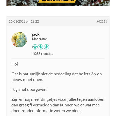
16-01-2022 om 18:22
#42115
jack
Moderator
1068 reacties
Hoi
Dat is natuurlijk niet de bedoeling dat he iets 3 x op
nieuw moet doen.
Ik ga het doorgeven.
Zijn er nog meer dingetjes waar jullie tegen aanlopen
dan graag ff vermelden dan kunnen we er wat mee
doen zonder informatie weten we niets.