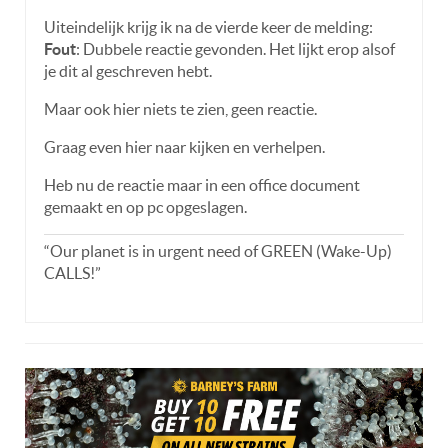
Uiteindelijk krijg ik na de vierde keer de melding:
Fout
: Dubbele reactie gevonden. Het lijkt erop alsof
je dit al geschreven hebt.
Maar ook hier niets te zien, geen reactie.
Graag even hier naar kijken en verhelpen.
Heb nu de reactie maar in een office document
gemaakt en op pc opgeslagen.
“Our planet is in urgent need of GREEN (Wake-Up)
CALLS!”