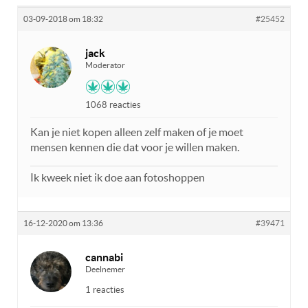
03-09-2018 om 18:32
#25452
jack
Moderator
1068 reacties
Kan je niet kopen alleen zelf maken of je moet
mensen kennen die dat voor je willen maken.
Ik kweek niet ik doe aan fotoshoppen
16-12-2020 om 13:36
#39471
cannabi
Deelnemer
1 reacties