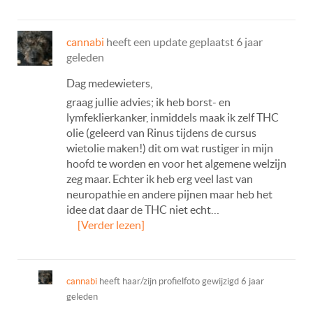
cannabi
heeft een update geplaatst
6 jaar
geleden
Dag medewieters,
graag jullie advies; ik heb borst- en
lymfeklierkanker, inmiddels maak ik zelf THC
olie (geleerd van Rinus tijdens de cursus
wietolie maken!) dit om wat rustiger in mijn
hoofd te worden en voor het algemene welzijn
zeg maar. Echter ik heb erg veel last van
neuropathie en andere pijnen maar heb het
idee dat daar de THC niet echt…
[Verder lezen]
cannabi
heeft haar/zijn profielfoto gewijzigd
6 jaar
geleden