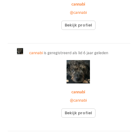
cannabi
@cannabi
Bekijk profiel
cannabi
is geregistreerd als lid
6 jaar geleden
cannabi
@cannabi
Bekijk profiel