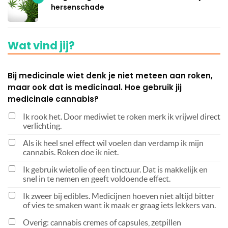
hersenschade
Wat vind jij?
Bij medicinale wiet denk je niet meteen aan roken,
maar ook dat is medicinaal. Hoe gebruik jij
medicinale cannabis?
Ik rook het. Door mediwiet te roken merk ik vrijwel direct
verlichting.
Als ik heel snel effect wil voelen dan verdamp ik mijn
cannabis. Roken doe ik niet.
Ik gebruik wietolie of een tinctuur. Dat is makkelijk en
snel in te nemen en geeft voldoende effect.
Ik zweer bij edibles. Medicijnen hoeven niet altijd bitter
of vies te smaken want ik maak er graag iets lekkers van.
Overig: cannabis cremes of capsules, zetpillen