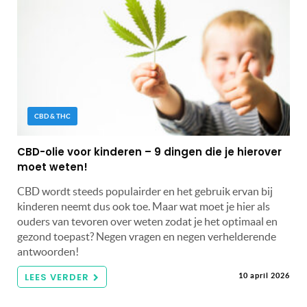
CBD & THC
CBD-olie voor kinderen – 9 dingen die je hierover
moet weten!
CBD wordt steeds populairder en het gebruik ervan bij
kinderen neemt dus ook toe. Maar wat moet je hier als
ouders van tevoren over weten zodat je het optimaal en
gezond toepast? Negen vragen en negen verhelderende
antwoorden!
LEES VERDER
10 april 2026