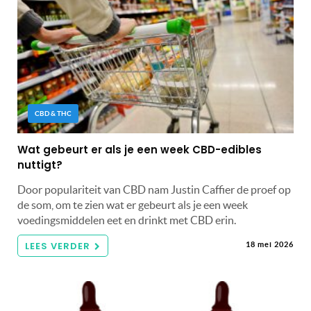
CBD & THC
Wat gebeurt er als je een week CBD-edibles
nuttigt?
Door populariteit van CBD nam Justin Caffier de proef op
de som, om te zien wat er gebeurt als je een week
voedingsmiddelen eet en drinkt met CBD erin.
LEES VERDER
18 mei 2026