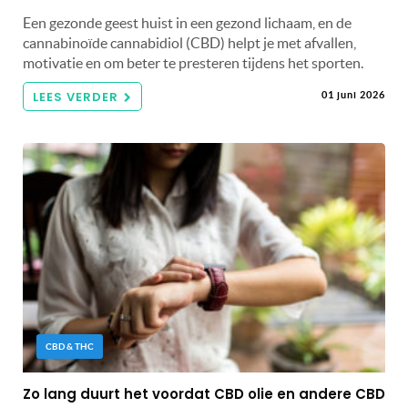
Een gezonde geest huist in een gezond lichaam, en de
cannabinoïde cannabidiol (CBD) helpt je met afvallen,
motivatie en om beter te presteren tijdens het sporten.
LEES VERDER
01 juni 2026
CBD & THC
Zo lang duurt het voordat CBD olie en andere CBD