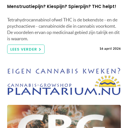
Menstruatiepijn? Kiespijn? Spierpijn? THC helpt!
Tetrahydrocannabinol ofwel THC is de bekendste - en de
psychoactieve - cannabinoïde die in cannabis voorkomt.
De voordelen ervan op medicinaal gebied zijn talrijk en dit
is waarom.
LEES VERDER
16 april 2026