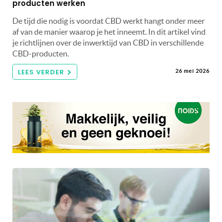
producten werken
De tijd die nodig is voordat CBD werkt hangt onder meer
af van de manier waarop je het inneemt. In dit artikel vind
je richtlijnen over de inwerktijd van CBD in verschillende
CBD-producten.
LEES VERDER
26 mei 2026