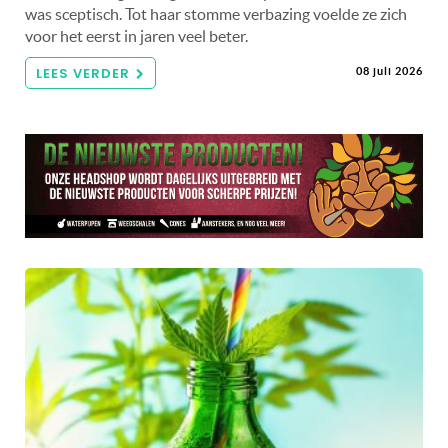
was sceptisch. Tot haar stomme verbazing voelde ze zich
voor het eerst in jaren veel beter.
LEES VERDER
08 juli 2026