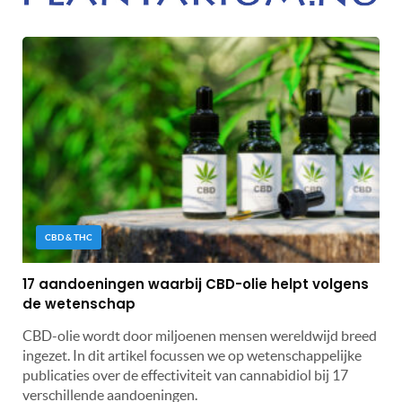
CBD & THC
17 aandoeningen waarbij CBD-olie helpt volgens
de wetenschap
CBD-olie wordt door miljoenen mensen wereldwijd breed
ingezet. In dit artikel focussen we op wetenschappelijke
publicaties over de effectiviteit van cannabidiol bij 17
verschillende aandoeningen.