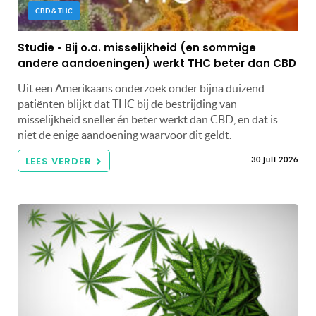
CBD & THC
Studie • Bij o.a. misselijkheid (en sommige
andere aandoeningen) werkt THC beter dan CBD
Uit een Amerikaans onderzoek onder bijna duizend
patiënten blijkt dat THC bij de bestrijding van
misselijkheid sneller én beter werkt dan CBD, en dat is
niet de enige aandoening waarvoor dit geldt.
LEES VERDER
30 juli 2026