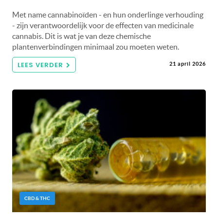
Met name cannabinoïden - en hun onderlinge verhouding
- zijn verantwoordelijk voor de effecten van medicinale
cannabis. Dit is wat je van deze chemische
plantenverbindingen minimaal zou moeten weten.
LEES VERDER
21 april 2026
CBD & THC