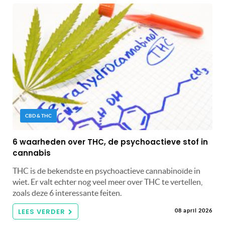
CBD & THC
6 waarheden over THC, de psychoactieve stof in
cannabis
THC is de bekendste en psychoactieve cannabinoïde in
wiet. Er valt echter nog veel meer over THC te vertellen,
zoals deze 6 interessante feiten.
LEES VERDER
08 april 2026