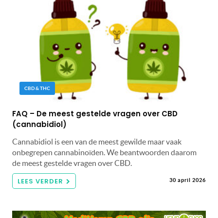
CBD & THC
FAQ – De meest gestelde vragen over CBD
(cannabidiol)
Cannabidiol is een van de meest gewilde maar vaak
onbegrepen cannabinoïden. We beantwoorden daarom
de meest gestelde vragen over CBD.
LEES VERDER
30 april 2026