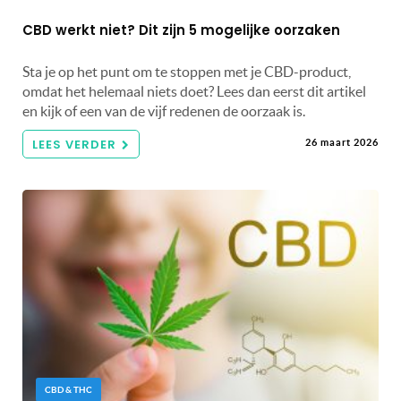
CBD werkt niet? Dit zijn 5 mogelijke oorzaken
Sta je op het punt om te stoppen met je CBD-product,
omdat het helemaal niets doet? Lees dan eerst dit artikel
en kijk of een van de vijf redenen de oorzaak is.
LEES VERDER
26 maart 2026
CBD & THC