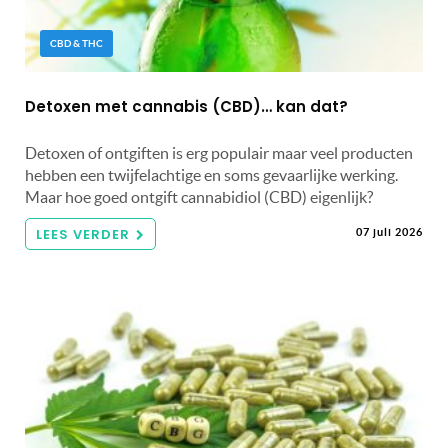
CBD & THC
Detoxen met cannabis (CBD)… kan dat?
Detoxen of ontgiften is erg populair maar veel producten
hebben een twijfelachtige en soms gevaarlijke werking.
Maar hoe goed ontgift cannabidiol (CBD) eigenlijk?
LEES VERDER
07 juli 2026