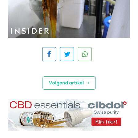
Volgend artikel