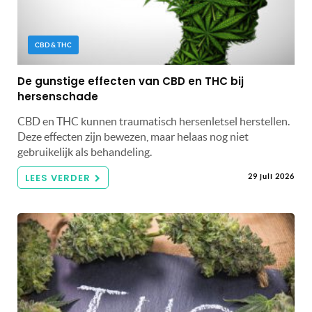
CBD & THC
De gunstige effecten van CBD en THC bij
hersenschade
CBD en THC kunnen traumatisch hersenletsel herstellen.
Deze effecten zijn bewezen, maar helaas nog niet
gebruikelijk als behandeling.
LEES VERDER
29 juli 2026