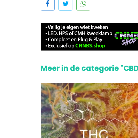
Meer in de categorie "CB