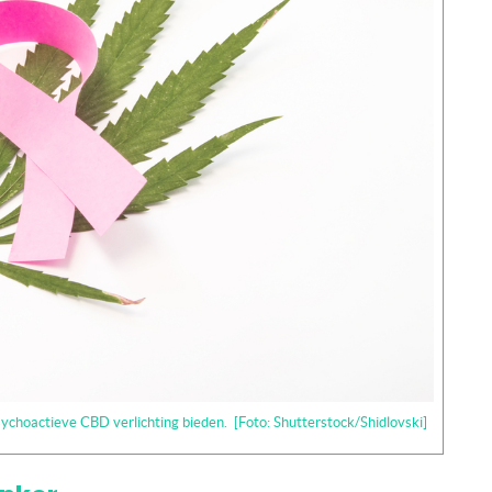
ychoactieve CBD verlichting bieden. [Foto: Shutterstock/Shidlovski]