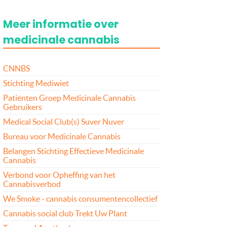
Meer informatie over
medicinale cannabis
CNNBS
Stichting Mediwiet
Patiënten Groep Medicinale Cannabis
Gebruikers
Medical Social Club(s) Suver Nuver
Bureau voor Medicinale Cannabis
Belangen Stichting Effectieve Medicinale
Cannabis
Verbond voor Opheffing van het
Cannabisverbod
We Smoke - cannabis consumentencollectief
Cannabis social club Trekt Uw Plant