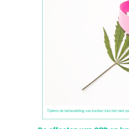
Tijdens de behandeling van kanker kan het niet-ps