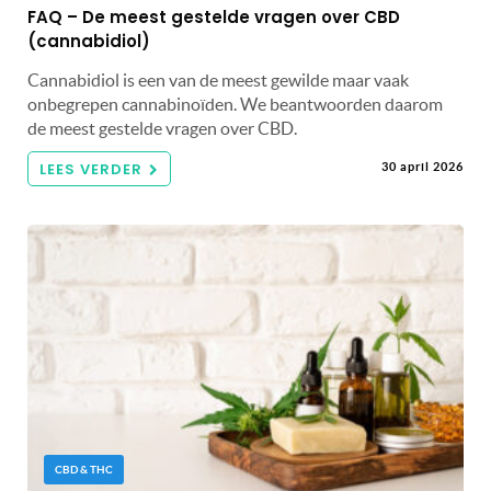
FAQ – De meest gestelde vragen over CBD
(cannabidiol)
Cannabidiol is een van de meest gewilde maar vaak
onbegrepen cannabinoïden. We beantwoorden daarom
de meest gestelde vragen over CBD.
LEES VERDER
30 april 2026
CBD & THC