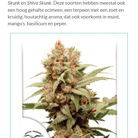
Skunk
en
Shiva Skunk
. Deze soorten hebben meestal ook
een hoog gehalte ocimeen, een terpeen met een zoet en
kruidig, houtachtig aroma, dat ook voorkomt in munt,
mango’s, basilicum en peper.