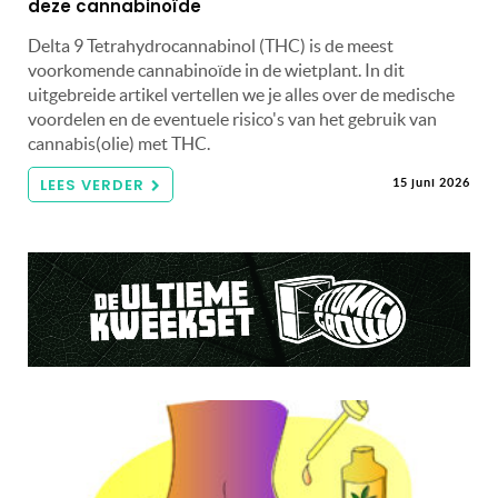
deze cannabinoïde
Delta 9 Tetrahydrocannabinol (THC) is de meest
voorkomende cannabinoïde in de wietplant. In dit
uitgebreide artikel vertellen we je alles over de medische
voordelen en de eventuele risico's van het gebruik van
cannabis(olie) met THC.
LEES VERDER
15 juni 2026