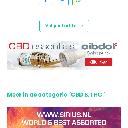
Volgend artikel
Meer in de categorie "CBD & THC"