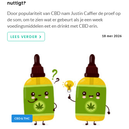
nuttigt?
Door populariteit van CBD nam Justin Caffier de proef op
de som, om te zien wat er gebeurt als je een week
voedingsmiddelen eet en drinkt met CBD erin.
LEES VERDER
18 mei 2026
CBD & THC