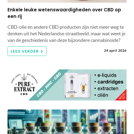
Enkele leuke wetenswaardigheden over CBD op
een rij
CBD-olie en andere CBD producten zijn niet meer weg te
denken uit het Nederlandse straatbeeld, maar wat weet je
van de geschiedenis van deze bijzondere cannabinoïde?
LEES VERDER
24 april 2026