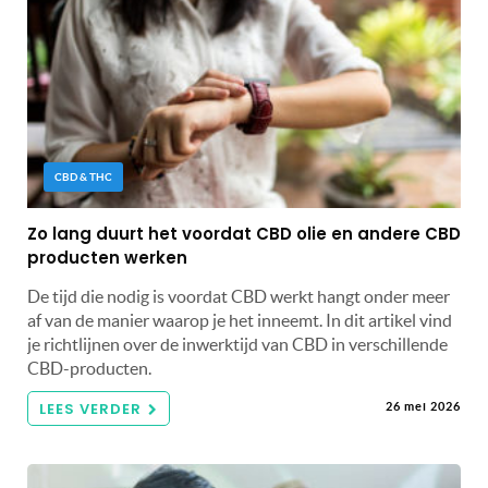
CBD & THC
Zo lang duurt het voordat CBD olie en andere CBD
producten werken
De tijd die nodig is voordat CBD werkt hangt onder meer
af van de manier waarop je het inneemt. In dit artikel vind
je richtlijnen over de inwerktijd van CBD in verschillende
CBD-producten.
LEES VERDER
26 mei 2026