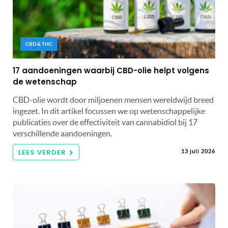
CBD & THC
17 aandoeningen waarbij CBD-olie helpt volgens
de wetenschap
CBD-olie wordt door miljoenen mensen wereldwijd breed
ingezet. In dit artikel focussen we op wetenschappelijke
publicaties over de effectiviteit van cannabidiol bij 17
verschillende aandoeningen.
LEES VERDER
13 juli 2026