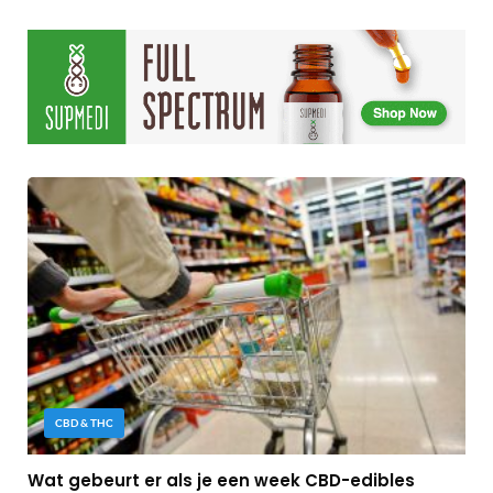
CBD & THC
Wat gebeurt er als je een week CBD-edibles