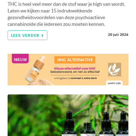
THC is heel veel meer dan de stof waar je high van wordt.
Laten we kijken naar 15 indrukwekkende
gezondheidsvoordelen van deze psychoactieve
cannabinoïde die iedereen zou moeten kennen.
LEES VERDER
20 juli 2026