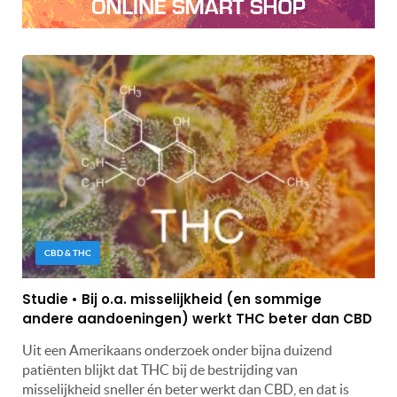
CBD & THC
Studie • Bij o.a. misselijkheid (en sommige
andere aandoeningen) werkt THC beter dan CBD
Uit een Amerikaans onderzoek onder bijna duizend
patiënten blijkt dat THC bij de bestrijding van
misselijkheid sneller én beter werkt dan CBD, en dat is