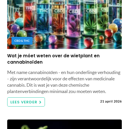
CBD & THC
Wat je móet weten over de wietplant en
cannabinoïden
Met name cannabinoïden - en hun onderlinge verhouding
- zijn verantwoordelijk voor de effecten van medicinale
cannabis. Dit is wat je van deze chemische
plantenverbindingen minimaal zou moeten weten.
LEES VERDER
21 april 2026