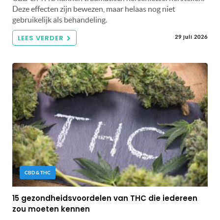
Deze effecten zijn bewezen, maar helaas nog niet
gebruikelijk als behandeling.
LEES VERDER
29 juli 2026
CBD & THC
15 gezondheidsvoordelen van THC die iedereen
zou moeten kennen