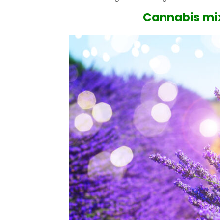
Cannabis mix