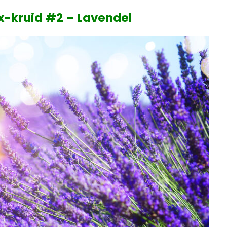
-kruid #2 – Lavendel