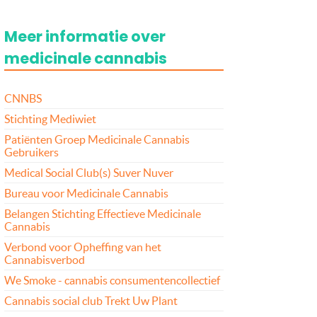
Meer informatie over
medicinale cannabis
CNNBS
Stichting Mediwiet
Patiënten Groep Medicinale Cannabis
Gebruikers
Medical Social Club(s) Suver Nuver
Bureau voor Medicinale Cannabis
Belangen Stichting Effectieve Medicinale
Cannabis
Verbond voor Opheffing van het
Cannabisverbod
We Smoke - cannabis consumentencollectief
Cannabis social club Trekt Uw Plant