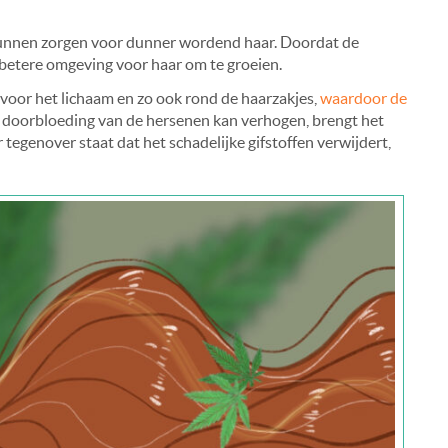
unnen zorgen voor dunner wordend haar. Doordat de
 betere omgeving voor haar om te groeien.
voor het lichaam en zo ook rond de haarzakjes,
waardoor de
doorbloeding van de hersenen kan verhogen, brengt het
tegenover staat dat het schadelijke gifstoffen verwijdert,