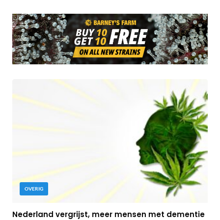
OVERIG
Nederland vergrijst, meer mensen met dementie