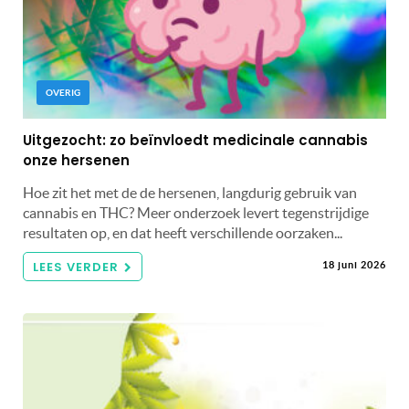
OVERIG
Uitgezocht: zo beïnvloedt medicinale cannabis
onze hersenen
Hoe zit het met de de hersenen, langdurig gebruik van
cannabis en THC? Meer onderzoek levert tegenstrijdige
resultaten op, en dat heeft verschillende oorzaken...
LEES VERDER
18 juni 2026