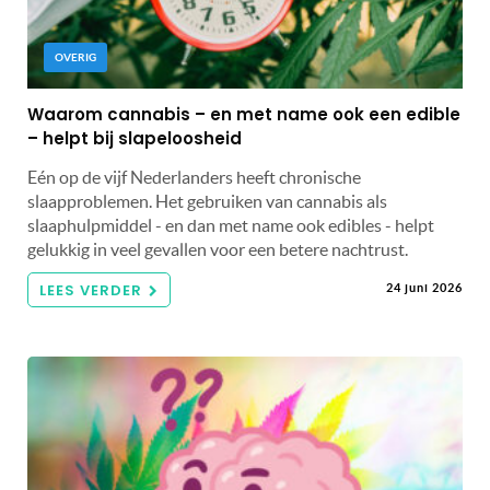
OVERIG
Waarom cannabis – en met name ook een edible
– helpt bij slapeloosheid
Eén op de vijf Nederlanders heeft chronische
slaapproblemen. Het gebruiken van cannabis als
slaaphulpmiddel - en dan met name ook edibles - helpt
gelukkig in veel gevallen voor een betere nachtrust.
LEES VERDER
24 juni 2026