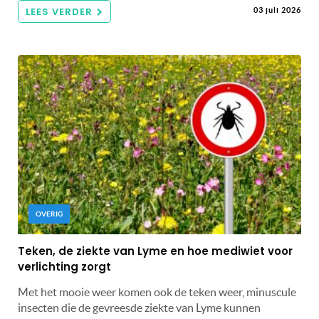
LEES VERDER
03 juli 2026
OVERIG
Teken, de ziekte van Lyme en hoe mediwiet voor
verlichting zorgt
Met het mooie weer komen ook de teken weer, minuscule
insecten die de gevreesde ziekte van Lyme kunnen