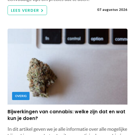
LEES VERDER
07 augustus 2026
OVERIG
Bijwerkingen van cannabis: welke zijn dat en wat
kun je doen?
In dit artikel geven we je alle informatie over alle mogelijke