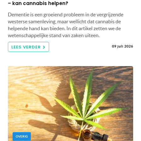
– kan cannabis helpen?
Dementie is een groeiend probleem in de vergrijzende
westerse samenleving, maar wellicht dat cannabis de
helpende hand kan bieden. In dit artikel zetten we de
wetenschappelijke stand van zaken uiteen.
LEES VERDER
09 juli 2026
OVERIG