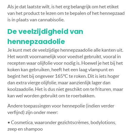
Als je dat laatste wilt, is het erg belangrijk om het etiket
van het product te lezen om te bepalen of het hennepzaad
is in plaats van cannabisolie.
De veelzijdigheid van
hennepzaadolie
Je kunt met de veelzijdige hennepzaadolie alle kanten uit.
Het wordt voornamelijk voor voedsel gebruikt, vooral in
recepten waar olijfolie voor nodig is. Hoewel je het bij het
koken kan gebruiken, heeft het een laag vlampunt en
begint het bij ongeveer 165°C te roken. Dit is iets hoger
dan extra vierge olijfolie, maar aanzienlijk lager dan
koolzaadolie. Het is dus niet geschikt om te frituren, maar
kan wel worden gebruikt om te roerbakken.
Andere toepassingen voor hennepolie (indien verder
verfijnd) zijn onder meer:
• Cosmetica, waaronder gezichtscrèmes, bodylotions,
zeep en shampoo