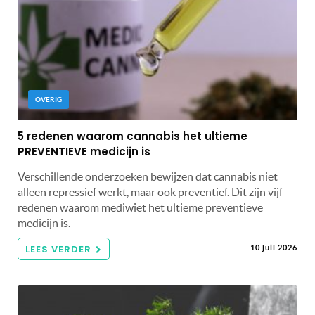
OVERIG
5 redenen waarom cannabis het ultieme
PREVENTIEVE medicijn is
Verschillende onderzoeken bewijzen dat cannabis niet
alleen repressief werkt, maar ook preventief. Dit zijn vijf
redenen waarom mediwiet het ultieme preventieve
medicijn is.
LEES VERDER
10 juli 2026