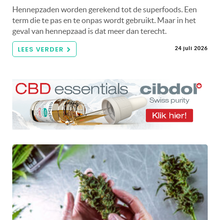
Hennepzaden worden gerekend tot de superfoods. Een
term die te pas en te onpas wordt gebruikt. Maar in het
geval van hennepzaad is dat meer dan terecht.
LEES VERDER
24 juli 2026