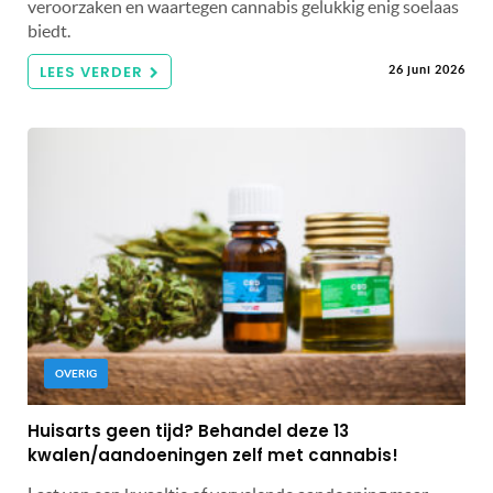
veroorzaken en waartegen cannabis gelukkig enig soelaas
biedt.
LEES VERDER
26 juni 2026
OVERIG
Huisarts geen tijd? Behandel deze 13
kwalen/aandoeningen zelf met cannabis!