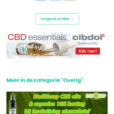
Volgend artikel
Meer in de categorie "Overig"