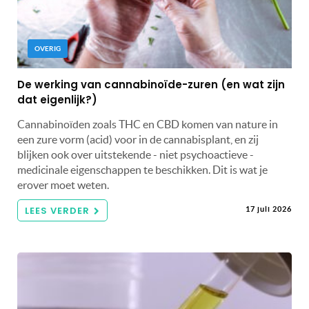
OVERIG
De werking van cannabinoïde-zuren (en wat zijn
dat eigenlijk?)
Cannabinoïden zoals THC en CBD komen van nature in
een zure vorm (acid) voor in de cannabisplant, en zij
blijken ook over uitstekende - niet psychoactieve -
medicinale eigenschappen te beschikken. Dit is wat je
erover moet weten.
LEES VERDER
17 juli 2026