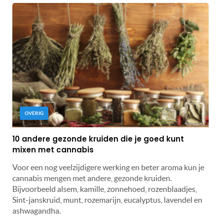
OVERIG
10 andere gezonde kruiden die je goed kunt
mixen met cannabis
Voor een nog veelzijdigere werking en beter aroma kun je
cannabis mengen met andere, gezonde kruiden.
Bijvoorbeeld alsem, kamille, zonnehoed, rozenblaadjes,
Sint-janskruid, munt, rozemarijn, eucalyptus, lavendel en
ashwagandha.