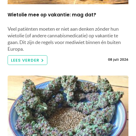
Wietolie mee op vakantie: mag dat?
Veel patiënten moeten er niet aan denken zónder hun
wietolie (of andere cannabismedicatie) op vakantie te
gaan. Dit zijn de regels voor mediwiet binnen én buiten
Europa.
LEES VERDER
08 juli 2026