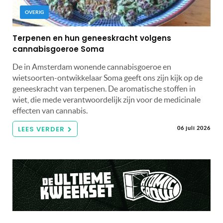
OVERIG
Terpenen en hun geneeskracht volgens
cannabisgoeroe Soma
De in Amsterdam wonende cannabisgoeroe en
wietsoorten-ontwikkelaar Soma geeft ons zijn kijk op de
geneeskracht van terpenen. De aromatische stoffen in
wiet, die mede verantwoordelijk zijn voor de medicinale
effecten van cannabis.
LEES VERDER
06 juli 2026