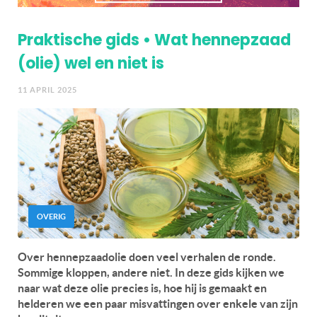
Praktische gids • Wat hennepzaad
(olie) wel en niet is
11 APRIL 2025
OVERIG
Over hennepzaadolie doen veel verhalen de ronde.
Sommige kloppen, andere niet. In deze gids kijken we
naar wat deze olie precies is, hoe hij is gemaakt en
helderen we een paar misvattingen over enkele van zijn