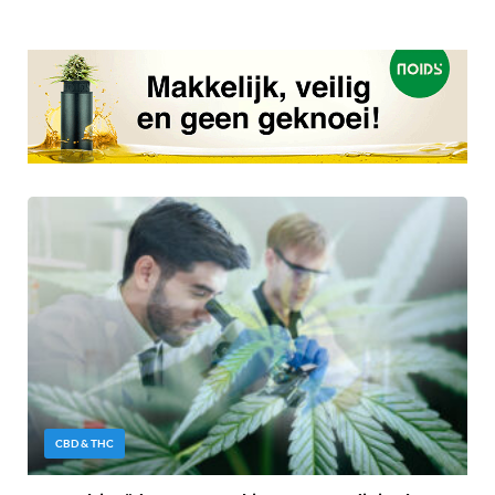
CBD & THC