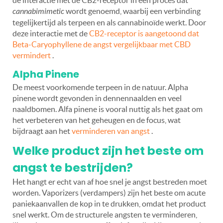
cannabimimetic
wordt genoemd, waarbij een verbinding
tegelijkertijd als terpeen en als cannabinoïde werkt. Door
deze interactie met de
CB2-receptor is aangetoond dat
Beta-Caryophyllene de angst vergelijkbaar met CBD
vermindert
.
Alpha Pinene
De meest voorkomende terpeen in de natuur. Alpha
pinene wordt gevonden in dennennaalden en veel
naaldbomen. Alfa pinene is vooral nuttig als het gaat om
het verbeteren van het geheugen en de focus, wat
bijdraagt aan het
verminderen van angst
.
Welke product zijn het beste om
angst te bestrijden?
Het hangt er echt van af hoe snel je angst bestreden moet
worden. Vaporizers (verdampers) zijn het beste om acute
paniekaanvallen de kop in te drukken, omdat het product
snel werkt. Om de structurele angsten te verminderen,