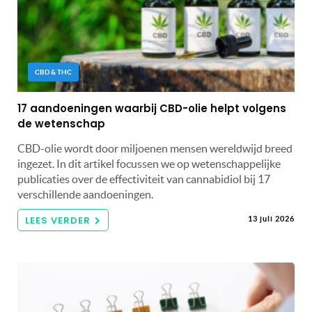
CBD & THC
17 aandoeningen waarbij CBD-olie helpt volgens
de wetenschap
CBD-olie wordt door miljoenen mensen wereldwijd breed
ingezet. In dit artikel focussen we op wetenschappelijke
publicaties over de effectiviteit van cannabidiol bij 17
verschillende aandoeningen.
LEES VERDER
13 juli 2026