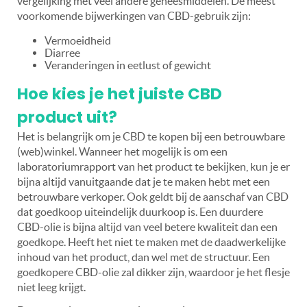
vergelijking met veel andere geneesmiddelen. De meest
voorkomende bijwerkingen van CBD-gebruik zijn:
Vermoeidheid
Diarree
Veranderingen in eetlust of gewicht
Hoe kies je het juiste CBD
product uit?
Het is belangrijk om je CBD te kopen bij een betrouwbare
(web)winkel. Wanneer het mogelijk is om een
laboratoriumrapport van het product te bekijken, kun je er
bijna altijd vanuitgaande dat je te maken hebt met een
betrouwbare verkoper. Ook geldt bij de aanschaf van CBD
dat goedkoop uiteindelijk duurkoop is. Een duurdere
CBD-olie is bijna altijd van veel betere kwaliteit dan een
goedkope. Heeft het niet te maken met de daadwerkelijke
inhoud van het product, dan wel met de structuur. Een
goedkopere CBD-olie zal dikker zijn, waardoor je het flesje
niet leeg krijgt.