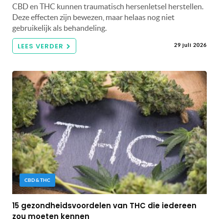
CBD en THC kunnen traumatisch hersenletsel herstellen.
Deze effecten zijn bewezen, maar helaas nog niet
gebruikelijk als behandeling.
LEES VERDER
29 juli 2026
CBD & THC
15 gezondheidsvoordelen van THC die iedereen
zou moeten kennen