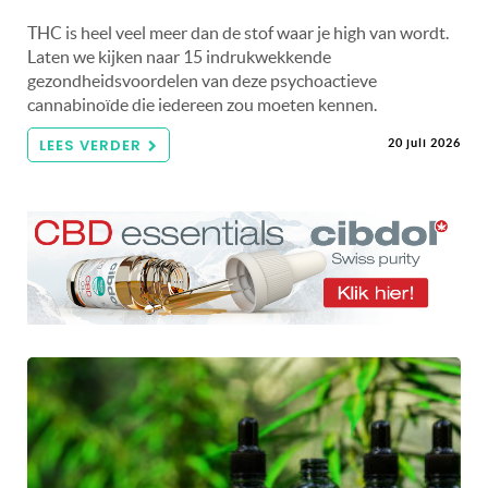
THC is heel veel meer dan de stof waar je high van wordt.
Laten we kijken naar 15 indrukwekkende
gezondheidsvoordelen van deze psychoactieve
cannabinoïde die iedereen zou moeten kennen.
LEES VERDER
20 juli 2026