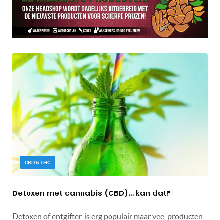
CBD & THC
Detoxen met cannabis (CBD)… kan dat?
Detoxen of ontgiften is erg populair maar veel producten