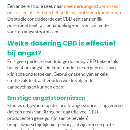
Een andere studie keek naar
meerdere angststoornissen
om te zien of CBD een behandelingsoptie zou kunnen zijn
.
De studie concludeerde dat CBD een aanzienlijk
potentieel heeft als behandeling voor verschillende
soorten angststoornissen.
Welke dosering CBD is effectief
bij angst?
Er is geen perfecte, eenduidige dosering CBD bekend als
het gaat om angst. Dit komt omdat er een gebrek is aan
klinische onderzoeken. Gebruikmakend van enkele
studies als leidraad, zouden we de volgende
aanbevelingen kunnen doen:
Ernstige angststoornissen
Studies uitgevoerd op de sociale angststoornis suggereren
dat een dosis van 30 mg per dag (die veel CBD
producenten geneigd zijn aan te bevelen)
hoogstwaarschijnlijk niet genoeg zal zijn om een ​​grote