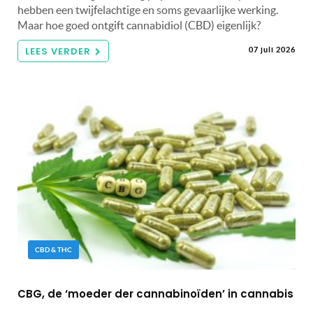
hebben een twijfelachtige en soms gevaarlijke werking.
Maar hoe goed ontgift cannabidiol (CBD) eigenlijk?
LEES VERDER
07 juli 2026
CBD & THC
CBG, de ‘moeder der cannabinoïden’ in cannabis