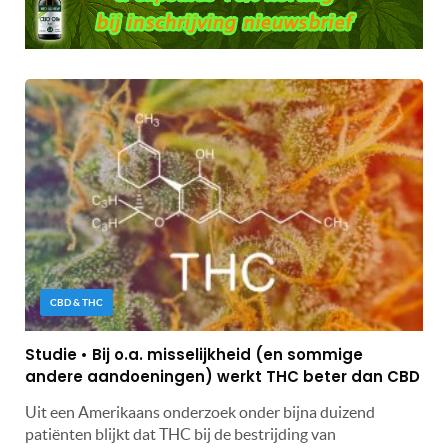
CBD & THC
Studie • Bij o.a. misselijkheid (en sommige
andere aandoeningen) werkt THC beter dan CBD
Uit een Amerikaans onderzoek onder bijna duizend
patiënten blijkt dat THC bij de bestrijding van