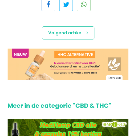
Volgend artikel
Meer in de categorie "CBD & THC"