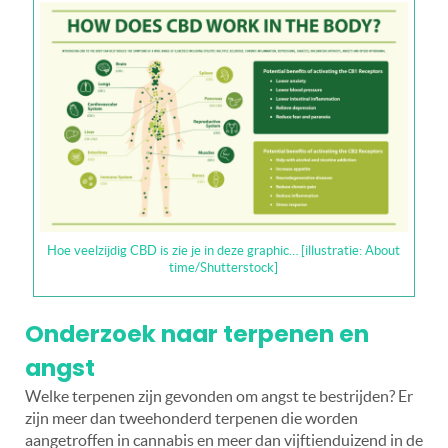
Hoe veelzijdig CBD is zie je in deze graphic… [illustratie: About
time/Shutterstock]
Onderzoek naar terpenen en
angst
Welke terpenen zijn gevonden om angst te bestrijden? Er
zijn meer dan tweehonderd terpenen die worden
aangetroffen in cannabis en meer dan vijftienduizend in de