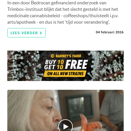
In een door Bedrocan gefinancierd onderzoek van
Trimbos-instituut blijkt dat het slecht gesteld is met het
medicinale cannabisbeleid - coffeeshops/thuisteelt i.p.v.
arts/apotheek - en dus is het 'tijd voor verandering'.
LEES VERDER
04 februari 2026