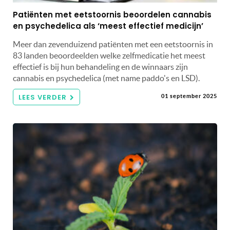
Patiënten met eetstoornis beoordelen cannabis
en psychedelica als ‘meest effectief medicijn’
Meer dan zevenduizend patiënten met een eetstoornis in
83 landen beoordeelden welke zelfmedicatie het meest
effectief is bij hun behandeling en de winnaars zijn
cannabis en psychedelica (met name paddo's en LSD).
LEES VERDER
01 september 2025