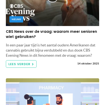
NIEUWS
CBS News over de vraag: waarom meer senioren
wiet gebruiken?
In een paar jaar tijd is het aantal oudere Amerikanen dat
cannabis gebruikt bijna verdubbeld en dus dook CBS
Evening News in dit fenomeen met de vraag: waarom?
LEES VERDER
14 oktober 2025