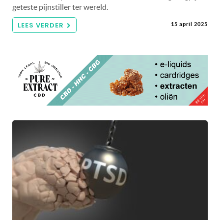
geteste pijnstiller ter wereld.
LEES VERDER
15 april 2025