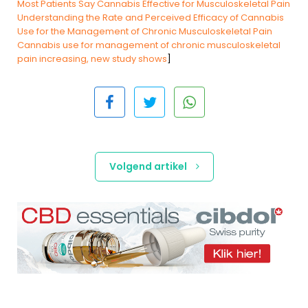
Most Patients Say Cannabis Effective for Musculoskeletal Pain
Understanding the Rate and Perceived Efficacy of Cannabis
Use for the Management of Chronic Musculoskeletal Pain
Cannabis use for management of chronic musculoskeletal
pain increasing, new study shows
]
Volgend artikel