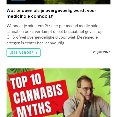
Wat te doen als je overgevoelig wordt voor
medicinale cannabis?
Wanneer je minstens 20 keer per maand medicinale
cannabis rookt, verdampt of eet bestaat het gevaar op
CHS, ofwel overgevoeligheid voor wiet. De remedie
ertegen is echter heel eenvoudig!
LEES VERDER
28 juli 2026