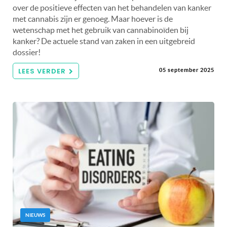
over de positieve effecten van het behandelen van kanker
met cannabis zijn er genoeg. Maar hoever is de
wetenschap met het gebruik van cannabinoïden bij
kanker? De actuele stand van zaken in een uitgebreid
dossier!
LEES VERDER
05 september 2025
NIEUWS