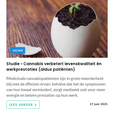
NIEUWS
Studie • Cannabis verbetert levenskwaliteit én
werkprestaties (aldus patiënten)
Medicinale cannabispatiënten zijn in grote meerderheid
blij met de effecten ervan: behalve dat het de symptomen
van hun kwaal vermindert, zorgt mediwiet ook voor meer
energie en betere prestaties op hun werk.
LEES VERDER
17 juni 2025