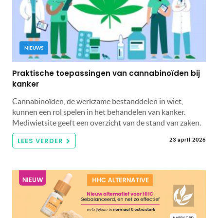
NIEUWS
Praktische toepassingen van cannabinoïden bij
kanker
Cannabinoïden, de werkzame bestanddelen in wiet,
kunnen een rol spelen in het behandelen van kanker.
Mediwietsite geeft een overzicht van de stand van zaken.
LEES VERDER
23 april 2026