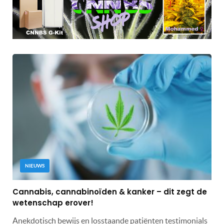
NIEUWS
Cannabis, cannabinoïden & kanker – dit zegt de
wetenschap erover!
Anekdotisch bewijs en losstaande patiënten testimonials