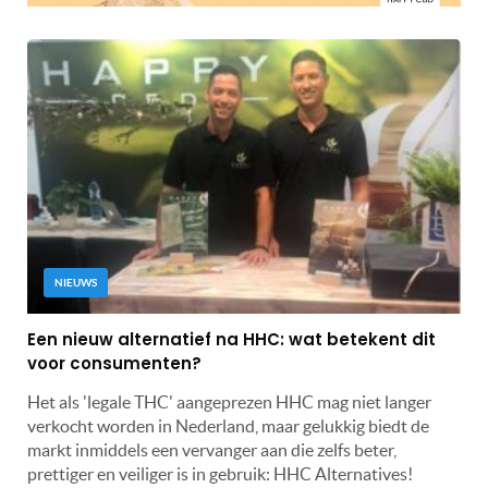
NIEUWS
Een nieuw alternatief na HHC: wat betekent dit
voor consumenten?
Het als 'legale THC' aangeprezen HHC mag niet langer
verkocht worden in Nederland, maar gelukkig biedt de
markt inmiddels een vervanger aan die zelfs beter,
prettiger en veiliger is in gebruik: HHC Alternatives!