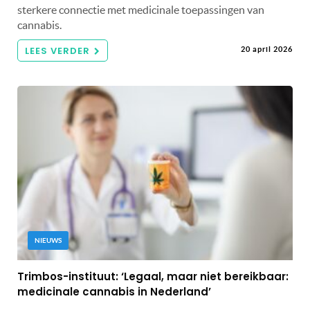
sterkere connectie met medicinale toepassingen van
cannabis.
LEES VERDER
20 april 2026
NIEUWS
Trimbos-instituut: ‘Legaal, maar niet bereikbaar:
medicinale cannabis in Nederland’