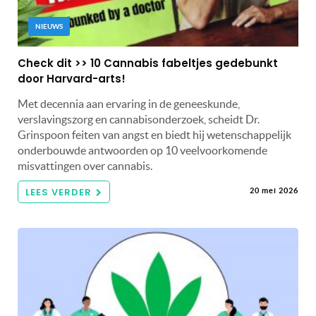
NIEUWS
Check dit >> 10 Cannabis fabeltjes gedebunkt
door Harvard-arts!
Met decennia aan ervaring in de geneeskunde,
verslavingszorg en cannabisonderzoek, scheidt Dr.
Grinspoon feiten van angst en biedt hij wetenschappelijk
onderbouwde antwoorden op 10 veelvoorkomende
misvattingen over cannabis.
LEES VERDER
20 mei 2026