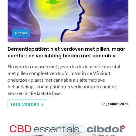
NIEUWS
Dementiepatiënt niet verdoven met pillen, maar
comfort en verlichting bieden met cannabis
Nu worden mensen met gevorderde dementie meestal
met pillen compleet verdoofd, maar in de VS vindt
onderzoek plaats met cannabis als alternatieve
behandeling - zodat patiënten verlichting en comfort
ervaren in die laatste fase.
LEES VERDER
28 januari 2025