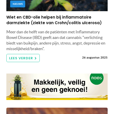
NIEUWS
Wiet en CBD-olie helpen bij inflammatoire
darmziekte (ziekte van Crohn/colitis ulcerosa)
Meer dan de helft van de patiënten met Inflammatory
Bowel Disease (IBD) geeft aan dat cannabis "verlichting
biedt van buikpijn, andere pijn, stress, angst, depressie en
misselijkheid/braken".
LEES VERDER
26 augustus 2025