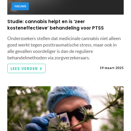
NIEUWS
Studie: cannabis helpt en is ‘zeer
kosteneffectieve’ behandeling voor PTSS
Onderzoekers stellen dat medicinale cannabis niet alleen
goed werkt tegen posttraumatische stress, maar ook in
alle gevallen voordeliger is dan de reguliere
behandelmethoden via zorgverzekeraars.
LEES VERDER
19 maart 2025